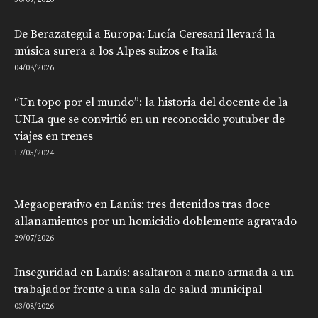
30/07/2026
De Berazategui a Europa: Lucía Ceresani llevará la
música surera a los Alpes suizos e Italia
04/08/2026
“Un topo por el mundo”: la historia del docente de la
UNLa que se convirtió en un reconocido youtuber de
viajes en trenes
17/05/2024
Megaoperativo en Lanús: tres detenidos tras doce
allanamientos por un homicidio doblemente agravado
29/07/2026
Inseguridad en Lanús: asaltaron a mano armada a un
trabajador frente a una sala de salud municipal
03/08/2026