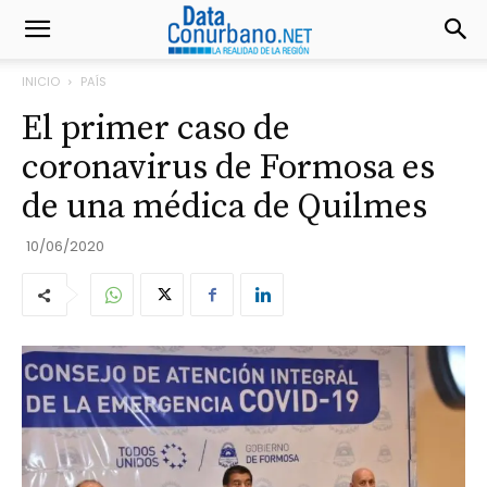
INICIO
PAÍS
El primer caso de
coronavirus de Formosa es
de una médica de Quilmes
10/06/2020