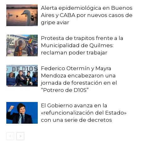
Alerta epidemiológica en Buenos
Aires y CABA por nuevos casos de
gripe aviar
Protesta de trapitos frente a la
Municipalidad de Quilmes:
reclaman poder trabajar
Federico Otermín y Mayra
Mendoza encabezaron una
jornada de forestación en el
“Potrero de D10S”
El Gobierno avanza en la
«refuncionalización del Estado»
con una serie de decretos