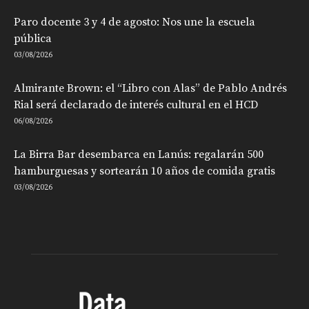
Paro docente 3 y 4 de agosto: Nos une la escuela
pública
03/08/2026
Almirante Brown: el “Libro con Alas” de Pablo Andrés
Rial será declarado de interés cultural en el HCD
06/08/2026
La Birra Bar desembarca en Lanús: regalarán 500
hamburguesas y sortearán 10 años de comida gratis
03/08/2026