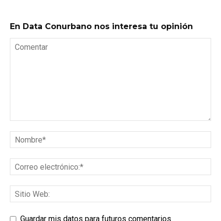
En Data Conurbano nos interesa tu opinión
Guardar mis datos para futuros comentarios