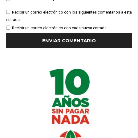
Recibir un correo electrónico con los siguientes comentarios a esta
entrada.
Recibir un correo electrónico con cada nueva entrada.