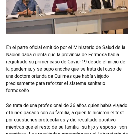
En el parte oficial emitido por el Ministerio de Salud de la
Nación daba cuenta que la provincia de Formosa había
registrado su primer caso de Covid-19 desde el inicio de
la pandemia, y se supo anoche que se trata del caso de
una doctora oriunda de Quilmes que había viajado
precisamente para reforzar el sistema sanitario
formoseño.
Se trata de una profesional de 36 años quien había viajado
el lunes pasado con su familia, a quien le hicieron el test
por cuestiones protocolares y dio resultado positivo
mientras que el resto de su familia -su hijo y esposo- son