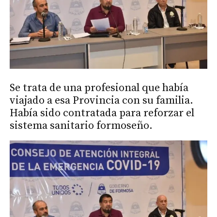
Se trata de una profesional que había
viajado a esa Provincia con su familia.
Había sido contratada para reforzar el
sistema sanitario formoseño.