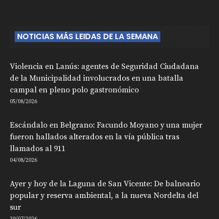
NOTICIAS MÁS LEIDAS DE LA SEMANA
Violencia en Lanús: agentes de Seguridad Ciudadana
de la Municipalidad involucrados en una batalla
campal en pleno polo gastronómico
05/08/2026
Escándalo en Belgrano: Facundo Moyano y una mujer
fueron hallados alterados en la vía pública tras
llamados al 911
04/08/2026
Ayer y hoy de la Laguna de San Vicente: De balneario
popular y reserva ambiental, a la nueva Nordelta del
sur