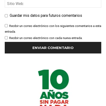
Guardar mis datos para futuros comentarios
Recibir un correo electrónico con los siguientes comentarios a esta
entrada.
Recibir un correo electrónico con cada nueva entrada.