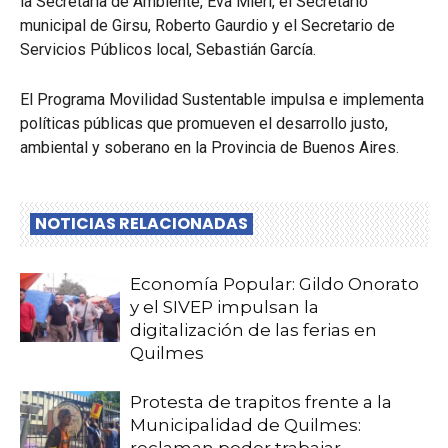
la Secretaria de Ambiente, Eva Mieri, el Secretario
municipal de Girsu, Roberto Gaurdio y el Secretario de
Servicios Públicos local, Sebastián García.
El Programa Movilidad Sustentable impulsa e implementa
políticas públicas que promueven el desarrollo justo,
ambiental y soberano en la Provincia de Buenos Aires.
NOTICIAS RELACIONADAS
Economía Popular: Gildo Onorato
y el SIVEP impulsan la
digitalización de las ferias en
Quilmes
Protesta de trapitos frente a la
Municipalidad de Quilmes: