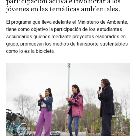
participación activa e involucrar a los
jóvenes en las temáticas ambientales.
El programa que lleva adelante el Ministerio de Ambiente,
tiene como objetivo la participación de los estudiantes
secundarios quienes mediante proyectos elaborados en
grupo, promuevan los medios de transporte sustentables
como lo es la bicicleta.