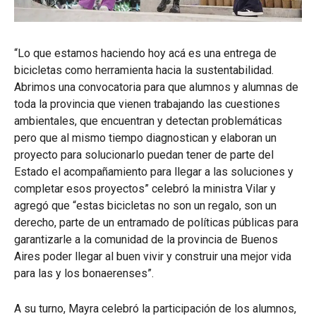
“Lo que estamos haciendo hoy acá es una entrega de
bicicletas como herramienta hacia la sustentabilidad.
Abrimos una convocatoria para que alumnos y alumnas de
toda la provincia que vienen trabajando las cuestiones
ambientales, que encuentran y detectan problemáticas
pero que al mismo tiempo diagnostican y elaboran un
proyecto para solucionarlo puedan tener de parte del
Estado el acompañamiento para llegar a las soluciones y
completar esos proyectos” celebró la ministra Vilar y
agregó que “estas bicicletas no son un regalo, son un
derecho, parte de un entramado de políticas públicas para
garantizarle a la comunidad de la provincia de Buenos
Aires poder llegar al buen vivir y construir una mejor vida
para las y los bonaerenses”.
A su turno, Mayra celebró la participación de los alumnos,