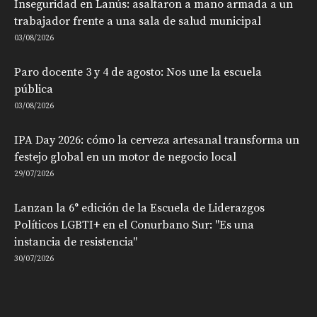
Inseguridad en Lanús: asaltaron a mano armada a un
trabajador frente a una sala de salud municipal
03/08/2026
Paro docente 3 y 4 de agosto: Nos une la escuela
pública
03/08/2026
IPA Day 2026: cómo la cerveza artesanal transforma un
festejo global en un motor de negocio local
29/07/2026
Lanzan la 6° edición de la Escuela de Liderazgos
Políticos LGBTI+ en el Conurbano Sur: "Es una
instancia de resistencia"
30/07/2026