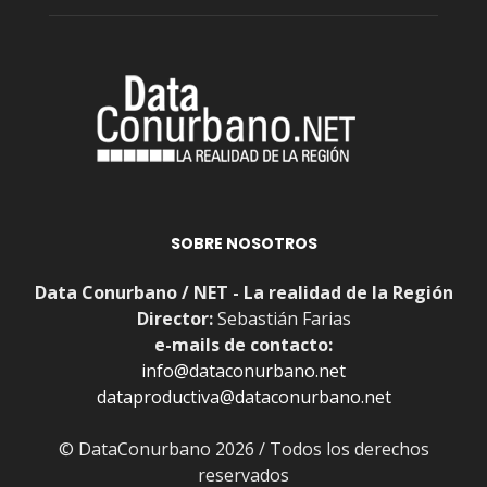
SOBRE NOSOTROS
Data Conurbano / NET - La realidad de la Región
Director:
Sebastián Farias
e-mails de contacto:
info@dataconurbano.net
dataproductiva@dataconurbano.net
© DataConurbano 2026 / Todos los derechos
reservados