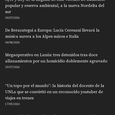
popular y reserva ambiental, a la nueva Nordelta del
sur
30/07/2026
De Berazategui a Europa: Lucía Ceresani llevará la
música surera a los Alpes suizos e Italia
04/08/2026
Megaoperativo en Lanús: tres detenidos tras doce
allanamientos por un homicidio doblemente agravado
29/07/2026
“Un topo por el mundo”: la historia del docente de la
UNLa que se convirtió en un reconocido youtuber de
viajes en trenes
17/05/2024