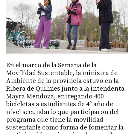
En el marco de la Semana de la
Movilidad Sustentable, la ministra de
Ambiente de la provincia estuvo en la
Ribera de Quilmes junto a la intendenta
Mayra Mendoza, entregando 400
bicicletas a estudiantes de 4° año de
nivel secundario que participaron del
programa que tiene la movilidad
sustentable como forma de fomentar la