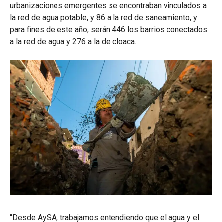
urbanizaciones emergentes se encontraban vinculados a
la red de agua potable, y 86 a la red de saneamiento, y
para fines de este año, serán 446 los barrios conectados
a la red de agua y 276 a la de cloaca.
“Desde AySA, trabajamos entendiendo que el agua y el