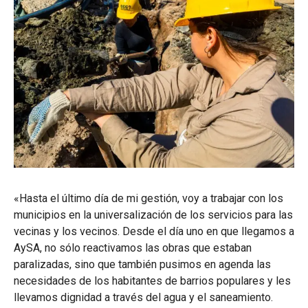
«Hasta el último día de mi gestión, voy a trabajar con los
municipios en la universalización de los servicios para las
vecinas y los vecinos. Desde el día uno en que llegamos a
AySA, no sólo reactivamos las obras que estaban
paralizadas, sino que también pusimos en agenda las
necesidades de los habitantes de barrios populares y les
llevamos dignidad a través del agua y el saneamiento.