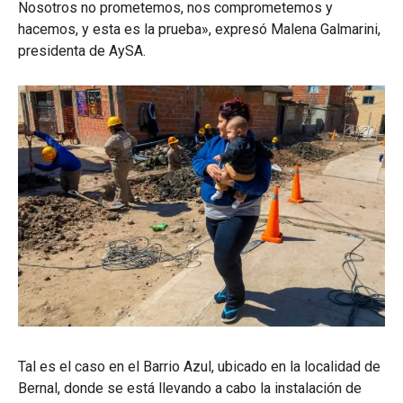
Nosotros no prometemos, nos comprometemos y
hacemos, y esta es la prueba», expresó Malena Galmarini,
presidenta de AySA.
Tal es el caso en el Barrio Azul, ubicado en la localidad de
Bernal, donde se está llevando a cabo la instalación de