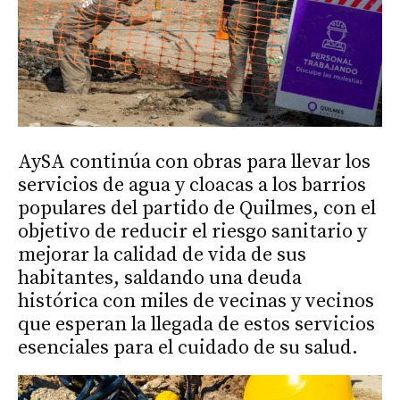
AySA continúa con obras para llevar los
servicios de agua y cloacas a los barrios
populares del partido de Quilmes, con el
objetivo de reducir el riesgo sanitario y
mejorar la calidad de vida de sus
habitantes, saldando una deuda
histórica con miles de vecinas y vecinos
que esperan la llegada de estos servicios
esenciales para el cuidado de su salud.