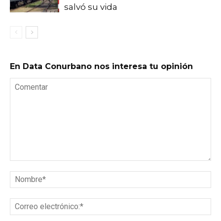
salvó su vida
En Data Conurbano nos interesa tu opinión