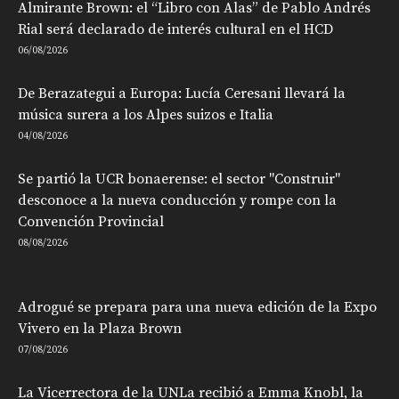
Almirante Brown: el “Libro con Alas” de Pablo Andrés
Rial será declarado de interés cultural en el HCD
06/08/2026
De Berazategui a Europa: Lucía Ceresani llevará la
música surera a los Alpes suizos e Italia
04/08/2026
Se partió la UCR bonaerense: el sector "Construir"
desconoce a la nueva conducción y rompe con la
Convención Provincial
08/08/2026
Adrogué se prepara para una nueva edición de la Expo
Vivero en la Plaza Brown
07/08/2026
La Vicerrectora de la UNLa recibió a Emma Knobl, la