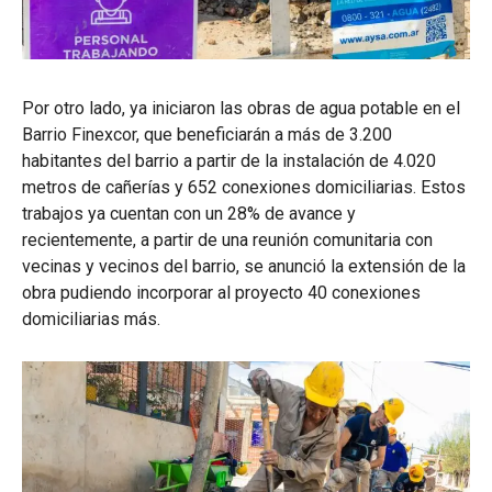
Por otro lado, ya iniciaron las obras de agua potable en el
Barrio Finexcor, que beneficiarán a más de 3.200
habitantes del barrio a partir de la instalación de 4.020
metros de cañerías y 652 conexiones domiciliarias. Estos
trabajos ya cuentan con un 28% de avance y
recientemente, a partir de una reunión comunitaria con
vecinas y vecinos del barrio, se anunció la extensión de la
obra pudiendo incorporar al proyecto 40 conexiones
domiciliarias más.