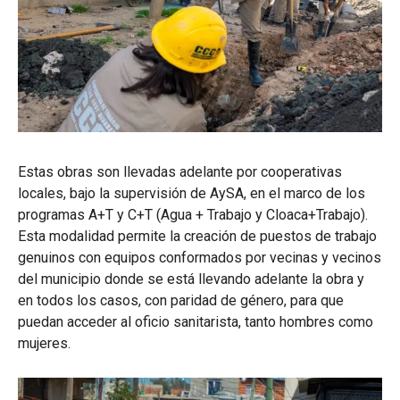
Estas obras son llevadas adelante por cooperativas
locales, bajo la supervisión de AySA, en el marco de los
programas A+T y C+T (Agua + Trabajo y Cloaca+Trabajo).
Esta modalidad permite la creación de puestos de trabajo
genuinos con equipos conformados por vecinas y vecinos
del municipio donde se está llevando adelante la obra y
en todos los casos, con paridad de género, para que
puedan acceder al oficio sanitarista, tanto hombres como
mujeres.