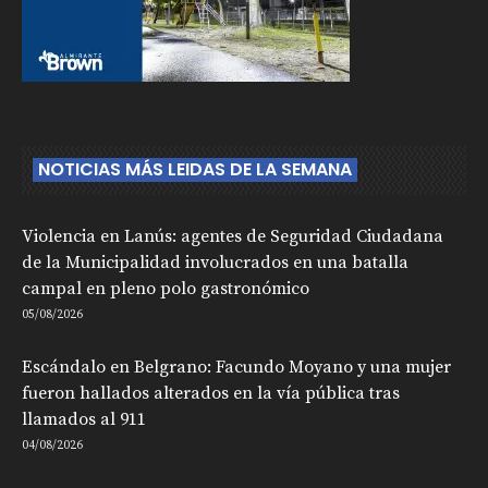
NOTICIAS MÁS LEIDAS DE LA SEMANA
Violencia en Lanús: agentes de Seguridad Ciudadana
de la Municipalidad involucrados en una batalla
campal en pleno polo gastronómico
05/08/2026
Escándalo en Belgrano: Facundo Moyano y una mujer
fueron hallados alterados en la vía pública tras
llamados al 911
04/08/2026