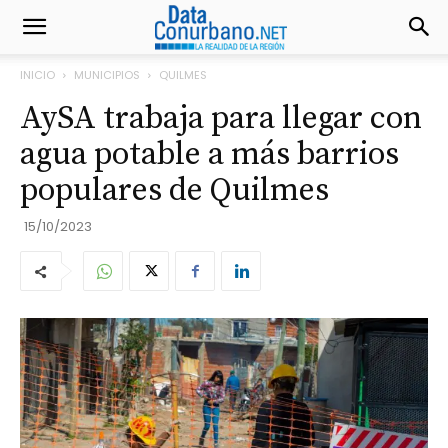
INICIO
MUNICIPIOS
QUILMES
AySA trabaja para llegar con
agua potable a más barrios
populares de Quilmes
15/10/2023