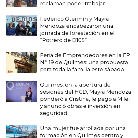
reclaman poder trabajar
Federico Otermín y Mayra
Mendoza encabezaron una
jornada de forestación en el
“Potrero de D10S”
Feria de Emprendedores en la EP
N.º 19 de Quilmes: una propuesta
para toda la familia este sábado
Quilmes: en la apertura de
sesiones del HCD, Mayra Mendoza
ponderó a Cristina, le pegó a Milei
y anunció obras e inversión en
seguridad
Una mujer fue arrollada por una
formación en Quilmes centro y