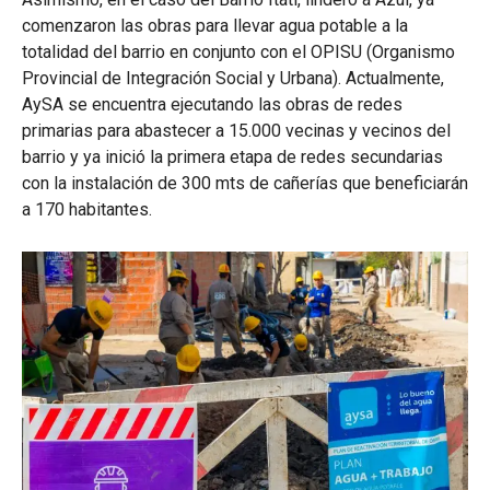
comenzaron las obras para llevar agua potable a la
totalidad del barrio en conjunto con el OPISU (Organismo
Provincial de Integración Social y Urbana). Actualmente,
AySA se encuentra ejecutando las obras de redes
primarias para abastecer a 15.000 vecinas y vecinos del
barrio y ya inició la primera etapa de redes secundarias
con la instalación de 300 mts de cañerías que beneficiarán
a 170 habitantes.​