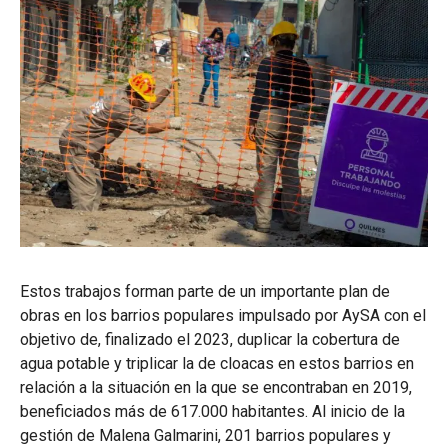
Estos trabajos forman parte de un importante plan de
obras en los barrios populares impulsado por AySA con el
objetivo de, finalizado el 2023, duplicar la cobertura de
agua potable y triplicar la de cloacas en estos barrios en
relación a la situación en la que se encontraban en 2019,
beneficiados más de 617.000 habitantes. Al inicio de la
gestión de Malena Galmarini, 201 barrios populares y