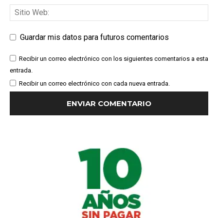
Guardar mis datos para futuros comentarios
Recibir un correo electrónico con los siguientes comentarios a esta
entrada.
Recibir un correo electrónico con cada nueva entrada.