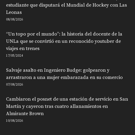
estudiante que disputará el Mundial de Hockey con Las
Leonas
08/08/2026
“Un topo por el mundo”: la historia del docente de la
UNLa que se convirtió en un reconocido youtuber de
viajes en trenes
17/05/2024
Salvaje asalto en Ingeniero Budge: golpearon y
arrastraron a una mujer embarazada en su comercio
07/08/2026
Cambiaron el posnet de una estación de servicio en San
Martín y cayeron tras cuatro allanamientos en
Almirante Brown
10/08/2026