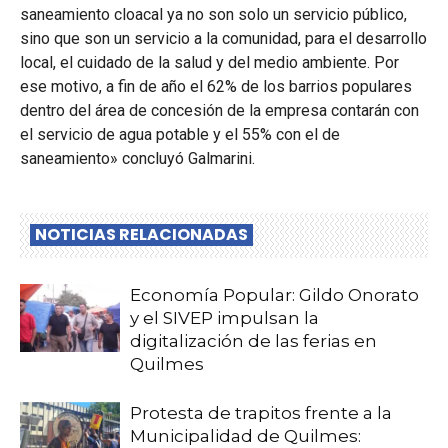
saneamiento cloacal ya no son solo un servicio público,
sino que son un servicio a la comunidad, para el desarrollo
local, el cuidado de la salud y del medio ambiente. Por
ese motivo, a fin de año el 62% de los barrios populares
dentro del área de concesión de la empresa contarán con
el servicio de agua potable y el 55% con el de
saneamiento» concluyó Galmarini.
NOTICIAS RELACIONADAS
Economía Popular: Gildo Onorato
y el SIVEP impulsan la
digitalización de las ferias en
Quilmes
Protesta de trapitos frente a la
Municipalidad de Quilmes: