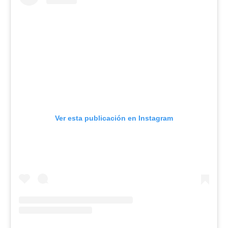
Ver esta publicación en Instagram