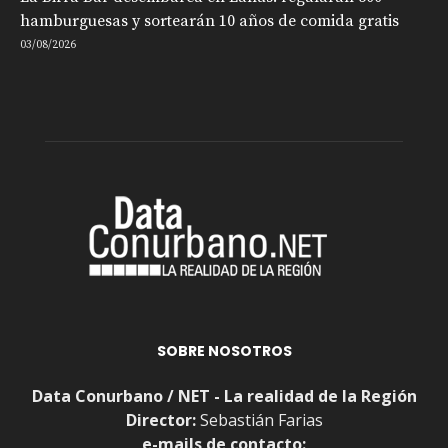
hamburguesas y sortearán 10 años de comida gratis
03/08/2026
SOBRE NOSOTROS
Data Conurbano / NET - La realidad de la Región
Director:
Sebastián Farias
e-mails de contacto: