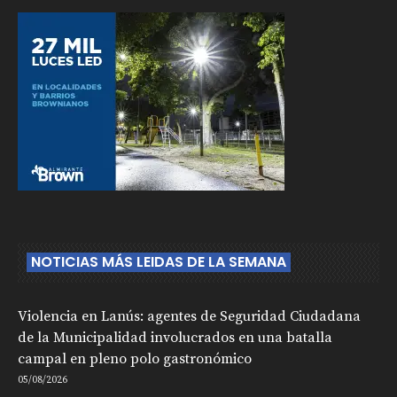
NOTICIAS MÁS LEIDAS DE LA SEMANA
Violencia en Lanús: agentes de Seguridad Ciudadana
de la Municipalidad involucrados en una batalla
campal en pleno polo gastronómico
05/08/2026