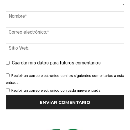
Guardar mis datos para futuros comentarios
Recibir un correo electrónico con los siguientes comentarios a esta
entrada.
Recibir un correo electrónico con cada nueva entrada.