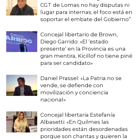
CGT de Lomas no hay disputas ni
lugar para internas; el foco está en
soportar el embate del Gobierno”
Concejal libertario de Brown,
Diego Garrido: «El ‘estado
presente’ en la Provincia es una
gran mentira, Kicillof no tiene piné
para ser candidato»
Daniel Prassel: «La Patria no se
vende, se defiende con
movilización y conciencia
nacional»
Concejal libertaria Estefanía
Albasetti: «En Quilmes las
prioridades están desordenadas
porque son chantas y quieren la