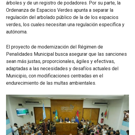
árboles y de un registro de podadores. Por su parte, la
Ordenanza de Espacios Verdes apunta a separar la
regulación del arbolado público de la de los espacios
verdes, los cuales necesitan una regulación específica y
autónoma.
El proyecto de modernización del Régimen de
Penalidades Municipal busca asegurar que las sanciones
sean más justas, proporcionales, ágiles y efectivas,
adaptadas a las necesidades y desafíos actuales del
Municipio, con modificaciones centradas en el
endurecimiento de las multas ambientales.