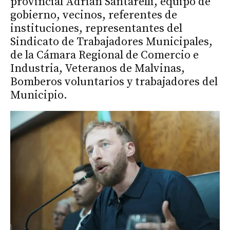
provincial Adrián Santarelli, equipo de
gobierno, vecinos, referentes de
instituciones, representantes del
Sindicato de Trabajadores Municipales,
de la Cámara Regional de Comercio e
Industria, Veteranos de Malvinas,
Bomberos voluntarios y trabajadores del
Municipio.