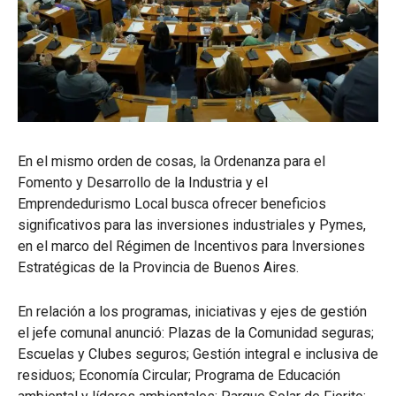
En el mismo orden de cosas, la Ordenanza para el
Fomento y Desarrollo de la Industria y el
Emprendedurismo Local busca ofrecer beneficios
significativos para las inversiones industriales y Pymes,
en el marco del Régimen de Incentivos para Inversiones
Estratégicas de la Provincia de Buenos Aires.
En relación a los programas, iniciativas y ejes de gestión
el jefe comunal anunció: Plazas de la Comunidad seguras;
Escuelas y Clubes seguros; Gestión integral e inclusiva de
residuos; Economía Circular; Programa de Educación