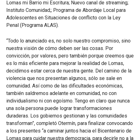
Lomas mi Barrio mi Escritura; Nuevo canal de streaming;
Instituto Comunidad;; Programa de Abordaje Local para
Adolescentes en Situaciones de conflicto con la Ley
Penal (Programa ALAS).
“Todo lo anunciado es, no solo nuestro compromiso, sino
nuestra visión de cómo deben ser las cosas. Por
convicción, por valores, pero también porque creemos que
es lo más eficiente para mejorar la realidad de Lomas,
decidimos estar cerca de nuestra gente. Del camino de la
violencia que nos presentan algunos, sólo se sale en
comunidad. Así como de las dificultades económicas,
también saldremos adelante en comunidad, no con
individualismo ni con egoísmo. Tengo en claro que nunca
una sola persona puede lograr transformaciones
duraderas. Los gobiernos gestionan y las comunidades
transforman”, completó Otermín, para finalizar convocando
a los presentes “a caminar juntos hacia el Bicentenario de
Lomas para cuidar nuestra democracia, para decirle no a la