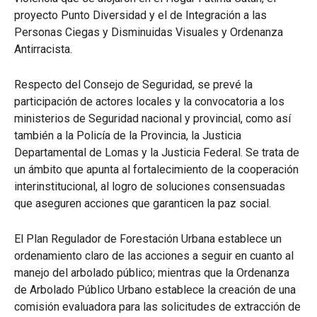
proyecto Punto Diversidad y el de Integración a las
Personas Ciegas y Disminuidas Visuales y Ordenanza
Antirracista.
Respecto del Consejo de Seguridad, se prevé la
participación de actores locales y la convocatoria a los
ministerios de Seguridad nacional y provincial, como así
también a la Policía de la Provincia, la Justicia
Departamental de Lomas y la Justicia Federal. Se trata de
un ámbito que apunta al fortalecimiento de la cooperación
interinstitucional, al logro de soluciones consensuadas
que aseguren acciones que garanticen la paz social.
El Plan Regulador de Forestación Urbana establece un
ordenamiento claro de las acciones a seguir en cuanto al
manejo del arbolado público; mientras que la Ordenanza
de Arbolado Público Urbano establece la creación de una
comisión evaluadora para las solicitudes de extracción de