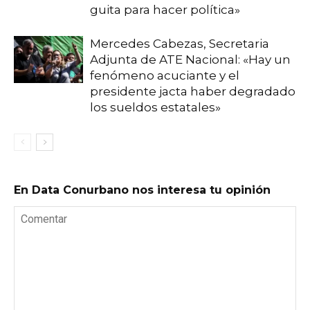
guita para hacer política»
Mercedes Cabezas, Secretaria
Adjunta de ATE Nacional: «Hay un
fenómeno acuciante y el
presidente jacta haber degradado
los sueldos estatales»
En Data Conurbano nos interesa tu opinión