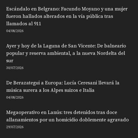
Escándalo en Belgrano: Facundo Moyano y una mujer
fueron hallados alterados en la vía pública tras
llamados al 911
04/08/2026
Ayer y hoy de la Laguna de San Vicente: De balneario
popular y reserva ambiental, a la nueva Nordelta del
sur
30/07/2026
De Berazategui a Europa: Lucía Ceresani llevará la
música surera a los Alpes suizos e Italia
04/08/2026
Megaoperativo en Lanús: tres detenidos tras doce
allanamientos por un homicidio doblemente agravado
29/07/2026