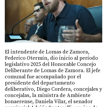
El intendente de Lomas de Zamora,
Federico Otermín, dio inicio al período
legislativo 2025 del Honorable Concejo
Deliberante de Lomas de Zamora. El jefe
comunal fue acompañado por el
presidente del departamento
deliberativo, Diego Cordera, concejales y
concejalas, la ministra de Ambiente
bonaerense, Daniela Vilar, el senador