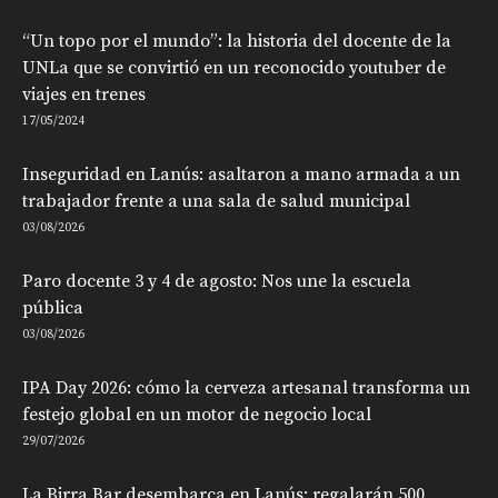
“Un topo por el mundo”: la historia del docente de la
UNLa que se convirtió en un reconocido youtuber de
viajes en trenes
17/05/2024
Inseguridad en Lanús: asaltaron a mano armada a un
trabajador frente a una sala de salud municipal
03/08/2026
Paro docente 3 y 4 de agosto: Nos une la escuela
pública
03/08/2026
IPA Day 2026: cómo la cerveza artesanal transforma un
festejo global en un motor de negocio local
29/07/2026
La Birra Bar desembarca en Lanús: regalarán 500