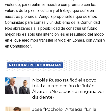
violencia, para reafirmar nuestro compromiso con los
valores de la paz, la cultura y el trabajo que soñaron
nuestros pioneros. Vengo a proponerles que seamos
Comunidad para Lomas y un Gobierno de la Comunidad.
Nos abrazamos a la posibilidad de construir un futuro
mejor. No es solo una intención, es el resultado del modo
en el que elegimos transitar la vida: en Lomas, con Amor y
en Comunidad”.
NOTICIAS RELACIONADAS
Nicolás Russo ratificó el apoyo
total a la reelección de Julián
Álvarez: «No escuché ninguna voz
disidente»
José “Pocholo” Arteaga: “En la