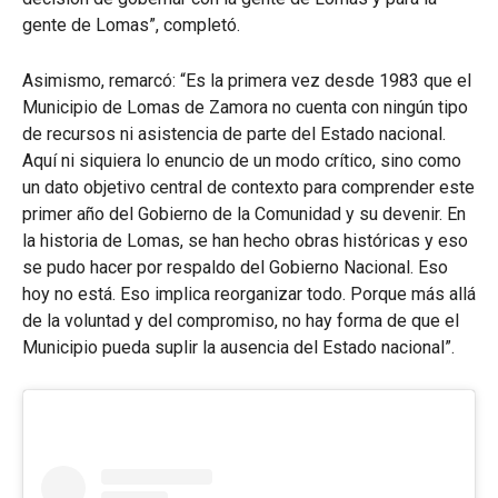
gente de Lomas”, completó.
Asimismo, remarcó: “Es la primera vez desde 1983 que el
Municipio de Lomas de Zamora no cuenta con ningún tipo
de recursos ni asistencia de parte del Estado nacional.
Aquí ni siquiera lo enuncio de un modo crítico, sino como
un dato objetivo central de contexto para comprender este
primer año del Gobierno de la Comunidad y su devenir. En
la historia de Lomas, se han hecho obras históricas y eso
se pudo hacer por respaldo del Gobierno Nacional. Eso
hoy no está. Eso implica reorganizar todo. Porque más allá
de la voluntad y del compromiso, no hay forma de que el
Municipio pueda suplir la ausencia del Estado nacional”.