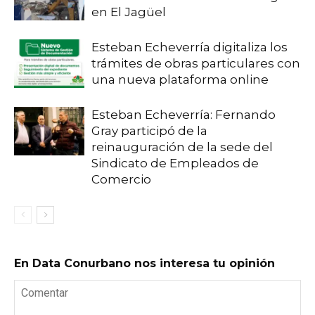
en El Jagüel
Esteban Echeverría digitaliza los
trámites de obras particulares con
una nueva plataforma online
Esteban Echeverría: Fernando
Gray participó de la
reinauguración de la sede del
Sindicato de Empleados de
Comercio
En Data Conurbano nos interesa tu opinión