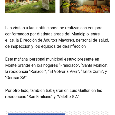
Las visitas a las instituciones se realizan con equipos
conformados por distintas áreas del Municipio, entre
ellas, la Dirección de Adultos Mayores, personal de salud,
de inspección y los equipos de desinfección.
Esta mañana, personal municipal estuvo presente en
Monte Grande en los hogares “Francisco”, “Santa Mónica”,
la residencia “Renacer”, “El Volver a Vivir”, “Talita Cumi”, y
“Gerisur SA”.
Por otro lado, también trabajaron en Luis Guillón en las
residencias “San Emiliano” y “Valette S.A”.