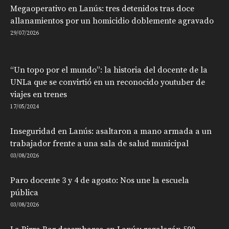
Megaoperativo en Lanús: tres detenidos tras doce
allanamientos por un homicidio doblemente agravado
29/07/2026
“Un topo por el mundo”: la historia del docente de la
UNLa que se convirtió en un reconocido youtuber de
viajes en trenes
17/05/2024
Inseguridad en Lanús: asaltaron a mano armada a un
trabajador frente a una sala de salud municipal
03/08/2026
Paro docente 3 y 4 de agosto: Nos une la escuela
pública
03/08/2026