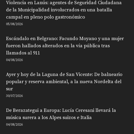
Violencia en Lanús: agentes de Seguridad Ciudadana
de la Municipalidad involucrados en una batalla
campal en pleno polo gastronómico
05/08/2026
Escándalo en Belgrano: Facundo Moyano y una mujer
fueron hallados alterados en la vía pública tras
llamados al 911
04/08/2026
Ayer y hoy de la Laguna de San Vicente: De balneario
popular y reserva ambiental, a la nueva Nordelta del
sur
30/07/2026
De Berazategui a Europa: Lucía Ceresani llevará la
música surera a los Alpes suizos e Italia
04/08/2026