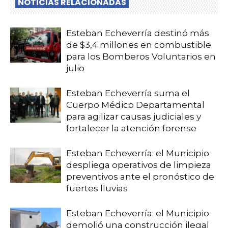
NOTICIAS RELACIONADAS
Esteban Echeverría destinó más
de $3,4 millones en combustible
para los Bomberos Voluntarios en
julio
Esteban Echeverría suma el
Cuerpo Médico Departamental
para agilizar causas judiciales y
fortalecer la atención forense
Esteban Echeverría: el Municipio
despliega operativos de limpieza
preventivos ante el pronóstico de
fuertes lluvias
Esteban Echeverría: el Municipio
demolió una construcción ilegal