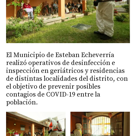
El Municipio de Esteban Echeverría
realizó operativos de desinfección e
inspección en geriátricos y residencias
de distintas localidades del distrito, con
el objetivo de prevenir posibles
contagios de COVID-19 entre la
población.