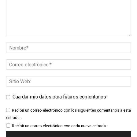
Guardar mis datos para futuros comentarios
Recibir un correo electrónico con los siguientes comentarios a esta
entrada.
Recibir un correo electrónico con cada nueva entrada.