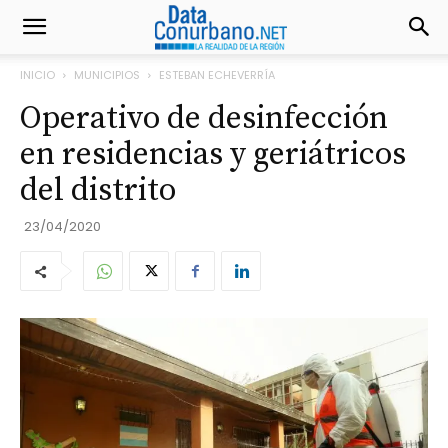
INICIO
MUNICIPIOS
ESTEBAN ECHEVERRÍA
Operativo de desinfección
en residencias y geriátricos
del distrito
23/04/2020