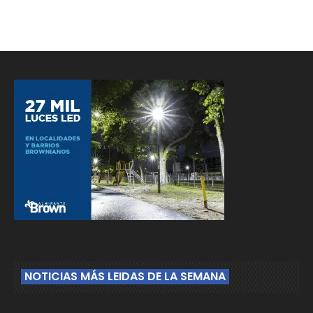
NOTICIAS MÁS LEIDAS DE LA SEMANA