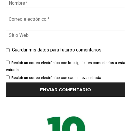
Guardar mis datos para futuros comentarios
Recibir un correo electrónico con los siguientes comentarios a esta
entrada.
Recibir un correo electrónico con cada nueva entrada.