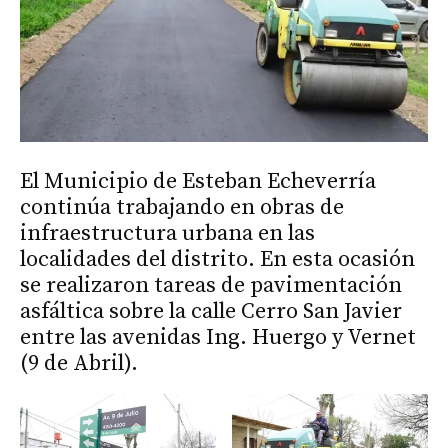
El Municipio de Esteban Echeverría
continúa trabajando en obras de
infraestructura urbana en las
localidades del distrito. En esta ocasión
se realizaron tareas de pavimentación
asfáltica sobre la calle Cerro San Javier
entre las avenidas Ing. Huergo y Vernet
(9 de Abril).