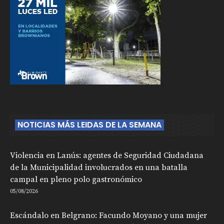
NOTICIAS MÁS LEIDAS DE LA SEMANA
Violencia en Lanús: agentes de Seguridad Ciudadana
de la Municipalidad involucrados en una batalla
campal en pleno polo gastronómico
05/08/2026
Escándalo en Belgrano: Facundo Moyano y una mujer