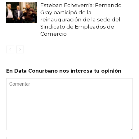
Esteban Echeverría: Fernando
Gray participó de la
reinauguración de la sede del
Sindicato de Empleados de
Comercio
En Data Conurbano nos interesa tu opinión