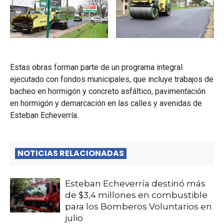
Estas obras forman parte de un programa integral
ejecutado con fondos municipales, que incluye trabajos de
bacheo en hormigón y concreto asfáltico, pavimentación
en hormigón y demarcación en las calles y avenidas de
Esteban Echeverría.
NOTICIAS RELACIONADAS
Esteban Echeverría destinó más
de $3,4 millones en combustible
para los Bomberos Voluntarios en
julio