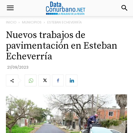
INICIO
MUNICIPIOS
ESTEBAN ECHEVERRÍA
Nuevos trabajos de
pavimentación en Esteban
Echeverría
21/09/2023