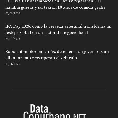
La Birra Bar desembarca en Lanús: regalarán 500
hamburguesas y sortearán 10 años de comida gratis
03/08/2026
IPA Day 2026: cómo la cerveza artesanal transforma un
festejo global en un motor de negocio local
29/07/2026
Robo automotor en Lanús: detienen a un joven tras un
allanamiento y recuperan el vehículo
05/08/2026