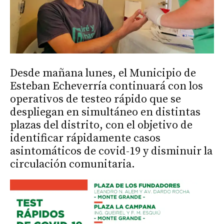
Desde mañana lunes, el Municipio de
Esteban Echeverría continuará con los
operativos de testeo rápido que se
despliegan en simultáneo en distintas
plazas del distrito, con el objetivo de
identificar rápidamente casos
asintomáticos de covid-19 y disminuir la
circulación comunitaria.