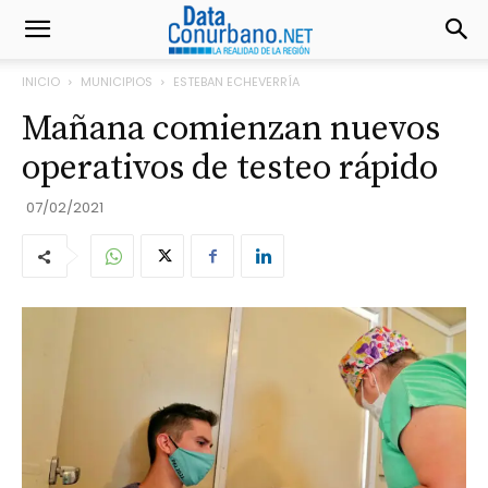
INICIO
MUNICIPIOS
ESTEBAN ECHEVERRÍA
Mañana comienzan nuevos
operativos de testeo rápido
07/02/2021