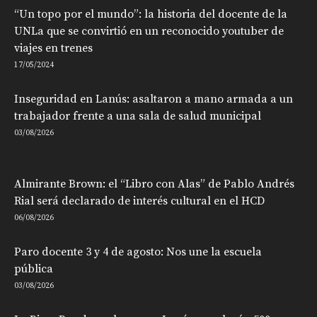
“Un topo por el mundo”: la historia del docente de la
UNLa que se convirtió en un reconocido youtuber de
viajes en trenes
17/05/2024
Inseguridad en Lanús: asaltaron a mano armada a un
trabajador frente a una sala de salud municipal
03/08/2026
Almirante Brown: el “Libro con Alas” de Pablo Andrés
Rial será declarado de interés cultural en el HCD
06/08/2026
Paro docente 3 y 4 de agosto: Nos une la escuela
pública
03/08/2026