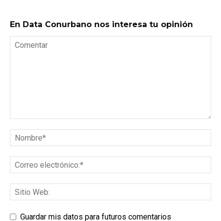
En Data Conurbano nos interesa tu opinión
Guardar mis datos para futuros comentarios