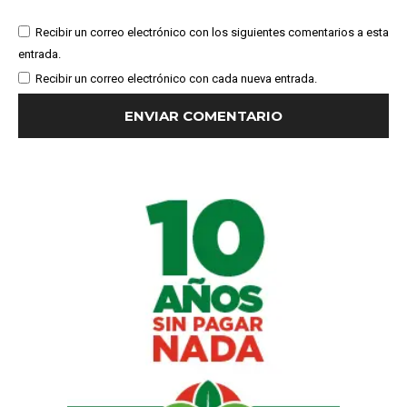
Recibir un correo electrónico con los siguientes comentarios a esta
entrada.
Recibir un correo electrónico con cada nueva entrada.