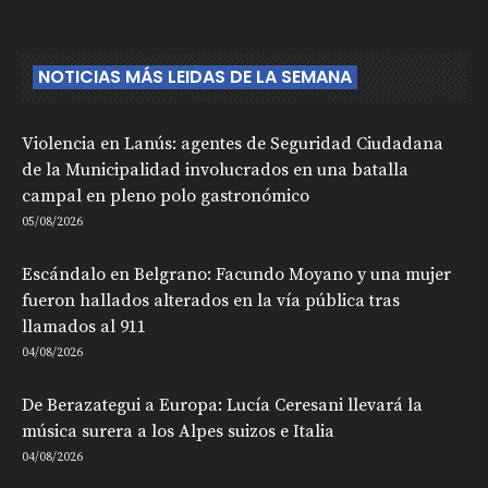
NOTICIAS MÁS LEIDAS DE LA SEMANA
Violencia en Lanús: agentes de Seguridad Ciudadana
de la Municipalidad involucrados en una batalla
campal en pleno polo gastronómico
05/08/2026
Escándalo en Belgrano: Facundo Moyano y una mujer
fueron hallados alterados en la vía pública tras
llamados al 911
04/08/2026
De Berazategui a Europa: Lucía Ceresani llevará la
música surera a los Alpes suizos e Italia
04/08/2026