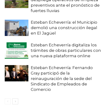
preventivos ante el pronóstico de
fuertes lluvias
Esteban Echeverría: el Municipio
demolió una construcción ilegal
en El Jagüel
Esteban Echeverría digitaliza los
trámites de obras particulares con
una nueva plataforma online
Esteban Echeverría: Fernando
Gray participó de la
reinauguración de la sede del
Sindicato de Empleados de
Comercio