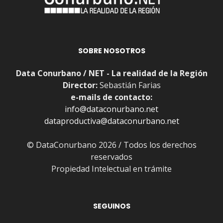
SOBRE NOSOTROS
Data Conurbano / NET - La realidad de la Región
Director:
Sebastián Farias
e-mails de contacto:
info@dataconurbano.net
dataproductiva@dataconurbano.net
© DataConurbano 2026 / Todos los derechos
reservados
Propiedad Intelectual en trámite
SEGUINOS