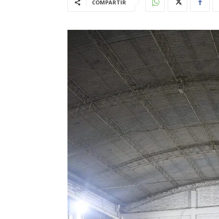
COMPARTIR