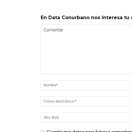
En Data Conurbano nos interesa tu 