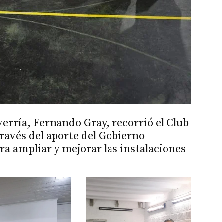
erría, Fernando Gray, recorrió el Club
ravés del aporte del Gobierno
ra ampliar y mejorar las instalaciones