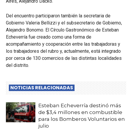
Aires, Alejandro Dacko.
Del encuentro participaron también la secretaria de
Gobierno Valeria Bellizzi y el subsecretario de Gobierno,
Alejandro Bonomo. El Círculo Gastronómico de Esteban
Echeverría fue creado como una forma de
acompañamiento y cooperación entre las trabajadoras y
los trabajadores del rubro y, actualmente, está integrado
por cerca de 130 comercios de las distintas localidades
del distrito.
NOTICIAS RELACIONADAS
Esteban Echeverría destinó más
de $3,4 millones en combustible
para los Bomberos Voluntarios en
julio