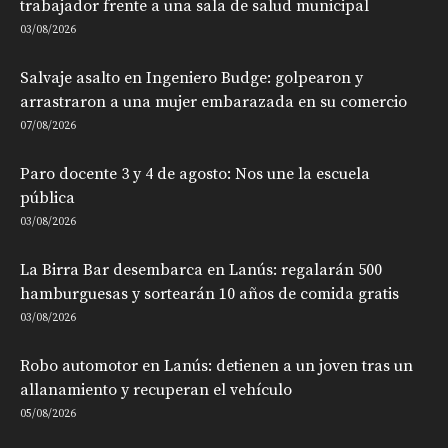
trabajador frente a una sala de salud municipal
03/08/2026
Salvaje asalto en Ingeniero Budge: golpearon y
arrastraron a una mujer embarazada en su comercio
07/08/2026
Paro docente 3 y 4 de agosto: Nos une la escuela
pública
03/08/2026
La Birra Bar desembarca en Lanús: regalarán 500
hamburguesas y sortearán 10 años de comida gratis
03/08/2026
Robo automotor en Lanús: detienen a un joven tras un
allanamiento y recuperan el vehículo
05/08/2026