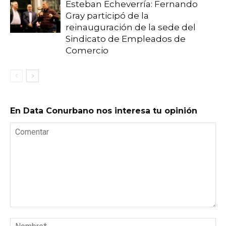
Esteban Echeverría: Fernando
Gray participó de la
reinauguración de la sede del
Sindicato de Empleados de
Comercio
En Data Conurbano nos interesa tu opinión