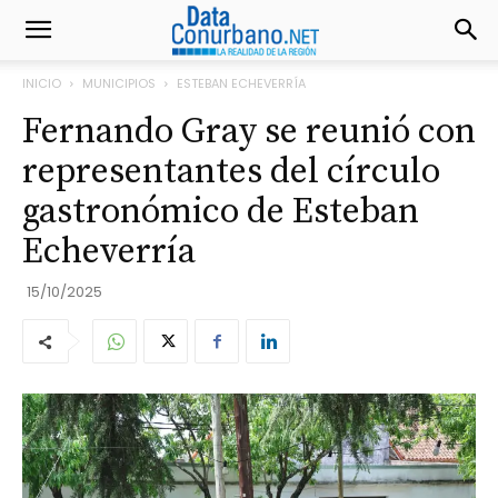
INICIO
MUNICIPIOS
ESTEBAN ECHEVERRÍA
Fernando Gray se reunió con
representantes del círculo
gastronómico de Esteban
Echeverría
15/10/2025