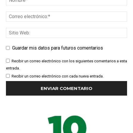
Guardar mis datos para futuros comentarios
Recibir un correo electrónico con los siguientes comentarios a esta
entrada.
Recibir un correo electrónico con cada nueva entrada.