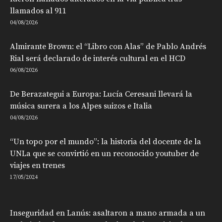
llamados al 911
04/08/2026
Almirante Brown: el “Libro con Alas” de Pablo Andrés
Rial será declarado de interés cultural en el HCD
06/08/2026
De Berazategui a Europa: Lucía Ceresani llevará la
música surera a los Alpes suizos e Italia
04/08/2026
“Un topo por el mundo”: la historia del docente de la
UNLa que se convirtió en un reconocido youtuber de
viajes en trenes
17/05/2024
Inseguridad en Lanús: asaltaron a mano armada a un