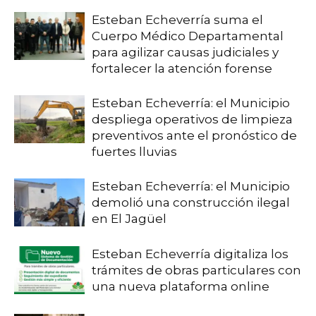
Esteban Echeverría suma el
Cuerpo Médico Departamental
para agilizar causas judiciales y
fortalecer la atención forense
Esteban Echeverría: el Municipio
despliega operativos de limpieza
preventivos ante el pronóstico de
fuertes lluvias
Esteban Echeverría: el Municipio
demolió una construcción ilegal
en El Jagüel
Esteban Echeverría digitaliza los
trámites de obras particulares con
una nueva plataforma online