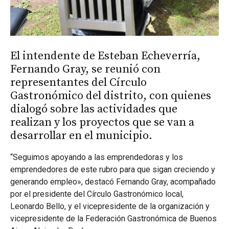
El intendente de Esteban Echeverría,
Fernando Gray, se reunió con
representantes del Círculo
Gastronómico del distrito, con quienes
dialogó sobre las actividades que
realizan y los proyectos que se van a
desarrollar en el municipio.
“Seguimos apoyando a las emprendedoras y los
emprendedores de este rubro para que sigan creciendo y
generando empleo», destacó Fernando Gray, acompañado
por el presidente del Círculo Gastronómico local,
Leonardo Bello, y el vicepresidente de la organización y
vicepresidente de la Federación Gastronómica de Buenos