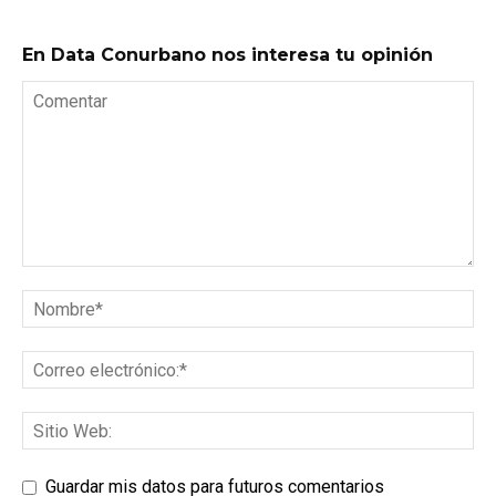
En Data Conurbano nos interesa tu opinión
Guardar mis datos para futuros comentarios