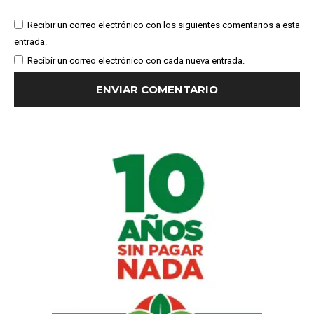
Recibir un correo electrónico con los siguientes comentarios a esta
entrada.
Recibir un correo electrónico con cada nueva entrada.