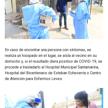
En caso de encontrar una persona con síntomas, se
realiza un hisopado en el lugar, se aísla al vecino en su
domicilio y, si el resultado diera positivo de COVID-19, se
procede a trasladarlo al Hospital Municipal Santamarina,
Hospital del Bicentenario de Esteban Echeverría o Centro
de Atención para Enfermos Leves.