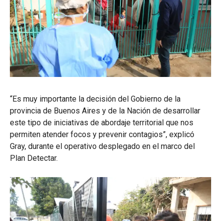
“Es muy importante la decisión del Gobierno de la
provincia de Buenos Aires y de la Nación de desarrollar
este tipo de iniciativas de abordaje territorial que nos
permiten atender focos y prevenir contagios”, explicó
Gray, durante el operativo desplegado en el marco del
Plan Detectar.