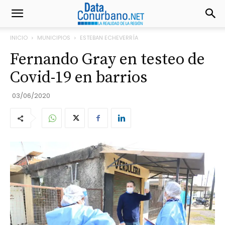
INICIO
MUNICIPIOS
ESTEBAN ECHEVERRÍA
Fernando Gray en testeo de
Covid-19 en barrios
03/06/2020