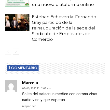
una nueva plataforma online
Esteban Echeverría: Fernando
Gray participó de la
reinauguración de la sede del
Sindicato de Empleados de
Comercio
1 COMENTARIO
Marcela
08/06/2020 En 2:02 am
Salita del saisar un medico con corona virus
nadie vino y que esperan
responder