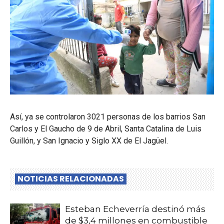
Así, ya se controlaron 3021 personas de los barrios San
Carlos y El Gaucho de 9 de Abril, Santa Catalina de Luis
Guillón, y San Ignacio y Siglo XX de El Jagüel.
NOTICIAS RELACIONADAS
Esteban Echeverría destinó más
de $3,4 millones en combustible