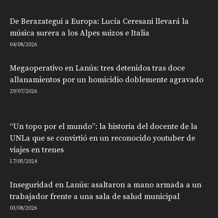
De Berazategui a Europa: Lucía Ceresani llevará la
música surera a los Alpes suizos e Italia
04/08/2026
Megaoperativo en Lanús: tres detenidos tras doce
allanamientos por un homicidio doblemente agravado
29/07/2026
“Un topo por el mundo”: la historia del docente de la
UNLa que se convirtió en un reconocido youtuber de
viajes en trenes
17/05/2024
Inseguridad en Lanús: asaltaron a mano armada a un
trabajador frente a una sala de salud municipal
03/08/2026