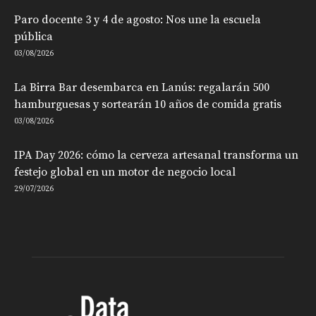
Paro docente 3 y 4 de agosto: Nos une la escuela
pública
03/08/2026
La Birra Bar desembarca en Lanús: regalarán 500
hamburguesas y sortearán 10 años de comida gratis
03/08/2026
IPA Day 2026: cómo la cerveza artesanal transforma un
festejo global en un motor de negocio local
29/07/2026