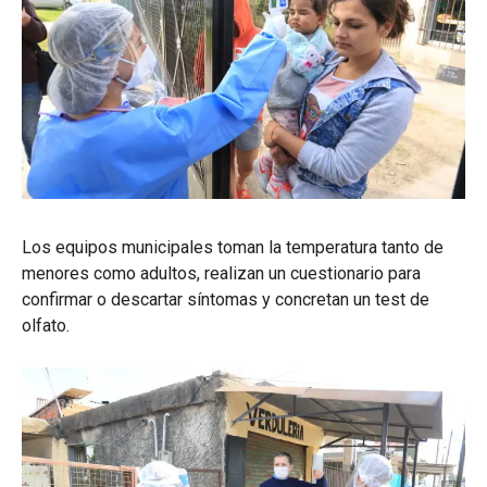
Los equipos municipales toman la temperatura tanto de
menores como adultos, realizan un cuestionario para
confirmar o descartar síntomas y concretan un test de
olfato.