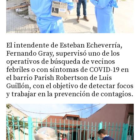
El intendente de Esteban Echeverría,
Fernando Gray, supervisó uno de los
operativos de búsqueda de vecinos
febriles o con síntomas de COVID-19 en
el barrio Parish Robertson de Luis
Guillón, con el objetivo de detectar focos
y trabajar en la prevención de contagios.