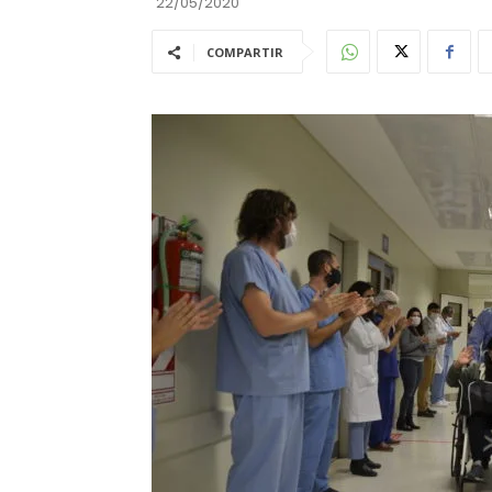
22/05/2020
COMPARTIR