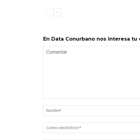
En Data Conurbano nos interesa tu 