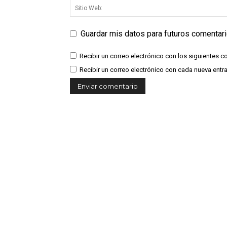
Guardar mis datos para futuros comentar
Recibir un correo electrónico con los siguientes c
Recibir un correo electrónico con cada nueva entr