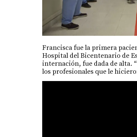
Francisca fue la primera pacie
Hospital del Bicentenario de Es
internación, fue dada de alta. 
los profesionales que le hicier