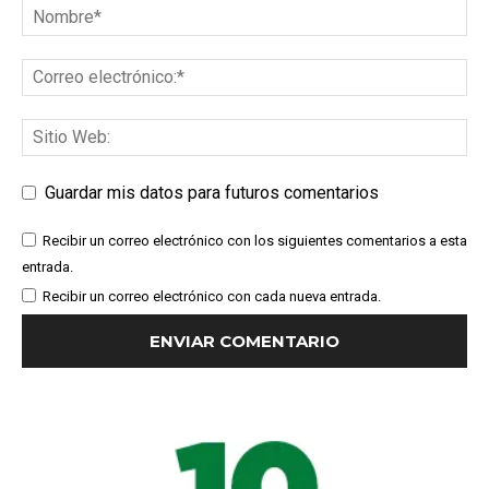
Guardar mis datos para futuros comentarios
Recibir un correo electrónico con los siguientes comentarios a esta
entrada.
Recibir un correo electrónico con cada nueva entrada.