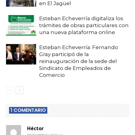
en El Jagüel
Esteban Echeverría digitaliza los
trámites de obras particulares con
una nueva plataforma online
Esteban Echeverría: Fernando
Gray participó de la
reinauguración de la sede del
Sindicato de Empleados de
Comercio
1 COMENTARIO
Héctor