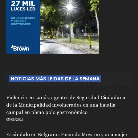
NOTICIAS MÁS LEIDAS DE LA SEMANA
Violencia en Lanús: agentes de Seguridad Ciudadana
de la Municipalidad involucrados en una batalla
campal en pleno polo gastronómico
05/08/2026
Escándalo en Belgrano: Facundo Moyano y una mujer