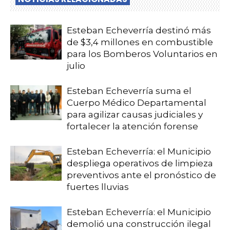
Esteban Echeverría destinó más
de $3,4 millones en combustible
para los Bomberos Voluntarios en
julio
Esteban Echeverría suma el
Cuerpo Médico Departamental
para agilizar causas judiciales y
fortalecer la atención forense
Esteban Echeverría: el Municipio
despliega operativos de limpieza
preventivos ante el pronóstico de
fuertes lluvias
Esteban Echeverría: el Municipio
demolió una construcción ilegal