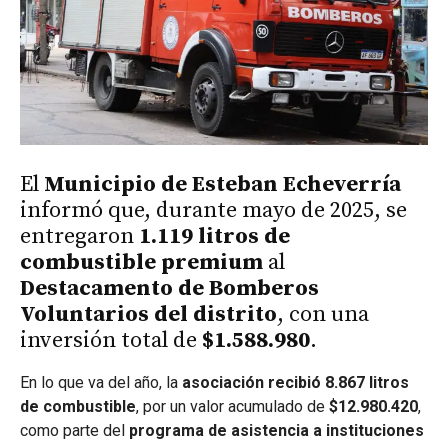
El
Municipio de Esteban Echeverría
informó que, durante mayo de 2025, se
entregaron
1.119 litros de
combustible premium
al
Destacamento de Bomberos
Voluntarios del distrito
, con una
inversión total de
$1.588.980
.
En lo que va del año, la
asociación recibió 8.867 litros
de combustible
, por un valor acumulado de
$12.980.420
,
como parte del
programa de asistencia a instituciones