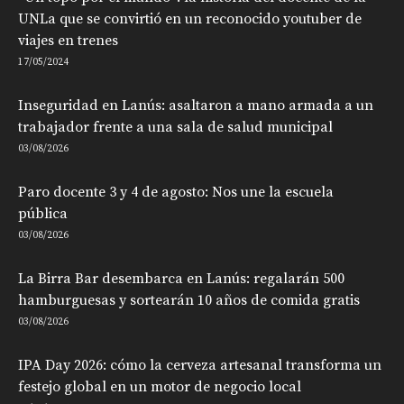
UNLa que se convirtió en un reconocido youtuber de
viajes en trenes
17/05/2024
Inseguridad en Lanús: asaltaron a mano armada a un
trabajador frente a una sala de salud municipal
03/08/2026
Paro docente 3 y 4 de agosto: Nos une la escuela
pública
03/08/2026
La Birra Bar desembarca en Lanús: regalarán 500
hamburguesas y sortearán 10 años de comida gratis
03/08/2026
IPA Day 2026: cómo la cerveza artesanal transforma un
festejo global en un motor de negocio local