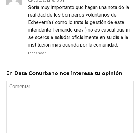
02/06/2025 En 8:13 pm
Sería muy importante que hagan una nota de la
realidad de los bomberos voluntarios de
Echeverría ( como lo trata la gestión de este
intendente Fernando grey ) no es casual que ni
se acerca a saludar oficialmente en su día a la
institución más querida por la comunidad.
responder
En Data Conurbano nos interesa tu opinión