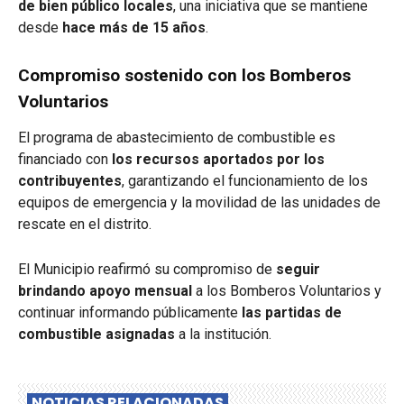
de bien público locales
, una iniciativa que se mantiene
desde
hace más de 15 años
.
Compromiso sostenido con los Bomberos
Voluntarios
El programa de abastecimiento de combustible es
financiado con
los recursos aportados por los
contribuyentes
, garantizando el funcionamiento de los
equipos de emergencia y la movilidad de las unidades de
rescate en el distrito.
El Municipio reafirmó su compromiso de
seguir
brindando apoyo mensual
a los Bomberos Voluntarios y
continuar informando públicamente
las partidas de
combustible asignadas
a la institución.
NOTICIAS RELACIONADAS