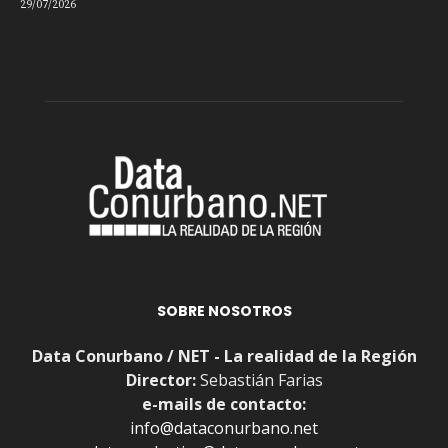
29/07/2026
SOBRE NOSOTROS
Data Conurbano / NET - La realidad de la Región
Director:
Sebastián Farias
e-mails de contacto:
info@dataconurbano.net