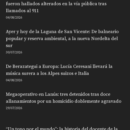
fueron hallados alterados en la vía pública tras
llamados al 911
04/08/2026
Ayer y hoy de la Laguna de San Vicente: De balneario
popular y reserva ambiental, a la nueva Nordelta del
sur
30/07/2026
De Berazategui a Europa: Lucía Ceresani llevará la
música surera a los Alpes suizos e Italia
04/08/2026
Megaoperativo en Lanús: tres detenidos tras doce
allanamientos por un homicidio doblemente agravado
29/07/2026
“Un topo por el mundo”: la historia del docente de la