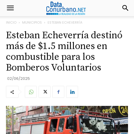
INICIO
MUNICIPIOS
ESTEBAN ECHEVERRÍA
Esteban Echeverría destinó
más de $1.5 millones en
combustible para los
Bomberos Voluntarios
02/06/2025