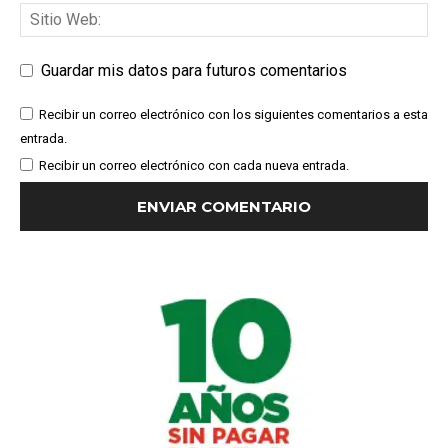
Guardar mis datos para futuros comentarios
Recibir un correo electrónico con los siguientes comentarios a esta
entrada.
Recibir un correo electrónico con cada nueva entrada.