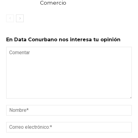
Comercio
En Data Conurbano nos interesa tu opinión