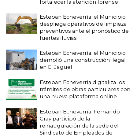
fortalecer la atención forense
Esteban Echeverría: el Municipio
despliega operativos de limpieza
preventivos ante el pronóstico de
fuertes lluvias
Esteban Echeverría: el Municipio
demolió una construcción ilegal
en El Jagüel
Esteban Echeverría digitaliza los
trámites de obras particulares con
una nueva plataforma online
Esteban Echeverría: Fernando
Gray participó de la
reinauguración de la sede del
Sindicato de Empleados de