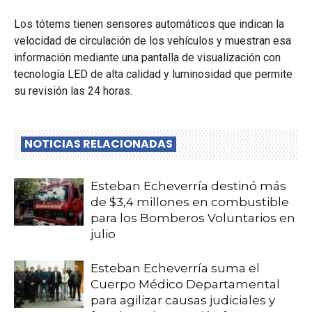
Los tótems tienen sensores automáticos que indican la
velocidad de circulación de los vehículos y muestran esa
información mediante una pantalla de visualización con
tecnología LED de alta calidad y luminosidad que permite
su revisión las 24 horas.
NOTICIAS RELACIONADAS
Esteban Echeverría destinó más
de $3,4 millones en combustible
para los Bomberos Voluntarios en
julio
Esteban Echeverría suma el
Cuerpo Médico Departamental
para agilizar causas judiciales y