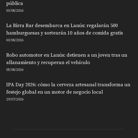
pública
03/08/2026
La Birra Bar desembarca en Lanús: regalarán 500
hamburguesas y sortearán 10 años de comida gratis
03/08/2026
Robo automotor en Lanús: detienen a un joven tras un
allanamiento y recuperan el vehículo
05/08/2026
IPA Day 2026: cómo la cerveza artesanal transforma un
festejo global en un motor de negocio local
29/07/2026