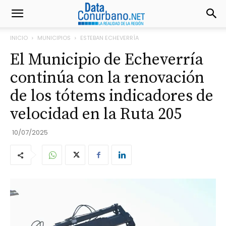
INICIO
MUNICIPIOS
ESTEBAN ECHEVERRÍA
El Municipio de Echeverría
continúa con la renovación
de los tótems indicadores de
velocidad en la Ruta 205
10/07/2025