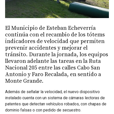
El Municipio de Esteban Echeverría
continúa con el recambio de los tótems
indicadores de velocidad que permiten
prevenir accidentes y mejorar el
tránsito. Durante la jornada, los equipos
llevaron adelante las tareas en la Ruta
Nacional 205 entre las calles Cabo San
Antonio y Faro Recalada, en sentido a
Monte Grande.
Además de señalar la velocidad, el nuevo dispositivo
instalado cuenta con un sistema de cámaras lectoras de
patentes que detectan vehículos robados, con chapas de
dominio falsas o con pedido de secuestro.