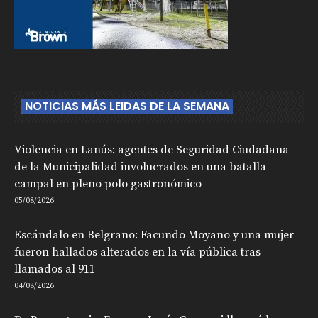
NOTICIAS MÁS LEIDAS DE LA SEMANA
Violencia en Lanús: agentes de Seguridad Ciudadana
de la Municipalidad involucrados en una batalla
campal en pleno polo gastronómico
05/08/2026
Escándalo en Belgrano: Facundo Moyano y una mujer
fueron hallados alterados en la vía pública tras
llamados al 911
04/08/2026