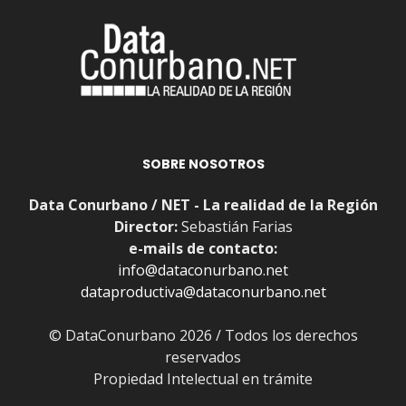
SOBRE NOSOTROS
Data Conurbano / NET - La realidad de la Región
Director:
Sebastián Farias
e-mails de contacto:
info@dataconurbano.net
dataproductiva@dataconurbano.net
© DataConurbano 2026 / Todos los derechos
reservados
Propiedad Intelectual en trámite