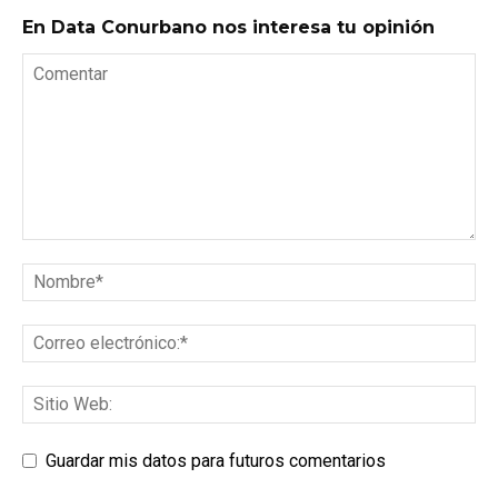
En Data Conurbano nos interesa tu opinión
Guardar mis datos para futuros comentarios