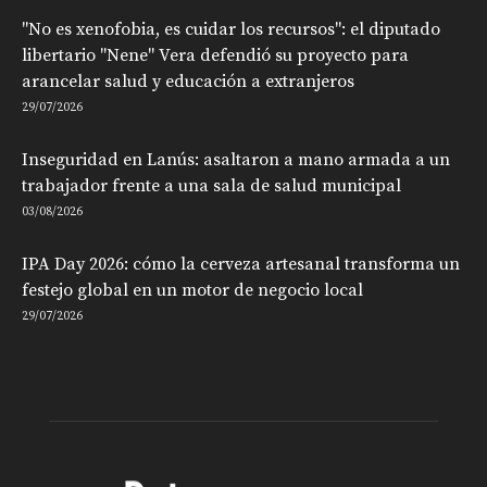
"No es xenofobia, es cuidar los recursos": el diputado
libertario "Nene" Vera defendió su proyecto para
arancelar salud y educación a extranjeros
29/07/2026
Inseguridad en Lanús: asaltaron a mano armada a un
trabajador frente a una sala de salud municipal
03/08/2026
IPA Day 2026: cómo la cerveza artesanal transforma un
festejo global en un motor de negocio local
29/07/2026