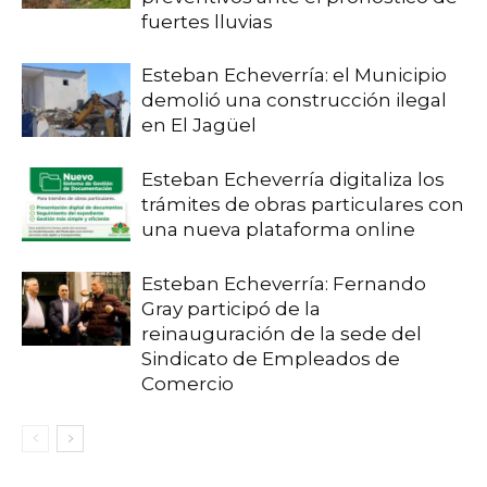
fuertes lluvias
Esteban Echeverría: el Municipio
demolió una construcción ilegal
en El Jagüel
Esteban Echeverría digitaliza los
trámites de obras particulares con
una nueva plataforma online
Esteban Echeverría: Fernando
Gray participó de la
reinauguración de la sede del
Sindicato de Empleados de
Comercio