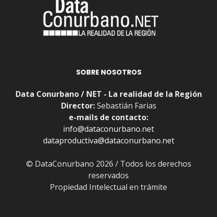
SOBRE NOSOTROS
Data Conurbano / NET - La realidad de la Región
Director:
Sebastián Farias
e-mails de contacto:
info@dataconurbano.net
dataproductiva@dataconurbano.net
© DataConurbano 2026 / Todos los derechos
reservados
Propiedad Intelectual en trámite