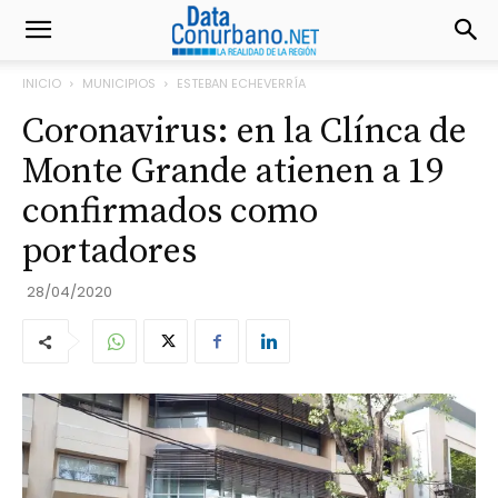
INICIO
MUNICIPIOS
ESTEBAN ECHEVERRÍA
Coronavirus: en la Clínca de
Monte Grande atienen a 19
confirmados como
portadores
28/04/2020