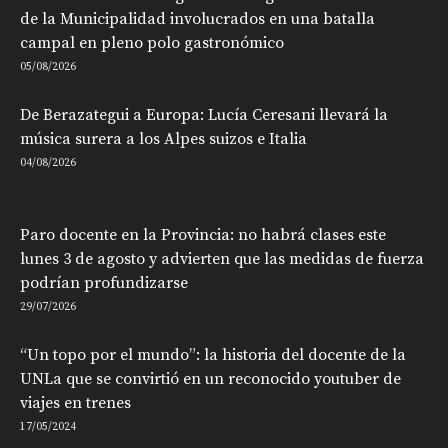
de la Municipalidad involucrados en una batalla
campal en pleno polo gastronómico
05/08/2026
De Berazategui a Europa: Lucía Ceresani llevará la
música surera a los Alpes suizos e Italia
04/08/2026
Paro docente en la Provincia: no habrá clases este
lunes 3 de agosto y advierten que las medidas de fuerza
podrían profundizarse
29/07/2026
“Un topo por el mundo”: la historia del docente de la
UNLa que se convirtió en un reconocido youtuber de
viajes en trenes
17/05/2024