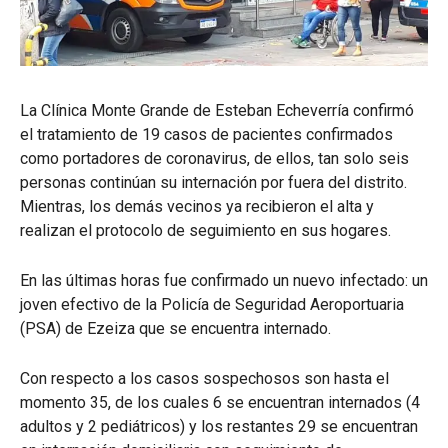
La Clínica Monte Grande de Esteban Echeverría confirmó
el tratamiento de 19 casos de pacientes confirmados
como portadores de coronavirus, de ellos, tan solo seis
personas continúan su internación por fuera del distrito.
Mientras, los demás vecinos ya recibieron el alta y
realizan el protocolo de seguimiento en sus hogares.
En las últimas horas fue confirmado un nuevo infectado: un
joven efectivo de la Policía de Seguridad Aeroportuaria
(PSA) de Ezeiza que se encuentra internado.
Con respecto a los casos sospechosos son hasta el
momento 35, de los cuales 6 se encuentran internados (4
adultos y 2 pediátricos) y los restantes 29 se encuentran