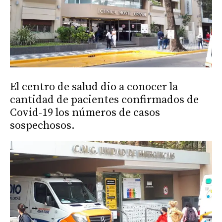
El centro de salud dio a conocer la
cantidad de pacientes confirmados de
Covid-19 los números de casos
sospechosos.