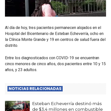
Al día de hoy, tres pacientes permanecen alojados en el
Hospital del Bicentenario de Esteban Echeverría, ocho en
la Clínica Monte Grande y 19 en centros de salud fuera del
distrito.
Entre los diagnosticados con COVID-19 se encuentran
cinco menores de cinco años, dos pacientes entre 10 y 15
años, y 23 adultos.
NOTICIAS RELACIONADAS
Esteban Echeverría destinó más
de $3,4 millones en combustible