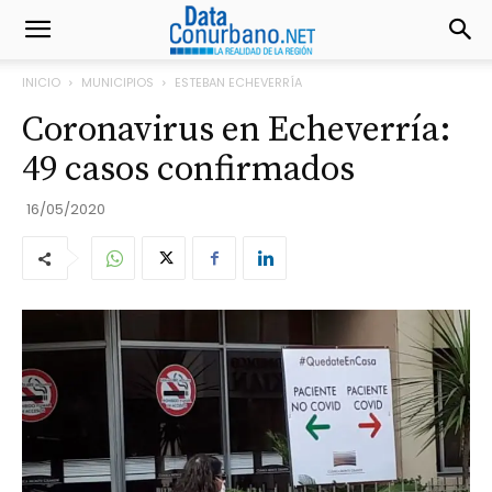
INICIO
MUNICIPIOS
ESTEBAN ECHEVERRÍA
Coronavirus en Echeverría:
49 casos confirmados
16/05/2020