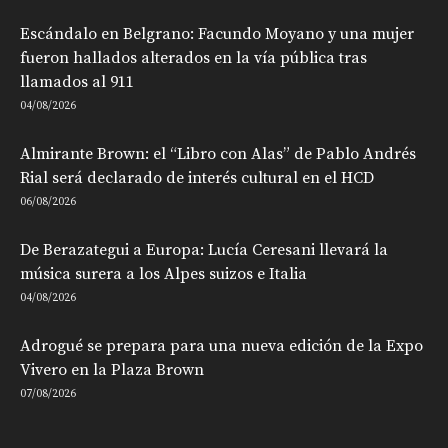
Escándalo en Belgrano: Facundo Moyano y una mujer
fueron hallados alterados en la vía pública tras
llamados al 911
04/08/2026
Almirante Brown: el “Libro con Alas” de Pablo Andrés
Rial será declarado de interés cultural en el HCD
06/08/2026
De Berazategui a Europa: Lucía Ceresani llevará la
música surera a los Alpes suizos e Italia
04/08/2026
Adrogué se prepara para una nueva edición de la Expo
Vivero en la Plaza Brown
07/08/2026