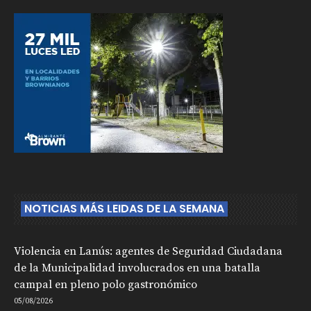
NOTICIAS MÁS LEIDAS DE LA SEMANA
Violencia en Lanús: agentes de Seguridad Ciudadana
de la Municipalidad involucrados en una batalla
campal en pleno polo gastronómico
05/08/2026