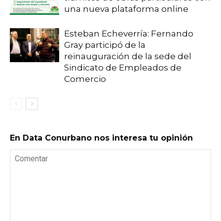
una nueva plataforma online
Esteban Echeverría: Fernando
Gray participó de la
reinauguración de la sede del
Sindicato de Empleados de
Comercio
En Data Conurbano nos interesa tu opinión