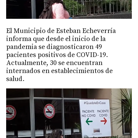
El Municipio de Esteban Echeverría
informa que desde el inicio de la
pandemia se diagnosticaron 49
pacientes positivos de COVID-19.
Actualmente, 30 se encuentran
internados en establecimientos de
salud.