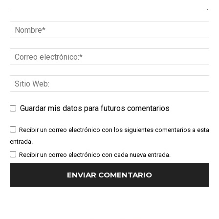
Guardar mis datos para futuros comentarios
Recibir un correo electrónico con los siguientes comentarios a esta
entrada.
Recibir un correo electrónico con cada nueva entrada.