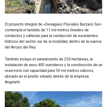
El proyecto integral de «Desagües Pluviales Burzaco Sur»
contempla el tendido de 11 mil metros lineales de
conductos y cañerías para la conducción de excedentes
hídricos del sector sur de la localidad, dentro de la cuenca
del Arroyo del Rey.
También incluye el saneamiento de 230 hectáreas, la
instalación de unos 400 sumideros y la construcción de un
reservorio con capacidad para 30 mil metros cúbicos,
ubicado en el predio situado detrás de la empresa
Angeletti.