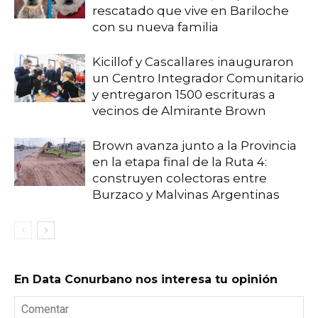
rescatado que vive en Bariloche
con su nueva familia
Kicillof y Cascallares inauguraron
un Centro Integrador Comunitario
y entregaron 1500 escrituras a
vecinos de Almirante Brown
Brown avanza junto a la Provincia
en la etapa final de la Ruta 4:
construyen colectoras entre
Burzaco y Malvinas Argentinas
En Data Conurbano nos interesa tu opinión