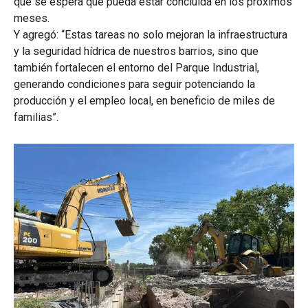
que se espera que pueda estar concluida en los próximos
meses.
Y agregó: “Estas tareas no solo mejoran la infraestructura
y la seguridad hídrica de nuestros barrios, sino que
también fortalecen el entorno del Parque Industrial,
generando condiciones para seguir potenciando la
producción y el empleo local, en beneficio de miles de
familias”.