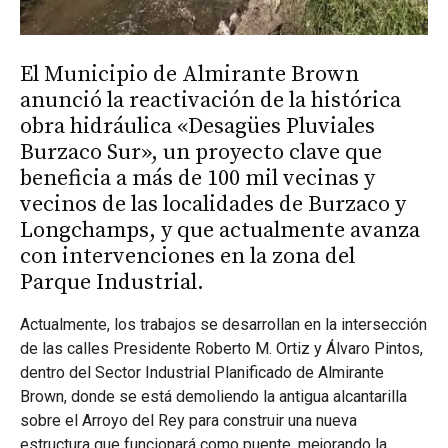
El Municipio de Almirante Brown
anunció la reactivación de la histórica
obra hidráulica «Desagües Pluviales
Burzaco Sur», un proyecto clave que
beneficia a más de 100 mil vecinas y
vecinos de las localidades de Burzaco y
Longchamps, y que actualmente avanza
con intervenciones en la zona del
Parque Industrial.
Actualmente, los trabajos se desarrollan en la intersección
de las calles Presidente Roberto M. Ortiz y Álvaro Pintos,
dentro del Sector Industrial Planificado de Almirante
Brown, donde se está demoliendo la antigua alcantarilla
sobre el Arroyo del Rey para construir una nueva
estructura que funcionará como puente, mejorando la