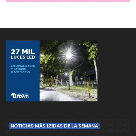
NOTICIAS MÁS LEIDAS DE LA SEMANA