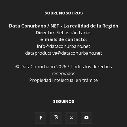
SOBRE NOSOTROS
Data Conurbano / NET - La realidad de la Región
Director:
Sebastián Farias
e-mails de contacto:
info@dataconurbano.net
dataproductiva@dataconurbano.net
© DataConurbano 2026 / Todos los derechos
reservados
Propiedad Intelectual en trámite
SEGUINOS