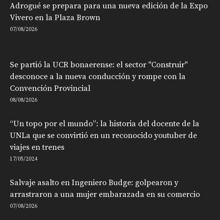
Adrogué se prepara para una nueva edición de la Expo
Vivero en la Plaza Brown
07/08/2026
Se partió la UCR bonaerense: el sector "Construir"
desconoce a la nueva conducción y rompe con la
Convención Provincial
08/08/2026
“Un topo por el mundo”: la historia del docente de la
UNLa que se convirtió en un reconocido youtuber de
viajes en trenes
17/05/2024
Salvaje asalto en Ingeniero Budge: golpearon y
arrastraron a una mujer embarazada en su comercio
07/08/2026