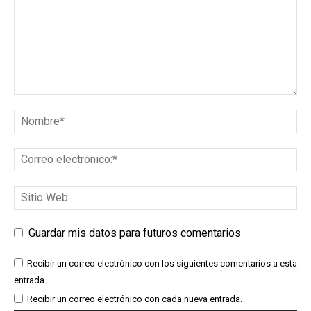
Guardar mis datos para futuros comentarios
Recibir un correo electrónico con los siguientes comentarios a esta
entrada.
Recibir un correo electrónico con cada nueva entrada.