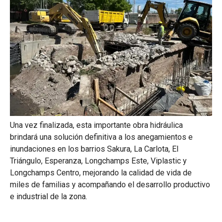
Una vez finalizada, esta importante obra hidráulica
brindará una solución definitiva a los anegamientos e
inundaciones en los barrios Sakura, La Carlota, El
Triángulo, Esperanza, Longchamps Este, Viplastic y
Longchamps Centro, mejorando la calidad de vida de
miles de familias y acompañando el desarrollo productivo
e industrial de la zona.