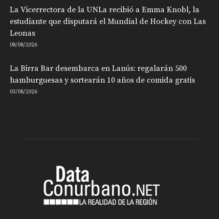
La Vicerrectora de la UNLa recibió a Emma Knobl, la
estudiante que disputará el Mundial de Hockey con Las
Leonas
08/08/2026
La Birra Bar desembarca en Lanús: regalarán 500
hamburguesas y sortearán 10 años de comida gratis
03/08/2026