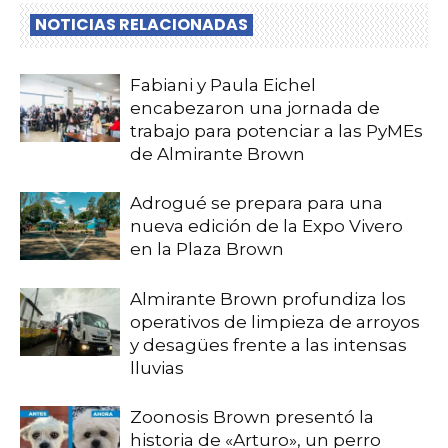
NOTICIAS RELACIONADAS
Fabiani y Paula Eichel
encabezaron una jornada de
trabajo para potenciar a las PyMEs
de Almirante Brown
Adrogué se prepara para una
nueva edición de la Expo Vivero
en la Plaza Brown
Almirante Brown profundiza los
operativos de limpieza de arroyos
y desagües frente a las intensas
lluvias
Zoonosis Brown presentó la
historia de «Arturo», un perro