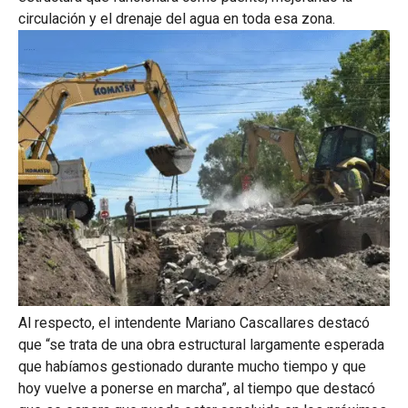
circulación y el drenaje del agua en toda esa zona.
Al respecto, el intendente Mariano Cascallares destacó
que “se trata de una obra estructural largamente esperada
que habíamos gestionado durante mucho tiempo y que
hoy vuelve a ponerse en marcha”, al tiempo que destacó