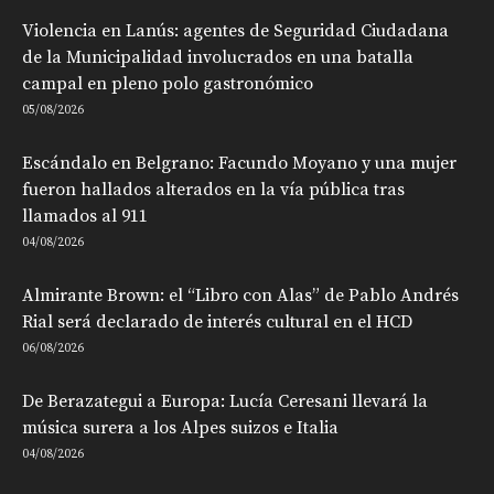
Violencia en Lanús: agentes de Seguridad Ciudadana
de la Municipalidad involucrados en una batalla
campal en pleno polo gastronómico
05/08/2026
Escándalo en Belgrano: Facundo Moyano y una mujer
fueron hallados alterados en la vía pública tras
llamados al 911
04/08/2026
Almirante Brown: el “Libro con Alas” de Pablo Andrés
Rial será declarado de interés cultural en el HCD
06/08/2026
De Berazategui a Europa: Lucía Ceresani llevará la
música surera a los Alpes suizos e Italia
04/08/2026