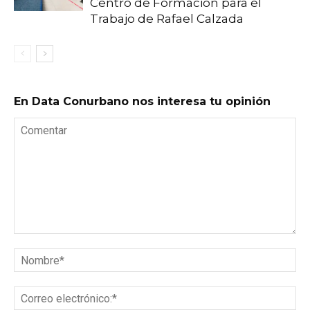
Centro de Formación para el
Trabajo de Rafael Calzada
En Data Conurbano nos interesa tu opinión