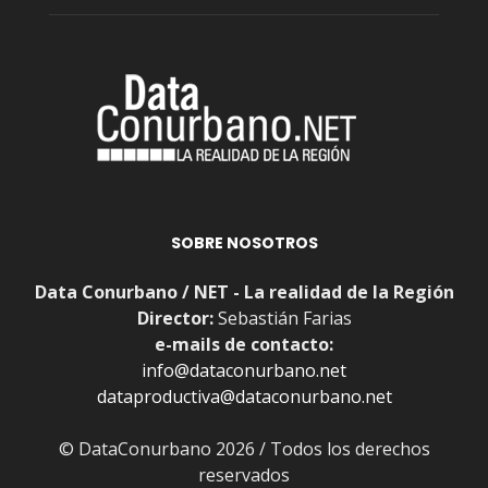
SOBRE NOSOTROS
Data Conurbano / NET - La realidad de la Región
Director:
Sebastián Farias
e-mails de contacto:
info@dataconurbano.net
dataproductiva@dataconurbano.net
© DataConurbano 2026 / Todos los derechos
reservados