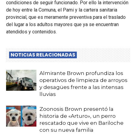
condiciones de seguir funcionado. Por ello la intervención
de hoy entre la Comuna, el Pami y la cartera sanitaria
provincial, que es meramente preventiva para el traslado
del lugar a los adultos mayores que ya se encuentran
atendidos y contenidos.
NOTICIAS RELACIONADAS
Almirante Brown profundiza los
operativos de limpieza de arroyos
y desagües frente a las intensas
lluvias
Zoonosis Brown presentó la
historia de «Arturo», un perro
rescatado que vive en Bariloche
con su nueva familia