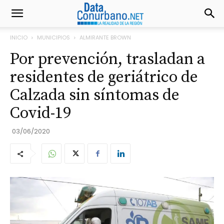
INICIO
MUNICIPIOS
ALMIRANTE BROWN
Por prevención, trasladan a
residentes de geriátrico de
Calzada sin síntomas de
Covid-19
03/06/2020