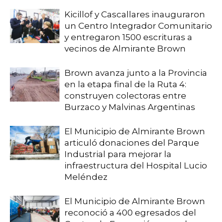
Kicillof y Cascallares inauguraron
un Centro Integrador Comunitario
y entregaron 1500 escrituras a
vecinos de Almirante Brown
Brown avanza junto a la Provincia
en la etapa final de la Ruta 4:
construyen colectoras entre
Burzaco y Malvinas Argentinas
El Municipio de Almirante Brown
articuló donaciones del Parque
Industrial para mejorar la
infraestructura del Hospital Lucio
Meléndez
El Municipio de Almirante Brown
reconoció a 400 egresados del