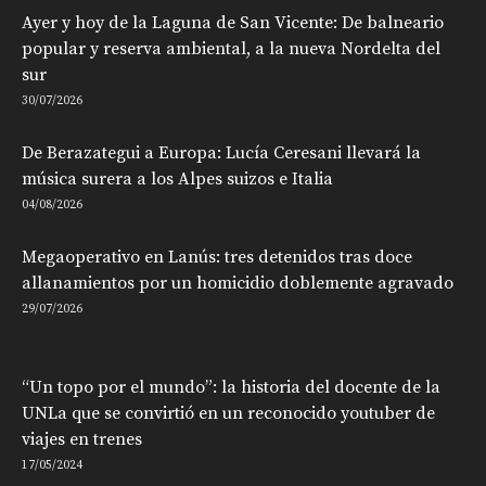
Ayer y hoy de la Laguna de San Vicente: De balneario
popular y reserva ambiental, a la nueva Nordelta del
sur
30/07/2026
De Berazategui a Europa: Lucía Ceresani llevará la
música surera a los Alpes suizos e Italia
04/08/2026
Megaoperativo en Lanús: tres detenidos tras doce
allanamientos por un homicidio doblemente agravado
29/07/2026
“Un topo por el mundo”: la historia del docente de la
UNLa que se convirtió en un reconocido youtuber de
viajes en trenes
17/05/2024