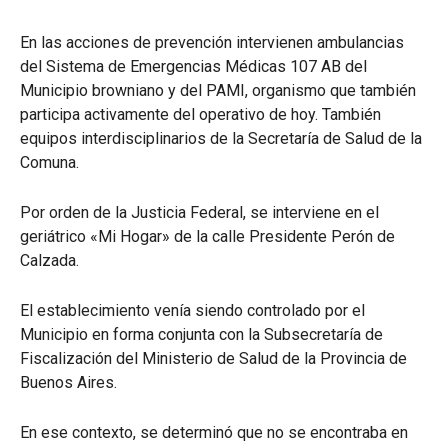
En las acciones de prevención intervienen ambulancias
del Sistema de Emergencias Médicas 107 AB del
Municipio browniano y del PAMI, organismo que también
participa activamente del operativo de hoy. También
equipos interdisciplinarios de la Secretaría de Salud de la
Comuna.
Por orden de la Justicia Federal, se interviene en el
geriátrico «Mi Hogar» de la calle Presidente Perón de
Calzada.
El establecimiento venía siendo controlado por el
Municipio en forma conjunta con la Subsecretaría de
Fiscalización del Ministerio de Salud de la Provincia de
Buenos Aires.
En ese contexto, se determinó que no se encontraba en