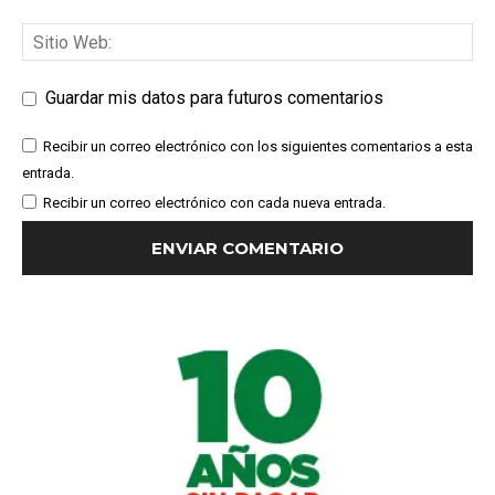
Guardar mis datos para futuros comentarios
Recibir un correo electrónico con los siguientes comentarios a esta
entrada.
Recibir un correo electrónico con cada nueva entrada.