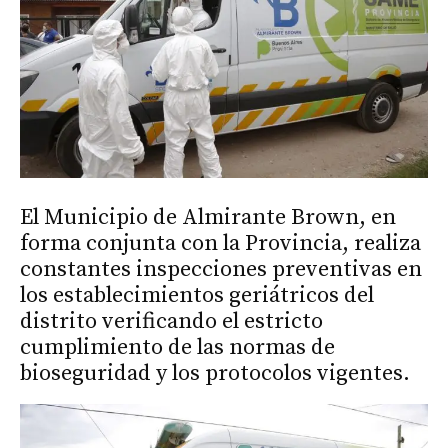
El Municipio de Almirante Brown, en
forma conjunta con la Provincia, realiza
constantes inspecciones preventivas en
los establecimientos geriátricos del
distrito verificando el estricto
cumplimiento de las normas de
bioseguridad y los protocolos vigentes.