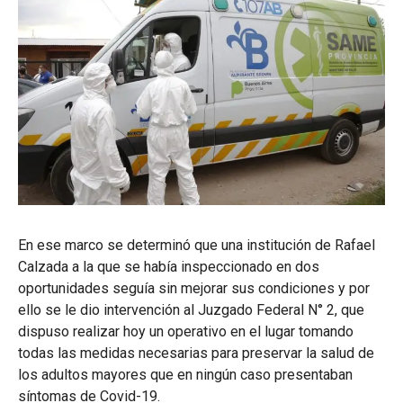
En ese marco se determinó que una institución de Rafael
Calzada a la que se había inspeccionado en dos
oportunidades seguía sin mejorar sus condiciones y por
ello se le dio intervención al Juzgado Federal N° 2, que
dispuso realizar hoy un operativo en el lugar tomando
todas las medidas necesarias para preservar la salud de
los adultos mayores que en ningún caso presentaban
síntomas de Covid-19.