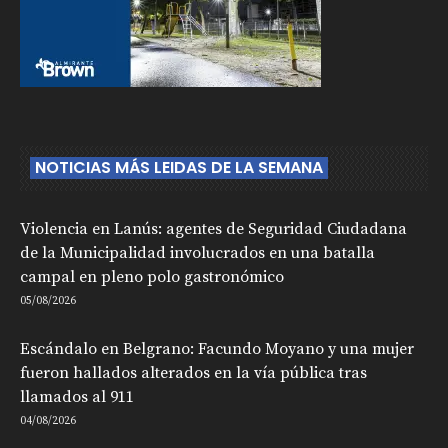
NOTICIAS MÁS LEIDAS DE LA SEMANA
Violencia en Lanús: agentes de Seguridad Ciudadana
de la Municipalidad involucrados en una batalla
campal en pleno polo gastronómico
05/08/2026
Escándalo en Belgrano: Facundo Moyano y una mujer
fueron hallados alterados en la vía pública tras
llamados al 911
04/08/2026