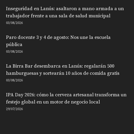
Inseguridad en Lanús: asaltaron a mano armada a un
trabajador frente a una sala de salud municipal
03/08/2026
Paro docente 3 y 4 de agosto: Nos une la escuela
pública
03/08/2026
La Birra Bar desembarca en Lanús: regalarán 500
hamburguesas y sortearán 10 años de comida gratis
03/08/2026
IPA Day 2026: cómo la cerveza artesanal transforma un
festejo global en un motor de negocio local
29/07/2026