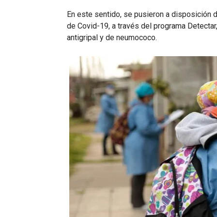
En este sentido, se pusieron a disposición 
de Covid-19, a través del programa Detectar,
antigripal y de neumococo.