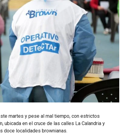
 este martes y pese al mal tiempo, con estrictos
n, ubicada en el cruce de las calles La Calandria y
las doce localidades brownianas.