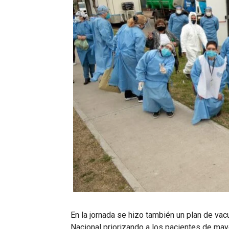
En la jornada se hizo también un plan de vac
Nacional priorizando a los pacientes de ma