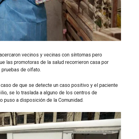
e acercaron vecinos y vecinas con síntomas pero
ue las promotoras de la salud recorrieron casa por
 pruebas de olfato.
caso de que se detecte un caso positivo y el paciente
lio, se lo traslada a alguno de los centros de
pio puso a disposición de la Comunidad.