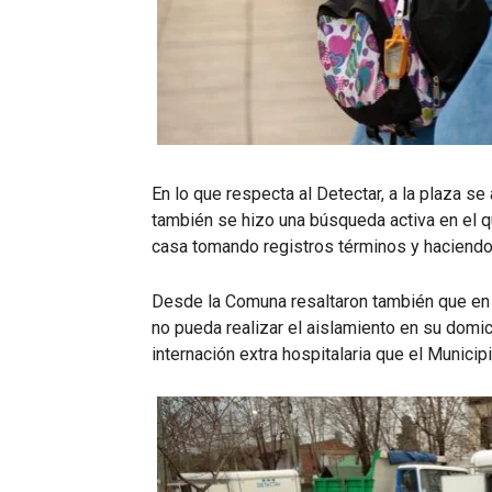
En lo que respecta al Detectar, a la plaza s
también se hizo una búsqueda activa en el q
casa tomando registros términos y haciendo
Desde la Comuna resaltaron también que en 
no pueda realizar el aislamiento en su domici
internación extra hospitalaria que el Munici