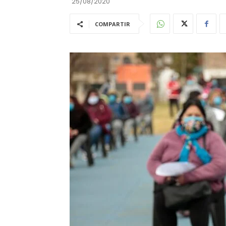
25/08/2020
COMPARTIR