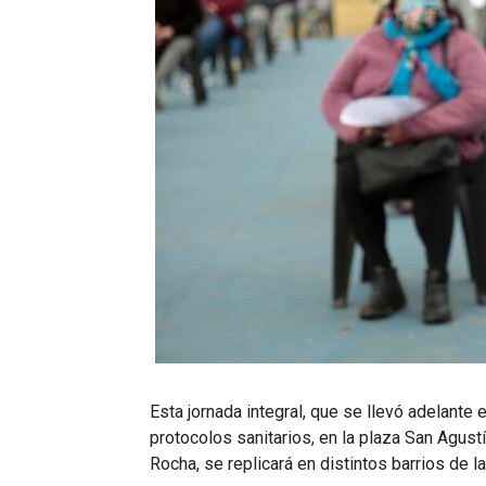
Esta jornada integral, que se llevó adelante
protocolos sanitarios, en la plaza San Agustí
Rocha, se replicará en distintos barrios de 