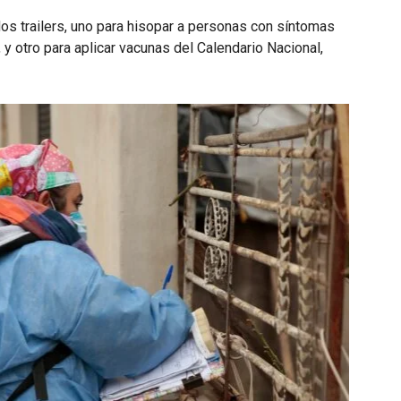
dos trailers, uno para hisopar a personas con síntomas
 y otro para aplicar vacunas del Calendario Nacional,