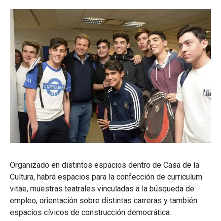
Organizado en distintos espacios dentro de Casa de la
Cultura, habrá espacios para la confección de curriculum
vitae, muestras teatrales vinculadas a la búsqueda de
empleo, orientación sobre distintas carreras y también
espacios cívicos de construcción democrática.