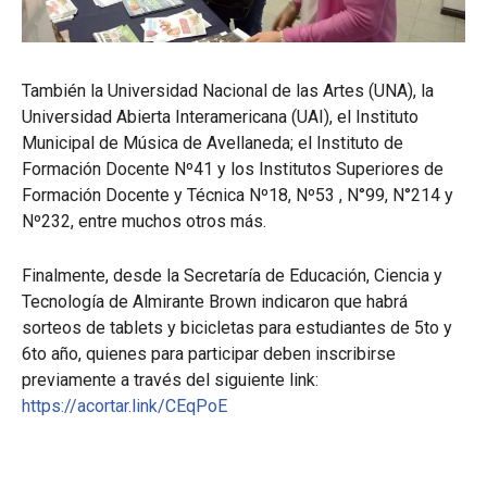
También la Universidad Nacional de las Artes (UNA), la
Universidad Abierta Interamericana (UAI), el Instituto
Municipal de Música de Avellaneda; el Instituto de
Formación Docente Nº41 y los Institutos Superiores de
Formación Docente y Técnica Nº18, Nº53 , N°99, N°214 y
Nº232, entre muchos otros más.
Finalmente, desde la Secretaría de Educación, Ciencia y
Tecnología de Almirante Brown indicaron que habrá
sorteos de tablets y bicicletas para estudiantes de 5to y
6to año, quienes para participar deben inscribirse
previamente a través del siguiente link:
https://acortar.link/CEqPoE