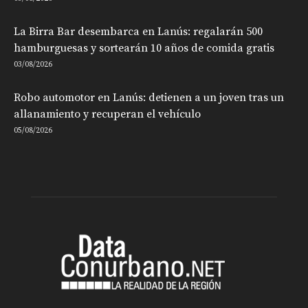
La Birra Bar desembarca en Lanús: regalarán 500
hamburguesas y sortearán 10 años de comida gratis
03/08/2026
Robo automotor en Lanús: detienen a un joven tras un
allanamiento y recuperan el vehículo
05/08/2026