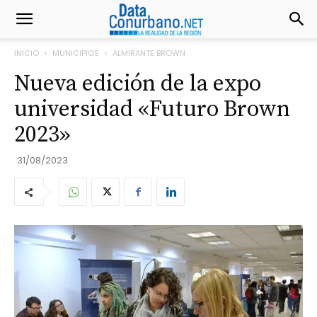
INICIO
MUNICIPIOS
ALMIRANTE BROWN
Nueva edición de la expo
universidad «Futuro Brown
2023»
31/08/2023