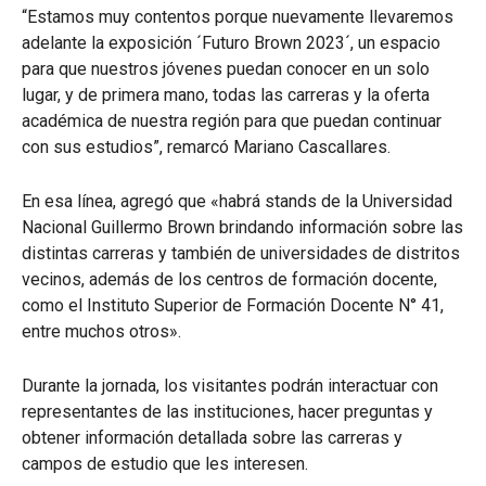
“Estamos muy contentos porque nuevamente llevaremos
adelante la exposición ´Futuro Brown 2023´, un espacio
para que nuestros jóvenes puedan conocer en un solo
lugar, y de primera mano, todas las carreras y la oferta
académica de nuestra región para que puedan continuar
con sus estudios”, remarcó Mariano Cascallares.
En esa línea, agregó que «habrá stands de la Universidad
Nacional Guillermo Brown brindando información sobre las
distintas carreras y también de universidades de distritos
vecinos, además de los centros de formación docente,
como el Instituto Superior de Formación Docente N° 41,
entre muchos otros».
Durante la jornada, los visitantes podrán interactuar con
representantes de las instituciones, hacer preguntas y
obtener información detallada sobre las carreras y
campos de estudio que les interesen.