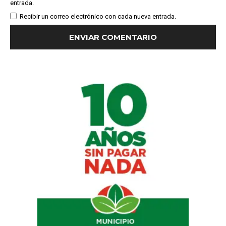
entrada.
Recibir un correo electrónico con cada nueva entrada.