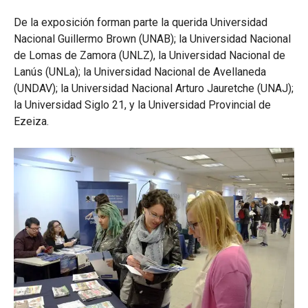
De la exposición forman parte la querida Universidad
Nacional Guillermo Brown (UNAB); la Universidad Nacional
de Lomas de Zamora (UNLZ), la Universidad Nacional de
Lanús (UNLa); la Universidad Nacional de Avellaneda
(UNDAV); la Universidad Nacional Arturo Jauretche (UNAJ);
la Universidad Siglo 21, y la Universidad Provincial de
Ezeiza.