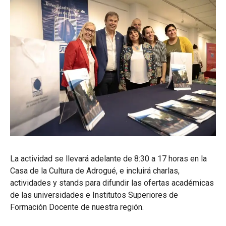
La actividad se llevará adelante de 8:30 a 17 horas en la
Casa de la Cultura de Adrogué, e incluirá charlas,
actividades y stands para difundir las ofertas académicas
de las universidades e Institutos Superiores de
Formación Docente de nuestra región.