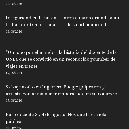
04/08/2026
Inseguridad en Lanús: asaltaron a mano armada a un
trabajador frente a una sala de salud municipal
03/08/2026
“Un topo por el mundo”: la historia del docente de la
UNLa que se convirtió en un reconocido youtuber de
viajes en trenes
17/05/2024
Salvaje asalto en Ingeniero Budge: golpearon y
arrastraron a una mujer embarazada en su comercio
07/08/2026
Paro docente 3 y 4 de agosto: Nos une la escuela
pública
03/08/2026