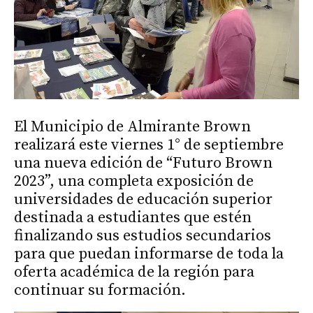
El Municipio de Almirante Brown
realizará este viernes 1° de septiembre
una nueva edición de “Futuro Brown
2023”, una completa exposición de
universidades de educación superior
destinada a estudiantes que estén
finalizando sus estudios secundarios
para que puedan informarse de toda la
oferta académica de la región para
continuar su formación.