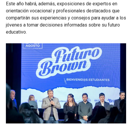
Este año habrá, además, exposiciones de expertos en
orientación vocacional y profesionales destacados que
compartirán sus experiencias y consejos para ayudar a los
jóvenes a tomar decisiones informadas sobre su futuro
educativo.