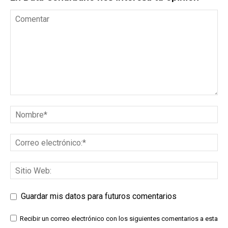
Guardar mis datos para futuros comentarios
Recibir un correo electrónico con los siguientes comentarios a esta