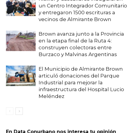
un Centro Integrador Comunitario
y entregaron 1500 escrituras a
vecinos de Almirante Brown
Brown avanza junto a la Provincia
en la etapa final de la Ruta 4:
construyen colectoras entre
Burzaco y Malvinas Argentinas
El Municipio de Almirante Brown
articuló donaciones del Parque
Industrial para mejorar la
infraestructura del Hospital Lucio
Meléndez
En Data Conurbano nos interesa tu opinión