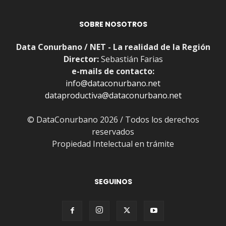
SOBRE NOSOTROS
Data Conurbano / NET - La realidad de la Región
Director:
Sebastián Farias
e-mails de contacto:
info@dataconurbano.net
dataproductiva@dataconurbano.net
© DataConurbano 2026 / Todos los derechos
reservados
Propiedad Intelectual en trámite
SEGUINOS