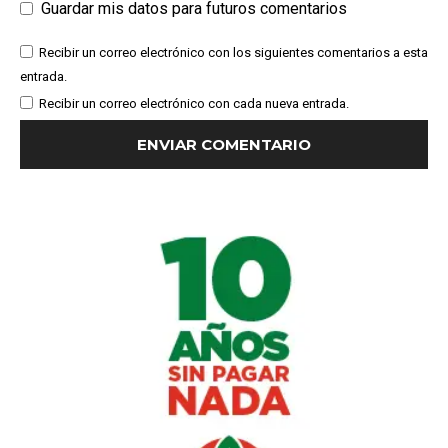
Guardar mis datos para futuros comentarios
Recibir un correo electrónico con los siguientes comentarios a esta
entrada.
Recibir un correo electrónico con cada nueva entrada.