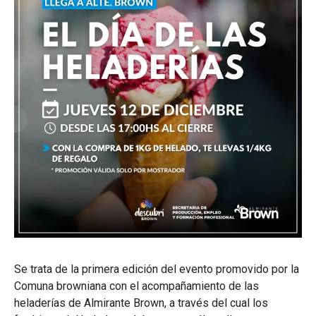
Se trata de la primera edición del evento promovido por la
Comuna browniana con el acompañamiento de las
heladerías de Almirante Brown, a través del cual los