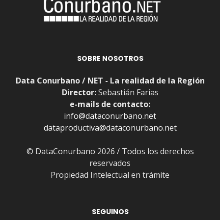
SOBRE NOSOTROS
Data Conurbano / NET - La realidad de la Región
Director:
Sebastián Farias
e-mails de contacto:
info@dataconurbano.net
dataproductiva@dataconurbano.net
© DataConurbano 2026 / Todos los derechos
reservados
Propiedad Intelectual en trámite
SEGUINOS