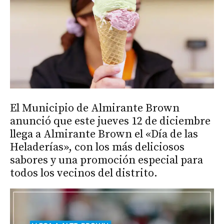
El Municipio de Almirante Brown
anunció que este jueves 12 de diciembre
llega a Almirante Brown el «Día de las
Heladerías», con los más deliciosos
sabores y una promoción especial para
todos los vecinos del distrito.