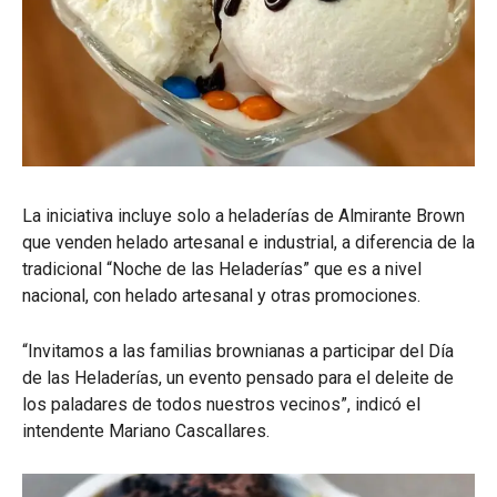
La iniciativa incluye solo a heladerías de Almirante Brown
que venden helado artesanal e industrial, a diferencia de la
tradicional “Noche de las Heladerías” que es a nivel
nacional, con helado artesanal y otras promociones.
“Invitamos a las familias brownianas a participar del Día
de las Heladerías, un evento pensado para el deleite de
los paladares de todos nuestros vecinos”, indicó el
intendente Mariano Cascallares.