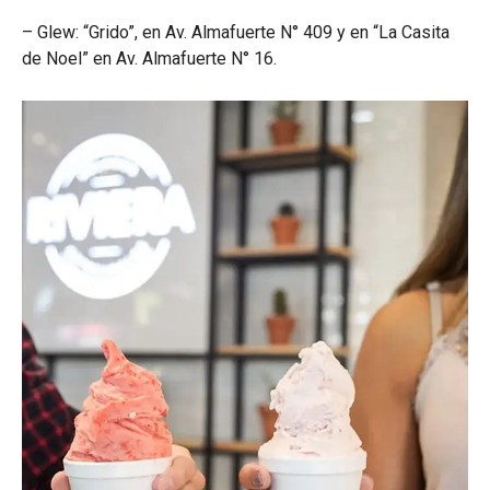
– Glew: “Grido”, en Av. Almafuerte N° 409 y en “La Casita
de Noel” en Av. Almafuerte N° 16.