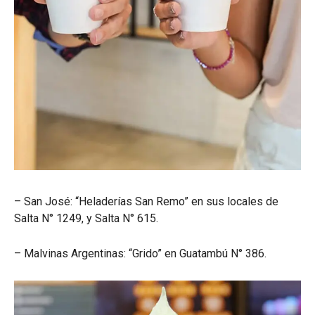
– San José: “Heladerías San Remo” en sus locales de
Salta N° 1249, y Salta N° 615.
– Malvinas Argentinas: “Grido” en Guatambú N° 386.