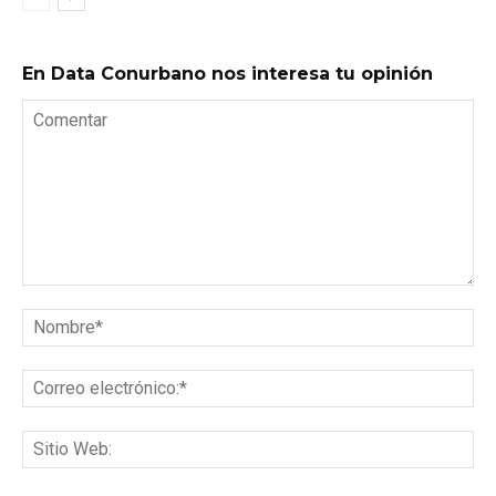
En Data Conurbano nos interesa tu opinión