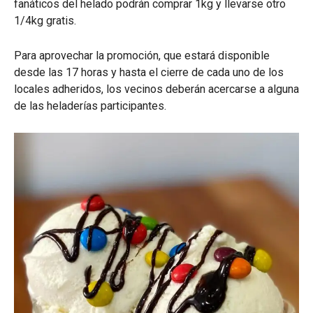
fanáticos del helado podrán comprar 1kg y llevarse otro
1/4kg gratis.
Para aprovechar la promoción, que estará disponible
desde las 17 horas y hasta el cierre de cada uno de los
locales adheridos, los vecinos deberán acercarse a alguna
de las heladerías participantes.