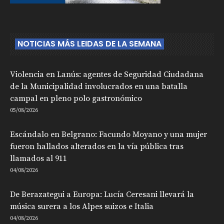
NOTICIAS MÁS LEIDAS DE LA SEMANA
Violencia en Lanús: agentes de Seguridad Ciudadana
de la Municipalidad involucrados en una batalla
campal en pleno polo gastronómico
05/08/2026
Escándalo en Belgrano: Facundo Moyano y una mujer
fueron hallados alterados en la vía pública tras
llamados al 911
04/08/2026
De Berazategui a Europa: Lucía Ceresani llevará la
música surera a los Alpes suizos e Italia
04/08/2026