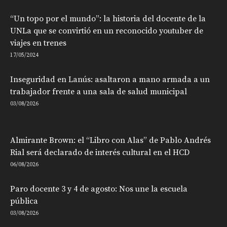
“Un topo por el mundo”: la historia del docente de la
UNLa que se convirtió en un reconocido youtuber de
viajes en trenes
17/05/2024
Inseguridad en Lanús: asaltaron a mano armada a un
trabajador frente a una sala de salud municipal
03/08/2026
Almirante Brown: el “Libro con Alas” de Pablo Andrés
Rial será declarado de interés cultural en el HCD
06/08/2026
Paro docente 3 y 4 de agosto: Nos une la escuela
pública
03/08/2026