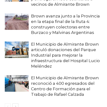
vecinos de Almirante Brown
Brown avanza junto a la Provincia
en la etapa final de la Ruta 4:
construyen colectoras entre
Burzaco y Malvinas Argentinas
El Municipio de Almirante Brown
articuló donaciones del Parque
Industrial para mejorar la
infraestructura del Hospital Lucio
Meléndez
El Municipio de Almirante Brown
reconoció a 400 egresados del
Centro de Formación para el
Trabajo de Rafael Calzada