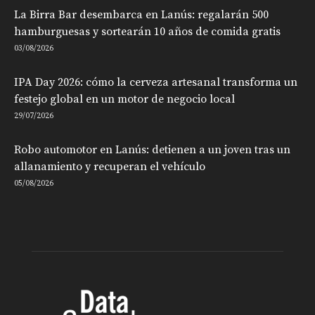
La Birra Bar desembarca en Lanús: regalarán 500
hamburguesas y sortearán 10 años de comida gratis
03/08/2026
IPA Day 2026: cómo la cerveza artesanal transforma un
festejo global en un motor de negocio local
29/07/2026
Robo automotor en Lanús: detienen a un joven tras un
allanamiento y recuperan el vehículo
05/08/2026