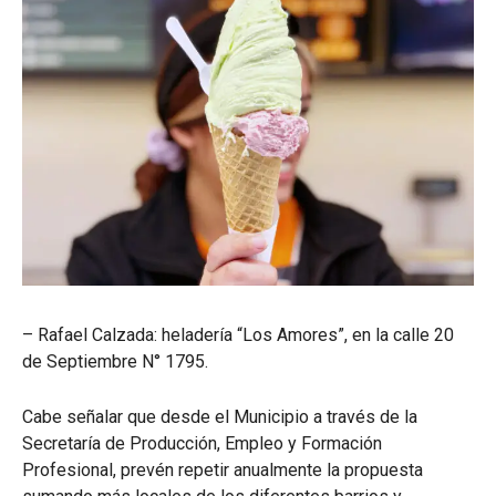
– Rafael Calzada: heladería “Los Amores”, en la calle 20
de Septiembre N° 1795.
Cabe señalar que desde el Municipio a través de la
Secretaría de Producción, Empleo y Formación
Profesional, prevén repetir anualmente la propuesta