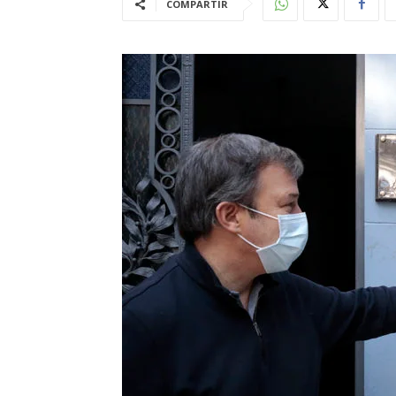
COMPARTIR