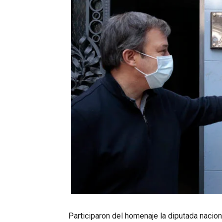
Participaron del homenaje la diputada nacio