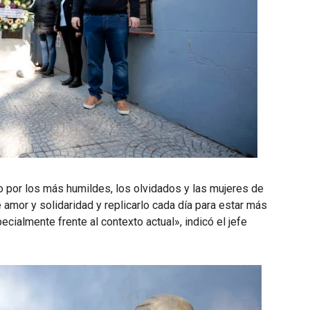
 por los más humildes, los olvidados y las mujeres de
amor y solidaridad y replicarlo cada día para estar más
cialmente frente al contexto actual», indicó el jefe