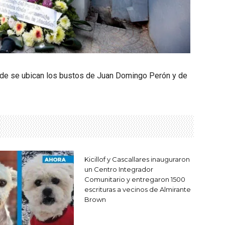
nde se ubican los bustos de Juan Domingo Perón y de
Kicillof y Cascallares inauguraron
un Centro Integrador
Comunitario y entregaron 1500
escrituras a vecinos de Almirante
Brown