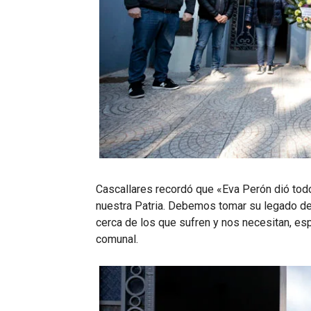
Cascallares recordó que «Eva Perón dió todo
nuestra Patria. Debemos tomar su legado de 
cerca de los que sufren y nos necesitan, espe
comunal.