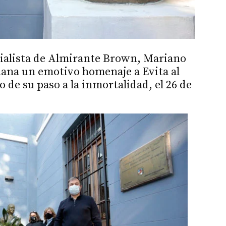
icialista de Almirante Brown, Mariano
ñana un emotivo homenaje a Evita al
de su paso a la inmortalidad, el 26 de