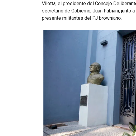
Vilotta; el presidente del Concejo Deliberan
secretario de Gobierno, Juan Fabiani; junto a l
presente militantes del PJ browniano.