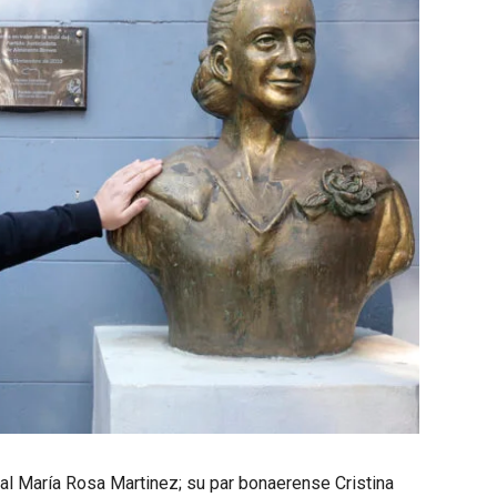
nal María Rosa Martinez; su par bonaerense Cristina