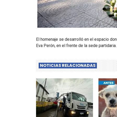
El homenaje se desarrolló en el espacio do
Eva Perón, en el frente de la sede partidaria.
NOTICIAS RELACIONADAS