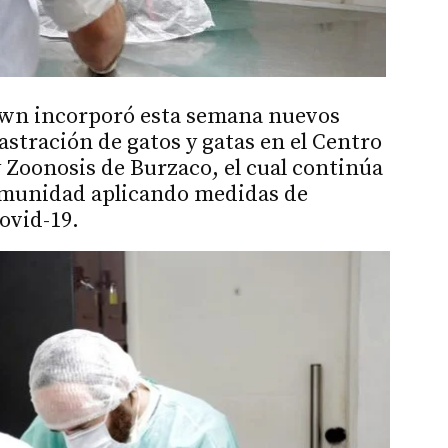
own incorporó esta semana nuevos
astración de gatos y gatas en el Centro
 Zoonosis de Burzaco, el cual continúa
comunidad aplicando medidas de
ovid-19.