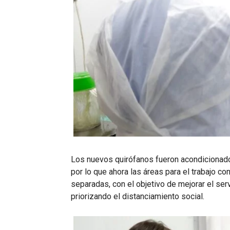
Los nuevos quirófanos fueron acondicionado
por lo que ahora las áreas para el trabajo c
separadas, con el objetivo de mejorar el se
priorizando el distanciamiento social.