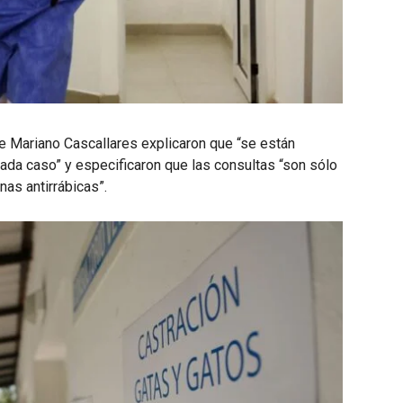
e Mariano Cascallares explicaron que “se están
ada caso” y especificaron que las consultas “son sólo
as antirrábicas”.