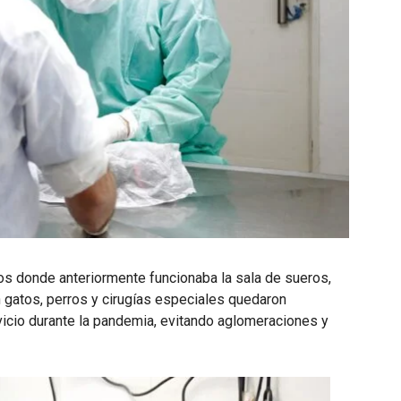
s donde anteriormente funcionaba la sala de sueros,
on gatos, perros y cirugías especiales quedaron
rvicio durante la pandemia, evitando aglomeraciones y