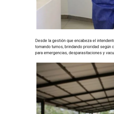
Desde la gestión que encabeza el intendent
tomando turnos, brindando prioridad según c
para emergencias, desparasitaciones y vacun