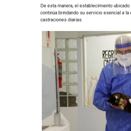
De esta manera, el establecimiento ubicado 
continúa brindando su servicio esencial a l
castraciones diarias.