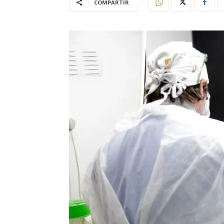
COMPARTIR