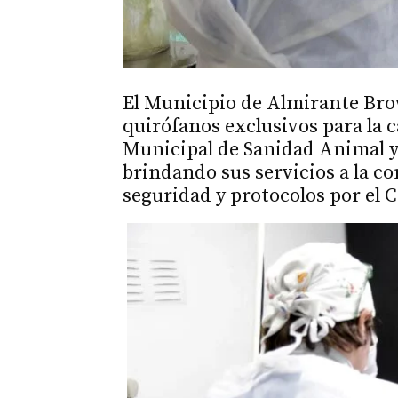
El Municipio de Almirante Br
quirófanos exclusivos para la c
Municipal de Sanidad Animal y
brindando sus servicios a la 
seguridad y protocolos por el C