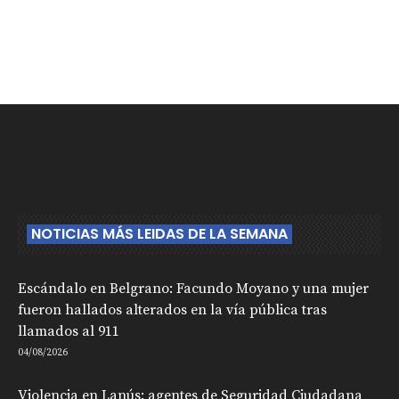
NOTICIAS MÁS LEIDAS DE LA SEMANA
Escándalo en Belgrano: Facundo Moyano y una mujer
fueron hallados alterados en la vía pública tras
llamados al 911
04/08/2026
Violencia en Lanús: agentes de Seguridad Ciudadana