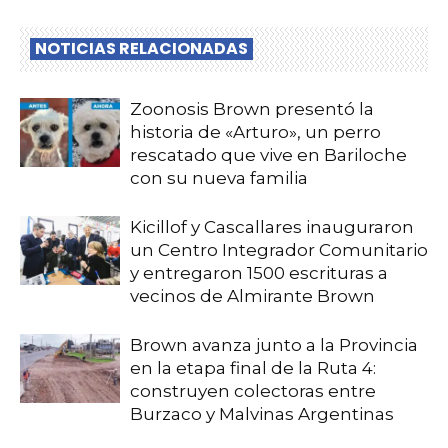
NOTICIAS RELACIONADAS
Zoonosis Brown presentó la
historia de «Arturo», un perro
rescatado que vive en Bariloche
con su nueva familia
Kicillof y Cascallares inauguraron
un Centro Integrador Comunitario
y entregaron 1500 escrituras a
vecinos de Almirante Brown
Brown avanza junto a la Provincia
en la etapa final de la Ruta 4:
construyen colectoras entre
Burzaco y Malvinas Argentinas