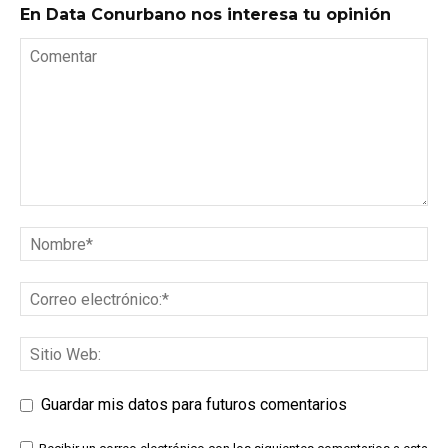
En Data Conurbano nos interesa tu opinión
Guardar mis datos para futuros comentarios