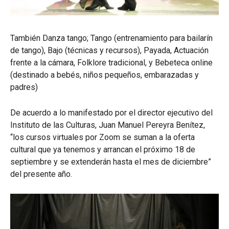
También Danza tango; Tango (entrenamiento para bailarín
de tango), Bajo (técnicas y recursos), Payada, Actuación
frente a la cámara, Folklore tradicional, y Bebeteca online
(destinado a bebés, niños pequeños, embarazadas y
padres)
De acuerdo a lo manifestado por el director ejecutivo del
Instituto de las Culturas, Juan Manuel Pereyra Benítez,
“los cursos virtuales por Zoom se suman a la oferta
cultural que ya tenemos y arrancan el próximo 18 de
septiembre y se extenderán hasta el mes de diciembre”
del presente año.