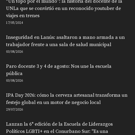
“Un topo por el mundo”: la historia del docente de la
UNLa que se convirtió en un reconocido youtuber de
viajes en trenes
17/05/2024
Inseguridad en Lanús: asaltaron a mano armada a un
trabajador frente a una sala de salud municipal
03/08/2026
Paro docente 3 y 4 de agosto: Nos une la escuela
pública
03/08/2026
IPA Day 2026: cómo la cerveza artesanal transforma un
festejo global en un motor de negocio local
29/07/2026
Lanzan la 6° edición de la Escuela de Liderazgos
Políticos LGBTI+ en el Conurbano Sur: "Es una