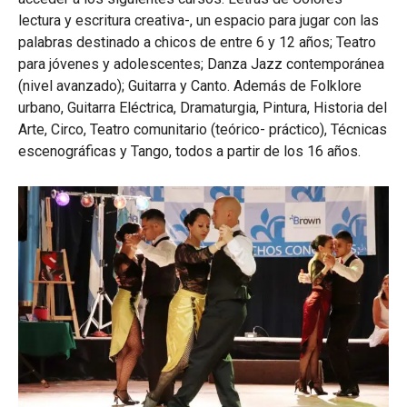
lectura y escritura creativa-, un espacio para jugar con las
palabras destinado a chicos de entre 6 y 12 años; Teatro
para jóvenes y adolescentes; Danza Jazz contemporánea
(nivel avanzado); Guitarra y Canto. Además de Folklore
urbano, Guitarra Eléctrica, Dramaturgia, Pintura, Historia del
Arte, Circo, Teatro comunitario (teórico- práctico), Técnicas
escenográficas y Tango, todos a partir de los 16 años.