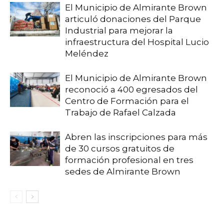
El Municipio de Almirante Brown
articuló donaciones del Parque
Industrial para mejorar la
infraestructura del Hospital Lucio
Meléndez
El Municipio de Almirante Brown
reconoció a 400 egresados del
Centro de Formación para el
Trabajo de Rafael Calzada
Abren las inscripciones para más
de 30 cursos gratuitos de
formación profesional en tres
sedes de Almirante Brown