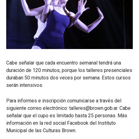
Cabe señalar que cada encuentro semanal tendrá una
duración de 120 minutos, porque los talleres presenciales
duraban 50 minutos dos veces por semana. Estos cursos
serán intensivos.
Para informes e inscripción comunicarse a través del
siguiente correo electrónico: talleres@brown.gob.ar. Cabe
señalar que el cupo es limitado hasta 25 personas. Más
información en la red social Facebook del Instituto
Municipal de las Culturas Brown.