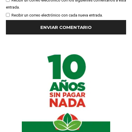
Recibir un correo electrónico con los siguientes comentarios a esta
entrada.
Recibir un correo electrónico con cada nueva entrada.