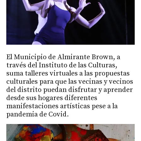
El Municipio de Almirante Brown, a
través del Instituto de las Culturas,
suma talleres virtuales a las propuestas
culturales para que las vecinas y vecinos
del distrito puedan disfrutar y aprender
desde sus hogares diferentes
manifestaciones artísticas pese a la
pandemia de Covid.