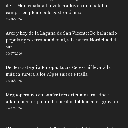
de la Municipalidad involucrados en una batalla
campal en pleno polo gastronómico
05/08/2026
Ayer y hoy de la Laguna de San Vicente: De balneario
popular y reserva ambiental, a la nueva Nordelta del
sur
30/07/2026
De Berazategui a Europa: Lucía Ceresani llevará la
música surera a los Alpes suizos e Italia
04/08/2026
Megaoperativo en Lanús: tres detenidos tras doce
allanamientos por un homicidio doblemente agravado
29/07/2026