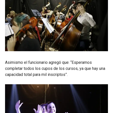
Asimismo el funcionario agregó que: “Esperamos
completar todos los cupos de los cursos, ya que hay una
capacidad total para mil inscriptos”.