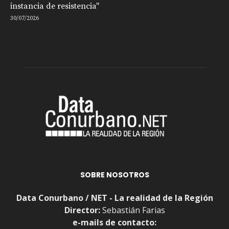
instancia de resistencia"
30/07/2026
SOBRE NOSOTROS
Data Conurbano / NET - La realidad de la Región
Director:
Sebastián Farias
e-mails de contacto: