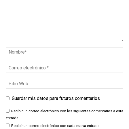
Guardar mis datos para futuros comentarios
Recibir un correo electrónico con los siguientes comentarios a esta
entrada.
Recibir un correo electrónico con cada nueva entrada.