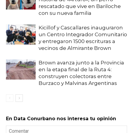
rescatado que vive en Bariloche
con su nueva familia
Kicillof y Cascallares inauguraron
un Centro Integrador Comunitario
y entregaron 1500 escrituras a
vecinos de Almirante Brown
Brown avanza junto a la Provincia
en la etapa final de la Ruta 4:
construyen colectoras entre
Burzaco y Malvinas Argentinas
En Data Conurbano nos interesa tu opinión