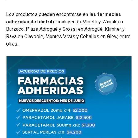
Los productos pueden encontrarse en
las farmacias
adheridas del distrito
, incluyendo Minetti y Winnik en
Burzaco, Plaza Adrogué y Grossi en Adrogué, Klimher y
Rava en Claypole, Montes Vivas y Ceballos en Glew, entre
otras.