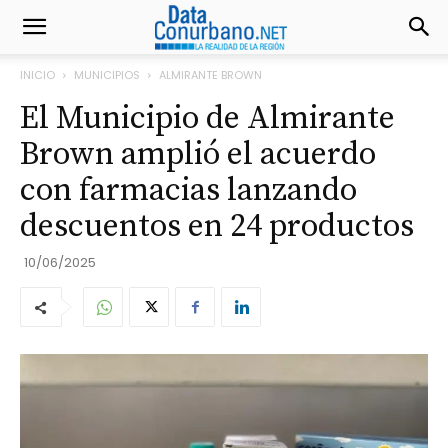
INICIO
MUNICIPIOS
ALMIRANTE BROWN
El Municipio de Almirante
Brown amplió el acuerdo
con farmacias lanzando
descuentos en 24 productos
10/06/2025