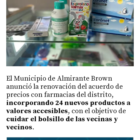
El Municipio de Almirante Brown
anunció la renovación del acuerdo de
precios con farmacias del distrito,
incorporando 24 nuevos productos a
valores accesibles
, con el objetivo de
cuidar el bolsillo de las vecinas y
vecinos
.