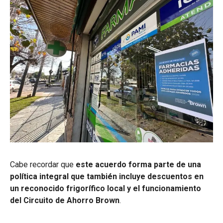
Cabe recordar que
este acuerdo forma parte de una
política integral que también incluye descuentos en
un reconocido frigorífico local y el funcionamiento
del Circuito de Ahorro Brown
.