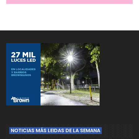
NOTICIAS MÁS LEIDAS DE LA SEMANA