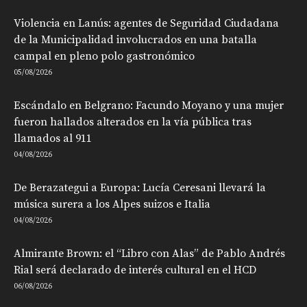
Violencia en Lanús: agentes de Seguridad Ciudadana
de la Municipalidad involucrados en una batalla
campal en pleno polo gastronómico
05/08/2026
Escándalo en Belgrano: Facundo Moyano y una mujer
fueron hallados alterados en la vía pública tras
llamados al 911
04/08/2026
De Berazategui a Europa: Lucía Ceresani llevará la
música surera a los Alpes suizos e Italia
04/08/2026
Almirante Brown: el “Libro con Alas” de Pablo Andrés
Rial será declarado de interés cultural en el HCD
06/08/2026