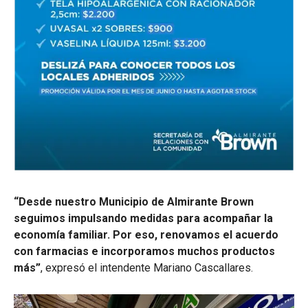
“Desde nuestro Municipio de Almirante Brown
seguimos impulsando medidas para acompañar la
economía familiar. Por eso, renovamos el acuerdo
con farmacias e incorporamos muchos productos
más”
, expresó el intendente Mariano Cascallares.