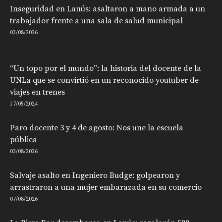
Inseguridad en Lanús: asaltaron a mano armada a un
trabajador frente a una sala de salud municipal
03/08/2026
“Un topo por el mundo”: la historia del docente de la
UNLa que se convirtió en un reconocido youtuber de
viajes en trenes
17/05/2024
Paro docente 3 y 4 de agosto: Nos une la escuela
pública
03/08/2026
Salvaje asalto en Ingeniero Budge: golpearon y
arrastraron a una mujer embarazada en su comercio
07/08/2026