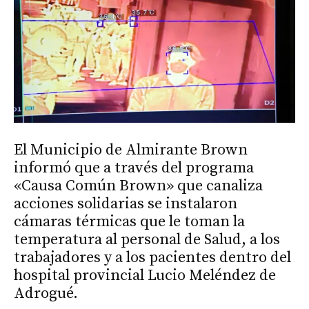
El Municipio de Almirante Brown
informó que a través del programa
«Causa Común Brown» que canaliza
acciones solidarias se instalaron
cámaras térmicas que le toman la
temperatura al personal de Salud, a los
trabajadores y a los pacientes dentro del
hospital provincial Lucio Meléndez de
Adrogué.