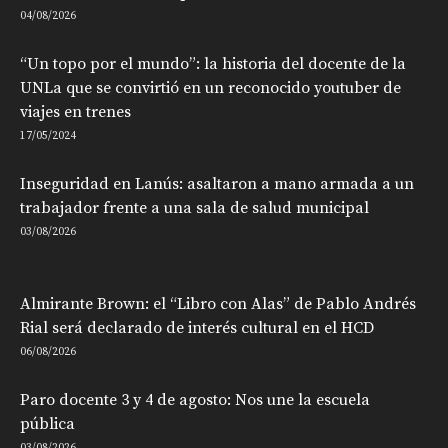
04/08/2026
“Un topo por el mundo”: la historia del docente de la
UNLa que se convirtió en un reconocido youtuber de
viajes en trenes
17/05/2024
Inseguridad en Lanús: asaltaron a mano armada a un
trabajador frente a una sala de salud municipal
03/08/2026
Almirante Brown: el “Libro con Alas” de Pablo Andrés
Rial será declarado de interés cultural en el HCD
06/08/2026
Paro docente 3 y 4 de agosto: Nos une la escuela
pública
03/08/2026