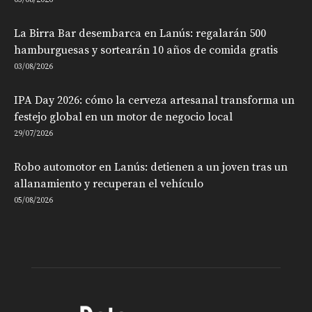
La Birra Bar desembarca en Lanús: regalarán 500
hamburguesas y sortearán 10 años de comida gratis
03/08/2026
IPA Day 2026: cómo la cerveza artesanal transforma un
festejo global en un motor de negocio local
29/07/2026
Robo automotor en Lanús: detienen a un joven tras un
allanamiento y recuperan el vehículo
05/08/2026