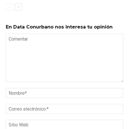
En Data Conurbano nos interesa tu opinión