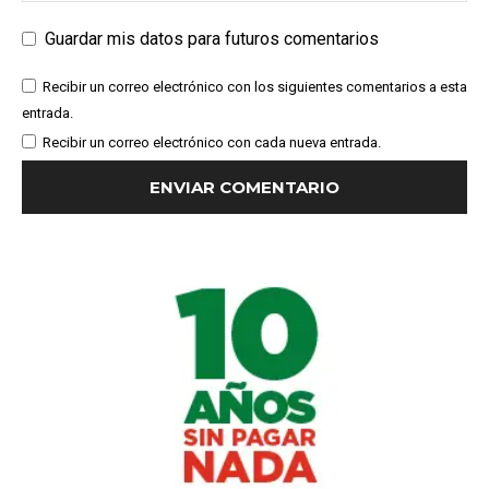
Guardar mis datos para futuros comentarios
Recibir un correo electrónico con los siguientes comentarios a esta
entrada.
Recibir un correo electrónico con cada nueva entrada.