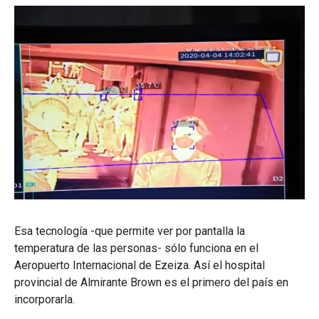
Esa tecnología -que permite ver por pantalla la
temperatura de las personas- sólo funciona en el
Aeropuerto Internacional de Ezeiza. Así el hospital
provincial de Almirante Brown es el primero del país en
incorporarla.