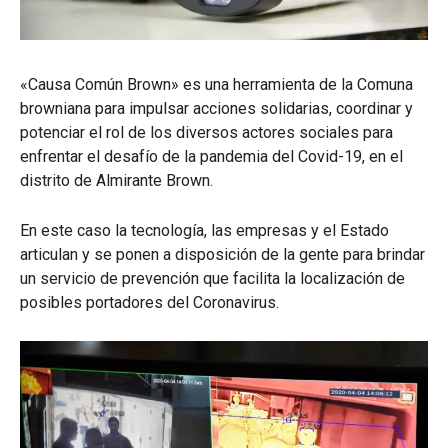
«Causa Común Brown» es una herramienta de la Comuna
browniana para impulsar acciones solidarias, coordinar y
potenciar el rol de los diversos actores sociales para
enfrentar el desafío de la pandemia del Covid-19, en el
distrito de Almirante Brown.
En este caso la tecnología, las empresas y el Estado
articulan y se ponen a disposición de la gente para brindar
un servicio de prevención que facilita la localización de
posibles portadores del Coronavirus.