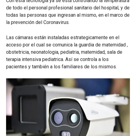
Con esta tecnología ya se está controlando la temperatura
de todo el personal profesional sanitario del hospital, y de
todas las personas que ingresan al mismo, en el marco de
la prevención del Coronavirus.
Las cámaras están instaladas estrategicamente en el
acceso por el cual se comunica la guardia de maternidad ,
obstetricia, neonatologia, pediatria, maternidad, sala de
terapia intensiva pediatrica. Así se controla a los
pacientes y también a los familiares de los mismos.