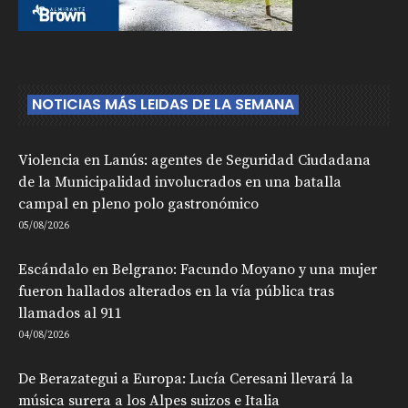
NOTICIAS MÁS LEIDAS DE LA SEMANA
Violencia en Lanús: agentes de Seguridad Ciudadana
de la Municipalidad involucrados en una batalla
campal en pleno polo gastronómico
05/08/2026
Escándalo en Belgrano: Facundo Moyano y una mujer
fueron hallados alterados en la vía pública tras
llamados al 911
04/08/2026
De Berazategui a Europa: Lucía Ceresani llevará la
música surera a los Alpes suizos e Italia