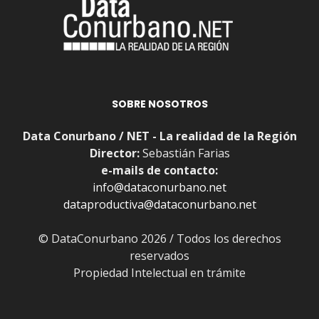
SOBRE NOSOTROS
Data Conurbano / NET - La realidad de la Región
Director:
Sebastián Farias
e-mails de contacto:
info@dataconurbano.net
dataproductiva@dataconurbano.net
© DataConurbano 2026 / Todos los derechos
reservados
Propiedad Intelectual en trámite