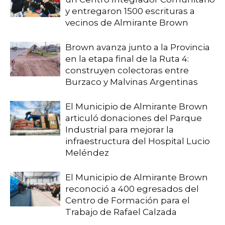
y entregaron 1500 escrituras a
vecinos de Almirante Brown
Brown avanza junto a la Provincia
en la etapa final de la Ruta 4:
construyen colectoras entre
Burzaco y Malvinas Argentinas
El Municipio de Almirante Brown
articuló donaciones del Parque
Industrial para mejorar la
infraestructura del Hospital Lucio
Meléndez
El Municipio de Almirante Brown
reconoció a 400 egresados del
Centro de Formación para el
Trabajo de Rafael Calzada