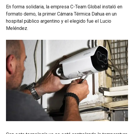
En forma solidaria, la empresa C-Team Global instaló en
formato demo, la primer Cámara Térmica Dahua en un
hospital público argentino y el elegido fue el Lucio
Meléndez.