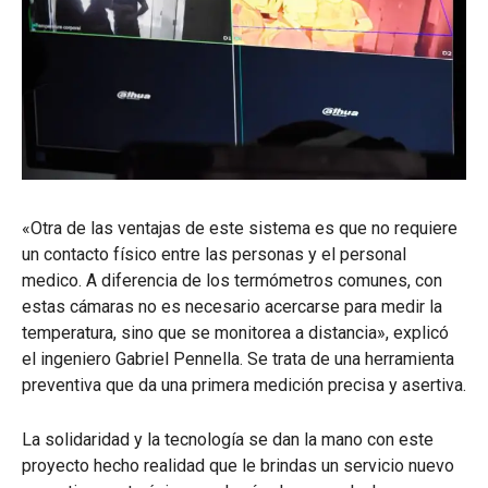
«Otra de las ventajas de este sistema es que no requiere
un contacto físico entre las personas y el personal
medico. A diferencia de los termómetros comunes, con
estas cámaras no es necesario acercarse para medir la
temperatura, sino que se monitorea a distancia», explicó
el ingeniero Gabriel Pennella. Se trata de una herramienta
preventiva que da una primera medición precisa y asertiva.
La solidaridad y la tecnología se dan la mano con este
proyecto hecho realidad que le brindas un servicio nuevo