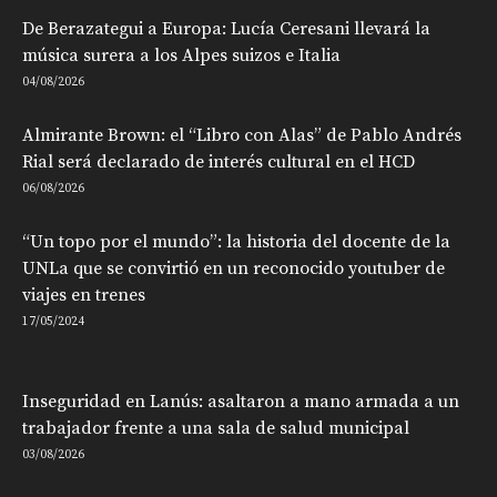
De Berazategui a Europa: Lucía Ceresani llevará la
música surera a los Alpes suizos e Italia
04/08/2026
Almirante Brown: el “Libro con Alas” de Pablo Andrés
Rial será declarado de interés cultural en el HCD
06/08/2026
“Un topo por el mundo”: la historia del docente de la
UNLa que se convirtió en un reconocido youtuber de
viajes en trenes
17/05/2024
Inseguridad en Lanús: asaltaron a mano armada a un
trabajador frente a una sala de salud municipal
03/08/2026