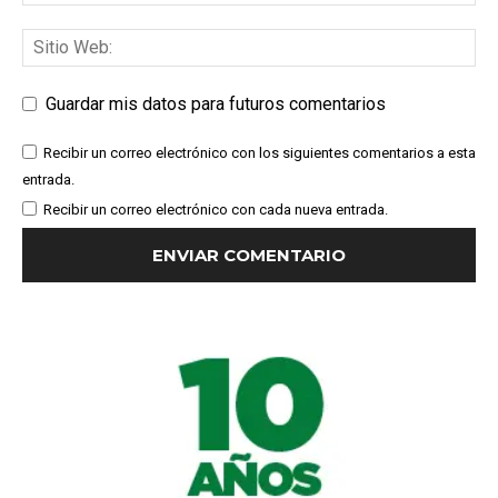
Guardar mis datos para futuros comentarios
Recibir un correo electrónico con los siguientes comentarios a esta
entrada.
Recibir un correo electrónico con cada nueva entrada.