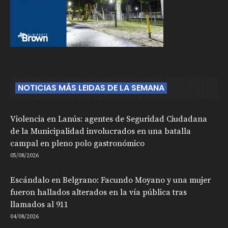
NOTICIAS MÁS LEIDAS DE LA SEMANA
Violencia en Lanús: agentes de Seguridad Ciudadana
de la Municipalidad involucrados en una batalla
campal en pleno polo gastronómico
05/08/2026
Escándalo en Belgrano: Facundo Moyano y una mujer
fueron hallados alterados en la vía pública tras
llamados al 911
04/08/2026