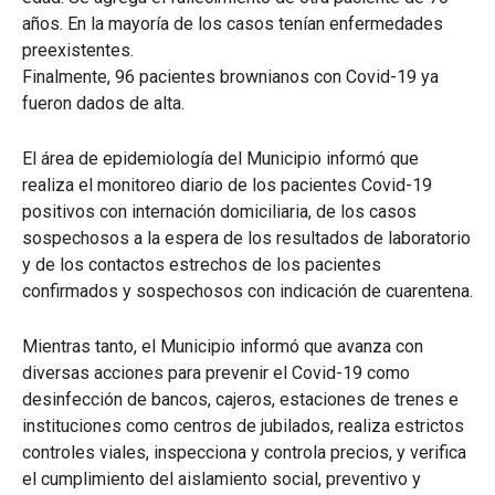
años. En la mayoría de los casos tenían enfermedades
preexistentes.
Finalmente, 96 pacientes brownianos con Covid-19 ya
fueron dados de alta.
El área de epidemiología del Municipio informó que
realiza el monitoreo diario de los pacientes Covid-19
positivos con internación domiciliaria, de los casos
sospechosos a la espera de los resultados de laboratorio
y de los contactos estrechos de los pacientes
confirmados y sospechosos con indicación de cuarentena.
Mientras tanto, el Municipio informó que avanza con
diversas acciones para prevenir el Covid-19 como
desinfección de bancos, cajeros, estaciones de trenes e
instituciones como centros de jubilados, realiza estrictos
controles viales, inspecciona y controla precios, y verifica
el cumplimiento del aislamiento social, preventivo y