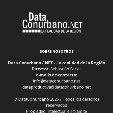
SOBRE NOSOTROS
Data Conurbano / NET - La realidad de la Región
Director:
Sebastián Farias
e-mails de contacto:
info@dataconurbano.net
dataproductiva@dataconurbano.net
© DataConurbano 2026 / Todos los derechos
reservados
Propiedad Intelectual en trámite