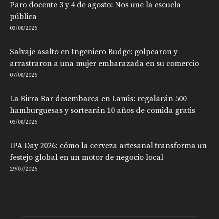
Paro docente 3 y 4 de agosto: Nos une la escuela
pública
03/08/2026
Salvaje asalto en Ingeniero Budge: golpearon y
arrastraron a una mujer embarazada en su comercio
07/08/2026
La Birra Bar desembarca en Lanús: regalarán 500
hamburguesas y sortearán 10 años de comida gratis
03/08/2026
IPA Day 2026: cómo la cerveza artesanal transforma un
festejo global en un motor de negocio local
29/07/2026