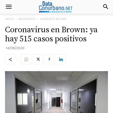
INICIO
MUNICIPIOS
ALMIRANTE BROWN
Coronavirus en Brown: ya
hay 515 casos positivos
14/06/2020