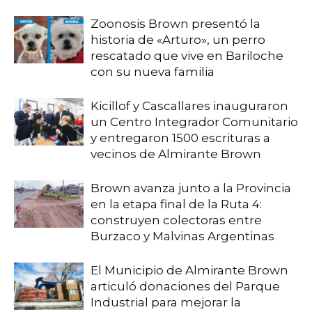
Zoonosis Brown presentó la
historia de «Arturo», un perro
rescatado que vive en Bariloche
con su nueva familia
Kicillof y Cascallares inauguraron
un Centro Integrador Comunitario
y entregaron 1500 escrituras a
vecinos de Almirante Brown
Brown avanza junto a la Provincia
en la etapa final de la Ruta 4:
construyen colectoras entre
Burzaco y Malvinas Argentinas
El Municipio de Almirante Brown
articuló donaciones del Parque
Industrial para mejorar la