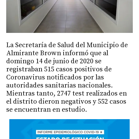
La Secretaría de Salud del Municipio de
Almirante Brown informó que al
domingo 14 de junio de 2020 se
registraban 515 casos positivos de
Coronavirus notificados por las
autoridades sanitarias nacionales.
Mientras tanto, 2747 test realizados en
el distrito dieron negativos y 552 casos
se encuentran en estudio.