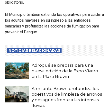
obligatorio.
El Municipio también extiende los operativos para cuidar a
los adultos mayores en su ingreso a las entidades
bancarias y profundiza las acciones de fumigación para
prevenir el Dengue.
NOTICIAS RELACIONADAS
Adrogué se prepara para una
nueva edición de la Expo Vivero
en la Plaza Brown
Almirante Brown profundiza los
operativos de limpieza de arroyos
y desagües frente a las intensas
lluvias