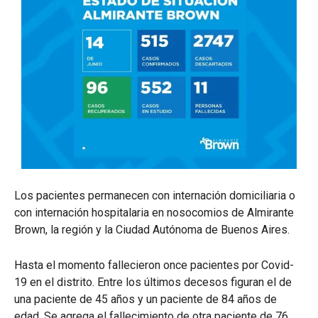
Los pacientes permanecen con internación domiciliaria o
con internación hospitalaria en nosocomios de Almirante
Brown, la región y la Ciudad Autónoma de Buenos Aires.
Hasta el momento fallecieron once pacientes por Covid-
19 en el distrito. Entre los últimos decesos figuran el de
una paciente de 45 años y un paciente de 84 años de
edad. Se agrega el fallecimiento de otra paciente de 76