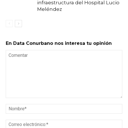
infraestructura del Hospital Lucio
Meléndez
En Data Conurbano nos interesa tu opinión