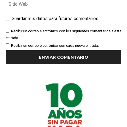
Guardar mis datos para futuros comentarios
Recibir un correo electrónico con los siguientes comentarios a esta
entrada.
Recibir un correo electrónico con cada nueva entrada.