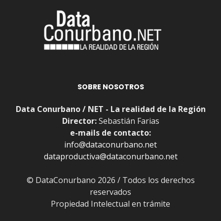
SOBRE NOSOTROS
Data Conurbano / NET - La realidad de la Región
Director:
Sebastián Farias
e-mails de contacto:
info@dataconurbano.net
dataproductiva@dataconurbano.net
© DataConurbano 2026 / Todos los derechos
reservados
Propiedad Intelectual en trámite