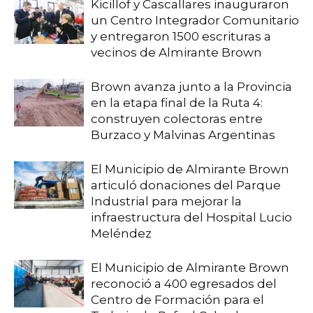
Kicillof y Cascallares inauguraron
un Centro Integrador Comunitario
y entregaron 1500 escrituras a
vecinos de Almirante Brown
Brown avanza junto a la Provincia
en la etapa final de la Ruta 4:
construyen colectoras entre
Burzaco y Malvinas Argentinas
El Municipio de Almirante Brown
articuló donaciones del Parque
Industrial para mejorar la
infraestructura del Hospital Lucio
Meléndez
El Municipio de Almirante Brown
reconoció a 400 egresados del
Centro de Formación para el