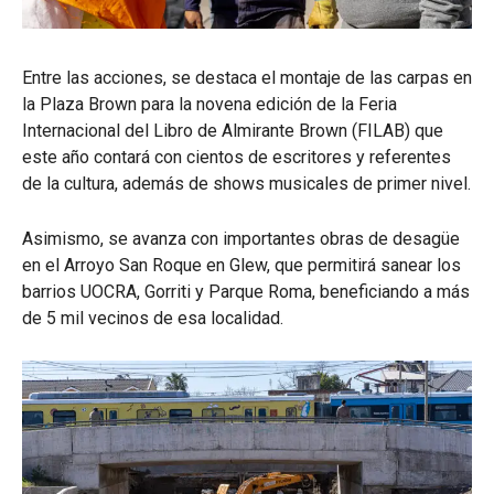
Entre las acciones, se destaca el montaje de las carpas en
la Plaza Brown para la novena edición de la Feria
Internacional del Libro de Almirante Brown (FILAB) que
este año contará con cientos de escritores y referentes
de la cultura, además de shows musicales de primer nivel.
Asimismo, se avanza con importantes obras de desagüe
en el Arroyo San Roque en Glew, que permitirá sanear los
barrios UOCRA, Gorriti y Parque Roma, beneficiando a más
de 5 mil vecinos de esa localidad.