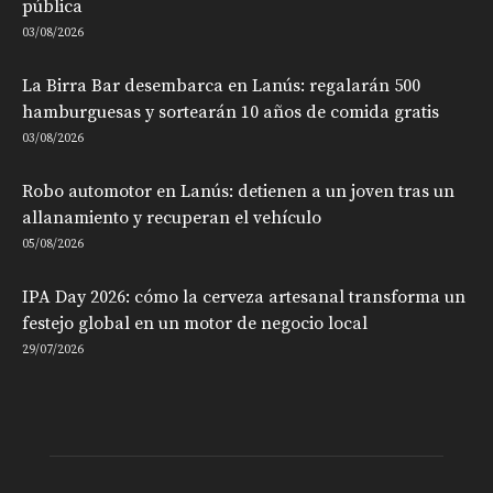
pública
03/08/2026
La Birra Bar desembarca en Lanús: regalarán 500
hamburguesas y sortearán 10 años de comida gratis
03/08/2026
Robo automotor en Lanús: detienen a un joven tras un
allanamiento y recuperan el vehículo
05/08/2026
IPA Day 2026: cómo la cerveza artesanal transforma un
festejo global en un motor de negocio local
29/07/2026