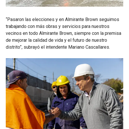
“Pasaron las elecciones y en Almirante Brown seguimos
trabajando con más obras y servicios para nuestros
vecinos en todo Almirante Brown, siempre con la premisa
de mejorar la calidad de vida y el futuro de nuestro
distrito”, subrayó el intendente Mariano Cascallares.