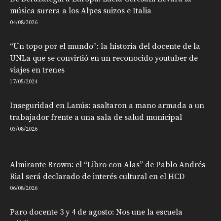
música surera a los Alpes suizos e Italia
04/08/2026
“Un topo por el mundo”: la historia del docente de la
UNLa que se convirtió en un reconocido youtuber de
viajes en trenes
17/05/2024
Inseguridad en Lanús: asaltaron a mano armada a un
trabajador frente a una sala de salud municipal
03/08/2026
Almirante Brown: el “Libro con Alas” de Pablo Andrés
Rial será declarado de interés cultural en el HCD
06/08/2026
Paro docente 3 y 4 de agosto: Nos une la escuela