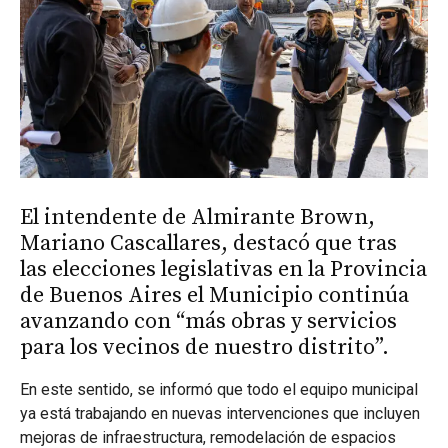
El intendente de Almirante Brown,
Mariano Cascallares, destacó que tras
las elecciones legislativas en la Provincia
de Buenos Aires el Municipio continúa
avanzando con “más obras y servicios
para los vecinos de nuestro distrito”.
En este sentido, se informó que todo el equipo municipal
ya está trabajando en nuevas intervenciones que incluyen
mejoras de infraestructura, remodelación de espacios