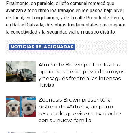
Finalmente, en paralelo, el jefe comunal remarcó que
avanzan a todo ritmo los trabajos en los pasos bajo nivel
de Diehl, en Longchamps, y de la calle Presidente Perón,
en Rafael Calzada, dos obras fundamentales para mejorar
la conectividad y la seguridad vial en nuestro distrito.
NOTICIAS RELACIONADAS
Almirante Brown profundiza los
operativos de limpieza de arroyos
y desagües frente a las intensas
lluvias
Zoonosis Brown presentó la
historia de «Arturo», un perro
rescatado que vive en Bariloche
con su nueva familia