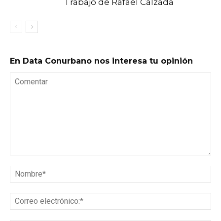
Trabajo de Rafael Calzada
En Data Conurbano nos interesa tu opinión