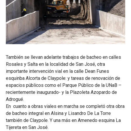
También se llevan adelante trabajos de bacheo en calles
Rosales y Salta en la localidad de San José, otra
importante intervención vial en la calle Dean Funes
esquinba Alcorta de Claypole: y tareas de renovación de
espacios públicos como el Parque Público de la UNaB –
recientemente inaugurado- y la Plazoleta Azopardo de
Adrogué.
En cuanto a obras viales en marcha se completó otra obra
de bacheo integral en Alsina y Lisandro De La Torre
también de Claypole. Y una más en Amenedo esquina La
Tijereta en San José.