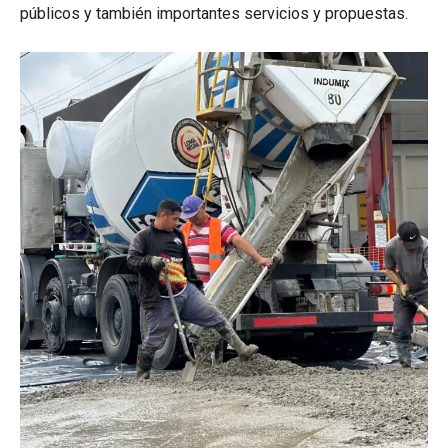
públicos y también importantes servicios y propuestas.