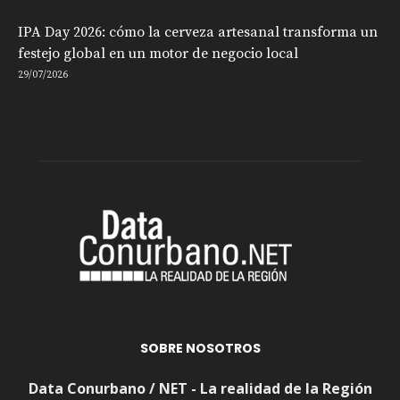
IPA Day 2026: cómo la cerveza artesanal transforma un
festejo global en un motor de negocio local
29/07/2026
SOBRE NOSOTROS
Data Conurbano / NET - La realidad de la Región