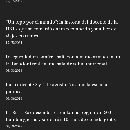
29/07/2026
“Un topo por el mundo”: la historia del docente de la
UNLa que se convirtió en un reconocido youtuber de
viajes en trenes
17/05/2024
Inseguridad en Lanús: asaltaron a mano armada a un
trabajador frente a una sala de salud municipal
03/08/2026
Paro docente 3 y 4 de agosto: Nos une la escuela
pública
03/08/2026
La Birra Bar desembarca en Lanús: regalarán 500
hamburguesas y sortearán 10 años de comida gratis
03/08/2026