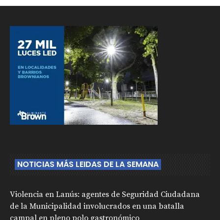
NOTICIAS MÁS LEIDAS DE LA SEMANA
Violencia en Lanús: agentes de Seguridad Ciudadana
de la Municipalidad involucrados en una batalla
campal en pleno polo gastronómico