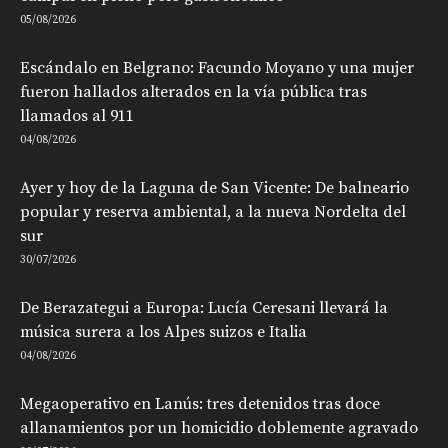
05/08/2026
Escándalo en Belgrano: Facundo Moyano y una mujer
fueron hallados alterados en la vía pública tras
llamados al 911
04/08/2026
Ayer y hoy de la Laguna de San Vicente: De balneario
popular y reserva ambiental, a la nueva Nordelta del
sur
30/07/2026
De Berazategui a Europa: Lucía Ceresani llevará la
música surera a los Alpes suizos e Italia
04/08/2026
Megaoperativo en Lanús: tres detenidos tras doce
allanamientos por un homicidio doblemente agravado