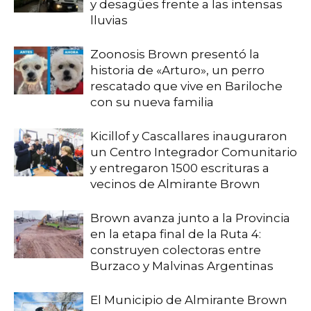
y desagües frente a las intensas
lluvias
Zoonosis Brown presentó la
historia de «Arturo», un perro
rescatado que vive en Bariloche
con su nueva familia
Kicillof y Cascallares inauguraron
un Centro Integrador Comunitario
y entregaron 1500 escrituras a
vecinos de Almirante Brown
Brown avanza junto a la Provincia
en la etapa final de la Ruta 4:
construyen colectoras entre
Burzaco y Malvinas Argentinas
El Municipio de Almirante Brown