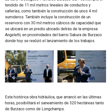
tendido de 11 mil metros lineales de conductos y
cañerías, como también la construcción de unos 4 mil
sumideros. También incluye la construcción de un
reservorio con 30 mil metros cúbicos de capacidad que
se ubicará en un predio ubicado detrás de la empresa
Angeletti, en proximidades del barrio Sakura de Burzaco
donde hoy se realizó el lanzamiento de los trabajos.
Esta histórica obra hidráulica, que arrancó en las últimas
horas, posibilitará el saneamiento de 320 hectáreas tanto
de Burzaco como de Longchamps.