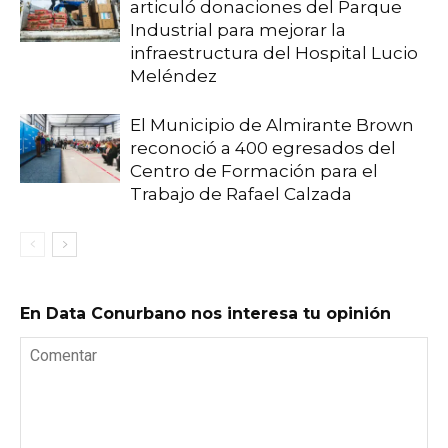
articuló donaciones del Parque
Industrial para mejorar la
infraestructura del Hospital Lucio
Meléndez
El Municipio de Almirante Brown
reconoció a 400 egresados del
Centro de Formación para el
Trabajo de Rafael Calzada
En Data Conurbano nos interesa tu opinión