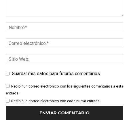
Guardar mis datos para futuros comentarios
Recibir un correo electrónico con los siguientes comentarios a esta
entrada.
Recibir un correo electrónico con cada nueva entrada.