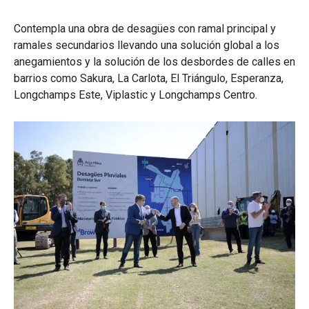
Contempla una obra de desagües con ramal principal y
ramales secundarios llevando una solución global a los
anegamientos y la solución de los desbordes de calles en
barrios como Sakura, La Carlota, El Triángulo, Esperanza,
Longchamps Este, Viplastic y Longchamps Centro.