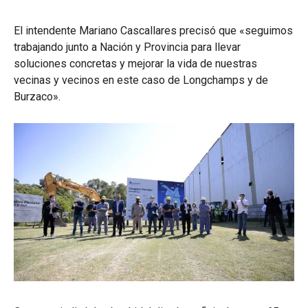
El intendente Mariano Cascallares precisó que «seguimos
trabajando junto a Nación y Provincia para llevar
soluciones concretas y mejorar la vida de nuestras
vecinas y vecinos en este caso de Longchamps y de
Burzaco».