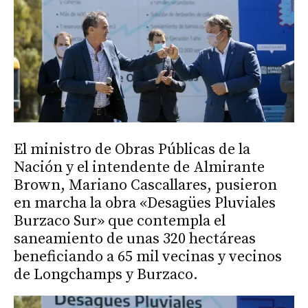
El ministro de Obras Públicas de la
Nación y el intendente de Almirante
Brown, Mariano Cascallares, pusieron
en marcha la obra «Desagües Pluviales
Burzaco Sur» que contempla el
saneamiento de unas 320 hectáreas
beneficiando a 65 mil vecinas y vecinos
de Longchamps y Burzaco.