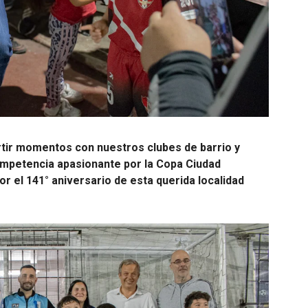
tir momentos con nuestros clubes de barrio y
ompetencia apasionante por la Copa Ciudad
r el 141° aniversario de esta querida localidad