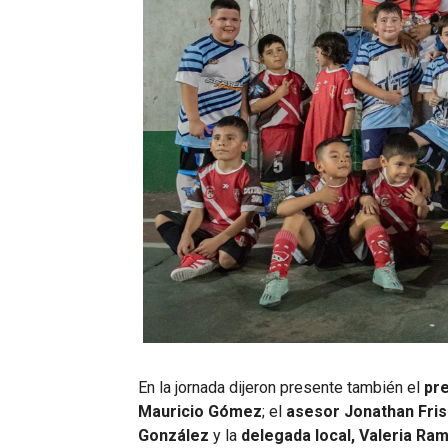
En la jornada dijeron presente también el
pre
Mauricio Gómez
; el
asesor Jonathan Fris
González
y la
delegada local, Valeria Ram