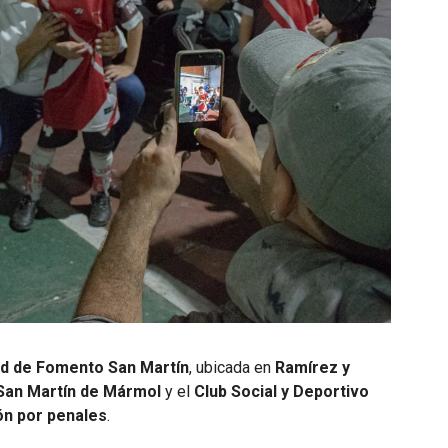
d de Fomento San Martín
, ubicada en
Ramírez y
San Martín de Mármol
y el
Club Social y Deportivo
n por penales
.