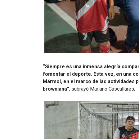
“Siempre es una inmensa alegría compar
fomentar el deporte. Esta vez, en una c
Mármol, en el marco de las actividades po
browniana”
, subrayó Mariano Cascallares.