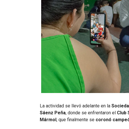
La actividad se llevó adelante en la
Socieda
Sáenz Peña
, donde se enfrentaron el
Club 
Mármol
, que finalmente se
coronó campeó