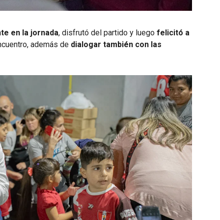
te en la jornada
, disfrutó del partido y luego
felicitó a
encuentro, además de
dialogar también con las