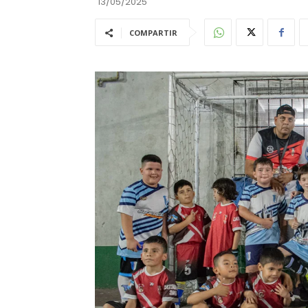
13/05/2025
COMPARTIR