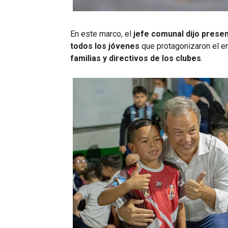
En este marco, el
jefe comunal dijo presen
todos los jóvenes
que protagonizaron el 
familias y directivos de los clubes
.