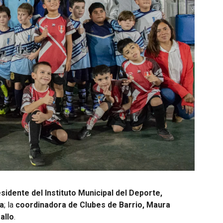
sidente del Instituto Municipal del Deporte,
a
; la
coordinadora de Clubes de Barrio, Maura
allo
.