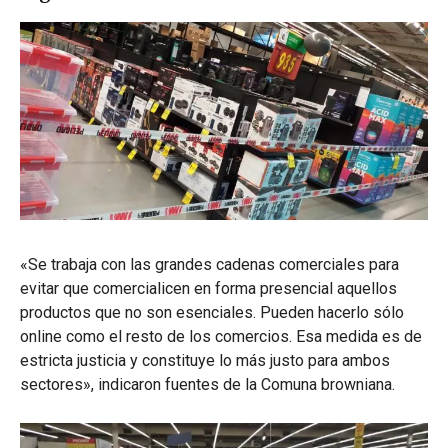
«Se trabaja con las grandes cadenas comerciales para
evitar que comercialicen en forma presencial aquellos
productos que no son esenciales. Pueden hacerlo sólo
online como el resto de los comercios. Esa medida es de
estricta justicia y constituye lo más justo para ambos
sectores», indicaron fuentes de la Comuna browniana.