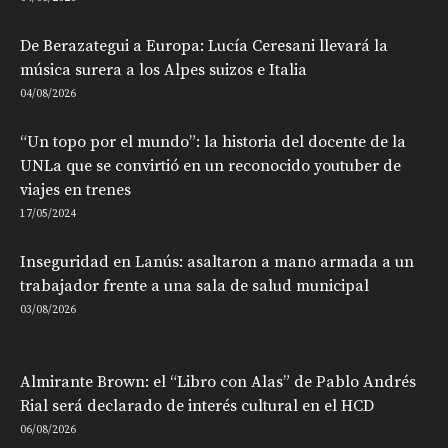
De Berazategui a Europa: Lucía Ceresani llevará la
música surera a los Alpes suizos e Italia
04/08/2026
“Un topo por el mundo”: la historia del docente de la
UNLa que se convirtió en un reconocido youtuber de
viajes en trenes
17/05/2024
Inseguridad en Lanús: asaltaron a mano armada a un
trabajador frente a una sala de salud municipal
03/08/2026
Almirante Brown: el “Libro con Alas” de Pablo Andrés
Rial será declarado de interés cultural en el HCD
06/08/2026