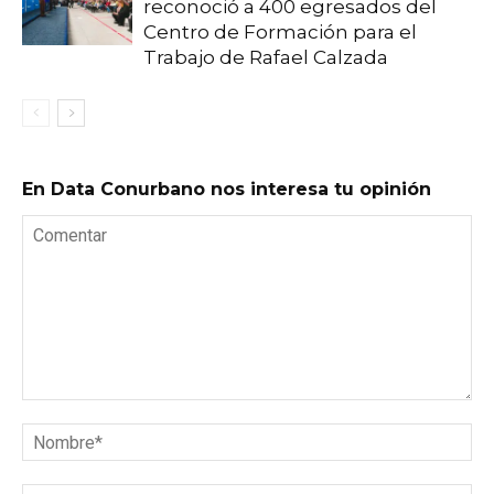
reconoció a 400 egresados del
Centro de Formación para el
Trabajo de Rafael Calzada
En Data Conurbano nos interesa tu opinión