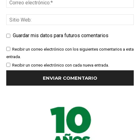
Guardar mis datos para futuros comentarios
Recibir un correo electrónico con los siguientes comentarios a esta
entrada.
Recibir un correo electrónico con cada nueva entrada.