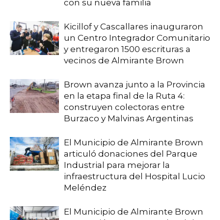
con su nueva familia
Kicillof y Cascallares inauguraron
un Centro Integrador Comunitario
y entregaron 1500 escrituras a
vecinos de Almirante Brown
Brown avanza junto a la Provincia
en la etapa final de la Ruta 4:
construyen colectoras entre
Burzaco y Malvinas Argentinas
El Municipio de Almirante Brown
articuló donaciones del Parque
Industrial para mejorar la
infraestructura del Hospital Lucio
Meléndez
El Municipio de Almirante Brown