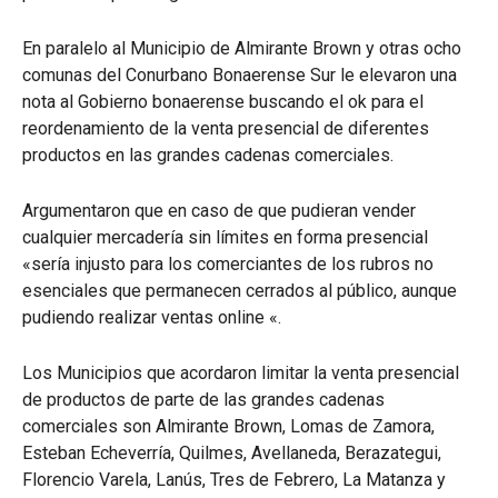
En paralelo al Municipio de Almirante Brown y otras ocho
comunas del Conurbano Bonaerense Sur le elevaron una
nota al Gobierno bonaerense buscando el ok para el
reordenamiento de la venta presencial de diferentes
productos en las grandes cadenas comerciales.
Argumentaron que en caso de que pudieran vender
cualquier mercadería sin límites en forma presencial
«sería injusto para los comerciantes de los rubros no
esenciales que permanecen cerrados al público, aunque
pudiendo realizar ventas online «.
Los Municipios que acordaron limitar la venta presencial
de productos de parte de las grandes cadenas
comerciales son Almirante Brown, Lomas de Zamora,
Esteban Echeverría, Quilmes, Avellaneda, Berazategui,
Florencio Varela, Lanús, Tres de Febrero, La Matanza y