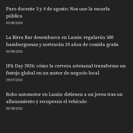
Paro docente 3 y 4 de agosto: Nos une la escuela
pública
03/08/2026
La Birra Bar desembarca en Lanús: regalarán 500
hamburguesas y sortearán 10 años de comida gratis
03/08/2026
IPA Day 2026: cómo la cerveza artesanal transforma un
festejo global en un motor de negocio local
29/07/2026
Robo automotor en Lanús: detienen a un joven tras un
allanamiento y recuperan el vehículo
05/08/2026