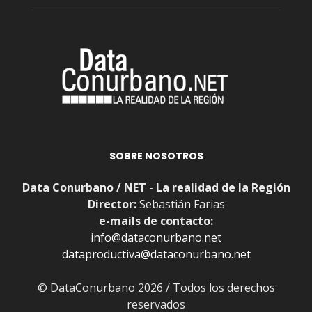
SOBRE NOSOTROS
Data Conurbano / NET - La realidad de la Región
Director:
Sebastián Farias
e-mails de contacto:
info@dataconurbano.net
dataproductiva@dataconurbano.net
© DataConurbano 2026 / Todos los derechos
reservados