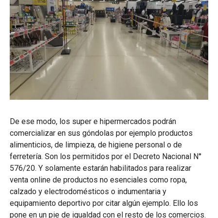
De ese modo, los super e hipermercados podrán
comercializar en sus góndolas por ejemplo productos
alimenticios, de limpieza, de higiene personal o de
ferretería. Son los permitidos por el Decreto Nacional N°
576/20. Y solamente estarán habilitados para realizar
venta online de productos no esenciales como ropa,
calzado y electrodomésticos o indumentaria y
equipamiento deportivo por citar algún ejemplo. Ello los
pone en un pie de igualdad con el resto de los comercios.