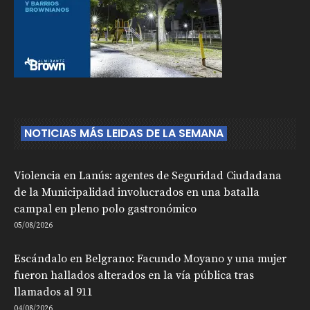
NOTICIAS MÁS LEIDAS DE LA SEMANA
Violencia en Lanús: agentes de Seguridad Ciudadana
de la Municipalidad involucrados en una batalla
campal en pleno polo gastronómico
05/08/2026
Escándalo en Belgrano: Facundo Moyano y una mujer
fueron hallados alterados en la vía pública tras
llamados al 911
04/08/2026