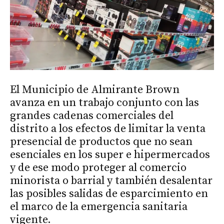
El Municipio de Almirante Brown
avanza en un trabajo conjunto con las
grandes cadenas comerciales del
distrito a los efectos de limitar la venta
presencial de productos que no sean
esenciales en los super e hipermercados
y de ese modo proteger al comercio
minorista o barrial y también desalentar
las posibles salidas de esparcimiento en
el marco de la emergencia sanitaria
vigente.