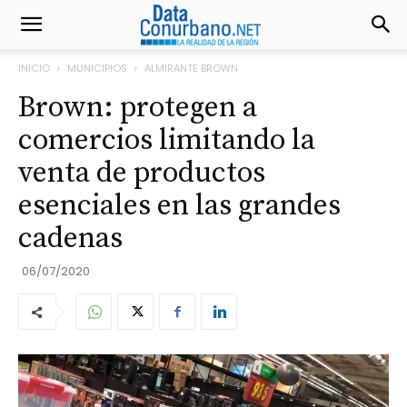
INICIO
MUNICIPIOS
ALMIRANTE BROWN
Brown: protegen a
comercios limitando la
venta de productos
esenciales en las grandes
cadenas
06/07/2020