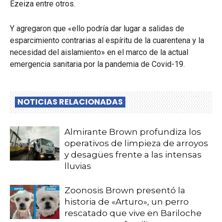
Ezeiza entre otros.
Y agregaron que «ello podría dar lugar a salidas de
esparcimiento contrarias al espíritu de la cuarentena y la
necesidad del aislamiento» en el marco de la actual
emergencia sanitaria por la pandemia de Covid-19.
NOTICIAS RELACIONADAS
Almirante Brown profundiza los
operativos de limpieza de arroyos
y desagües frente a las intensas
lluvias
Zoonosis Brown presentó la
historia de «Arturo», un perro
rescatado que vive en Bariloche