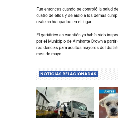
Fue entonces cuando se controló la salud de
cuatro de ellos y se aisló a los demás cump
realizan hisopados en el lugar.
El geriátrico en cuestión ya había sido insp
por el Municipio de Almirante Brown a partir
residencias para adultos mayores del distrit
mes de mayo.
NOTICIAS RELACIONADAS