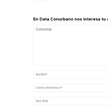
En Data Conurbano nos interesa tu 