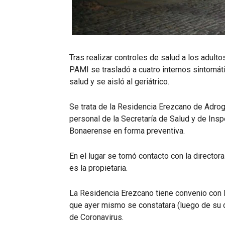
Tras realizar controles de salud a los adult
PAMI se trasladó a cuatro internos sintomát
salud y se aisló al geriátrico.
Se trata de la Residencia Erezcano de Adrog
personal de la Secretaría de Salud y de Insp
Bonaerense en forma preventiva.
En el lugar se tomó contacto con la directo
es la propietaria.
La Residencia Erezcano tiene convenio con 
que ayer mismo se constatara (luego de su d
de Coronavirus.