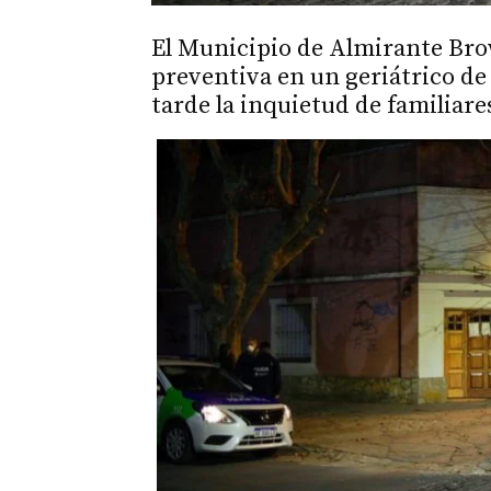
El Municipio de Almirante Br
preventiva en un geriátrico de 
tarde la inquietud de familiare