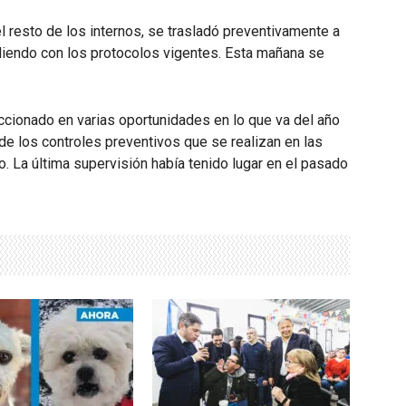
l resto de los internos, se trasladó preventivamente a
liendo con los protocolos vigentes. Esta mañana se
eccionado en varias oportunidades en lo que va del año
 de los controles preventivos que se realizan en las
o. La última supervisión había tenido lugar en el pasado