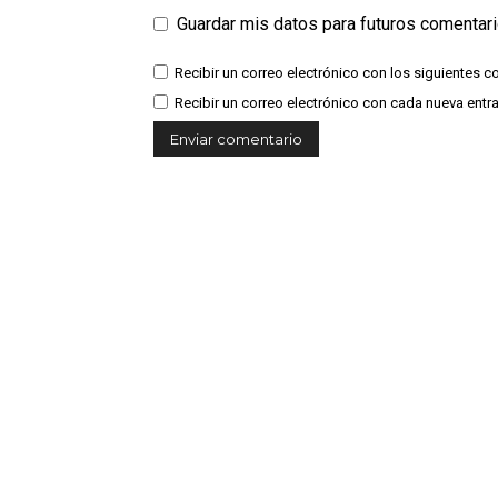
Guardar mis datos para futuros comentar
Recibir un correo electrónico con los siguientes c
Recibir un correo electrónico con cada nueva entr