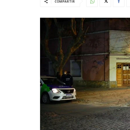
COMPARTIR