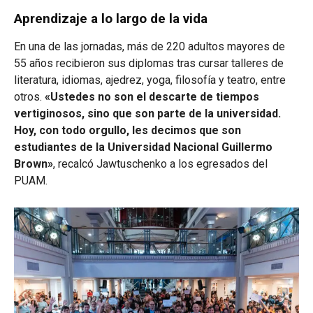
Aprendizaje a lo largo de la vida
En una de las jornadas, más de 220 adultos mayores de
55 años recibieron sus diplomas tras cursar talleres de
literatura, idiomas, ajedrez, yoga, filosofía y teatro, entre
otros.
«Ustedes no son el descarte de tiempos
vertiginosos, sino que son parte de la universidad.
Hoy, con todo orgullo, les decimos que son
estudiantes de la Universidad Nacional Guillermo
Brown»
, recalcó Jawtuschenko a los egresados del
PUAM.