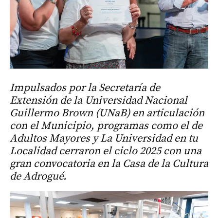
Impulsados por la Secretaría de
Extensión de la Universidad Nacional
Guillermo Brown (UNaB) en articulación
con el Municipio, programas como el de
Adultos Mayores y La Universidad en tu
Localidad cerraron el ciclo 2025 con una
gran convocatoria en la Casa de la Cultura
de Adrogué.