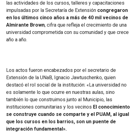
las actividades de los cursos, talleres y capacitaciones
impulsadas por la Secretaría de Extensión
congregaron
en los últimos cinco años a más de 40 mil vecinos de
Almirante Brown
, cifra que refleja el crecimiento de una
universidad comprometida con su comunidad y que crece
año a año.
Los actos fueron encabezados por el secretario de
Extensión de la UNaB, Ignacio Jawtuschenko, quien
destacó el rol social de la institución: «La universidad no
es solamente lo que ocurre en nuestras aulas, sino
también lo que construimos junto al Municipio, las
instituciones comunitarias y los vecinos
El conocimiento
se construye cuando se comparte y el PUAM, al igual
que los cursos en los barrios, son un puente de
integración fundamental».