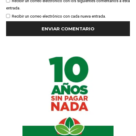
Recibir un correo electrónico con los siguientes comentarios a esta
entrada.
Recibir un correo electrónico con cada nueva entrada.