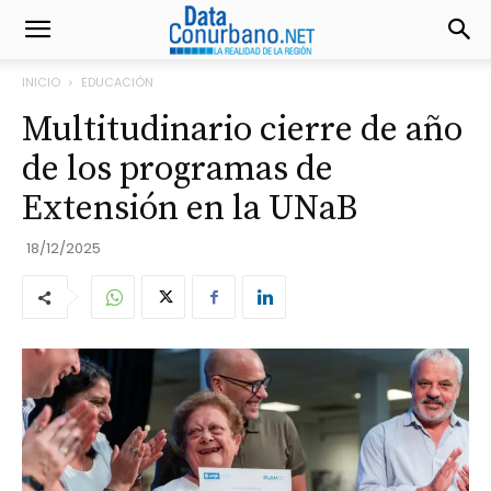
INICIO
EDUCACIÓN
Multitudinario cierre de año
de los programas de
Extensión en la UNaB
18/12/2025