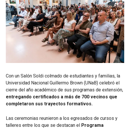
Con un Salón Soldi colmado de estudiantes y familias, la
Universidad Nacional Guillermo Brown (UNaB) celebró el
cierre del año académico de sus programas de extensión,
entregando certificados a más de 700 vecinos que
completaron sus trayectos formativos.
Las ceremonias reunieron a los egresados de cursos y
talleres entre los que se destacan el
Programa