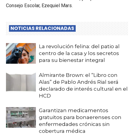
Consejo Escolar, Ezequiel Mars.
NOTICIAS RELACIONADAS
La revolución felina: del patio al
centro de la casa y los secretos
para su bienestar integral
Almirante Brown: el “Libro con
Alas” de Pablo Andrés Rial será
declarado de interés cultural en el
HCD
Garantizan medicamentos
gratuitos para bonaerenses con
enfermedades crónicas sin
cobertura médica