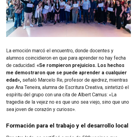
La emoción marcó el encuentro, donde docentes y
alumnos coincidieron en que para aprender no hay fecha
de caducidad.
«Se rompieron prejuicios. Los hechos
me demostraron que se puede aprender a cualquier
edad»,
señaló Marcelo Re, profesor de ajedrez, mientras
que Ana Teneira, alumna de Escritura Creativa, sintetizó el
espíritu del grupo con una cita de Albert Camus: «La
tragedia de la vejez no es que uno sea viejo, sino que uno
sea joven de corazón y curioso».
Formación para el trabajo y el desarrollo local