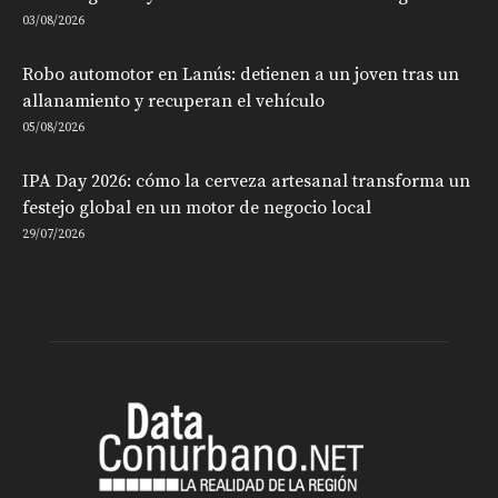
03/08/2026
Robo automotor en Lanús: detienen a un joven tras un
allanamiento y recuperan el vehículo
05/08/2026
IPA Day 2026: cómo la cerveza artesanal transforma un
festejo global en un motor de negocio local
29/07/2026