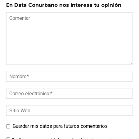
En Data Conurbano nos interesa tu opinión
Guardar mis datos para futuros comentarios