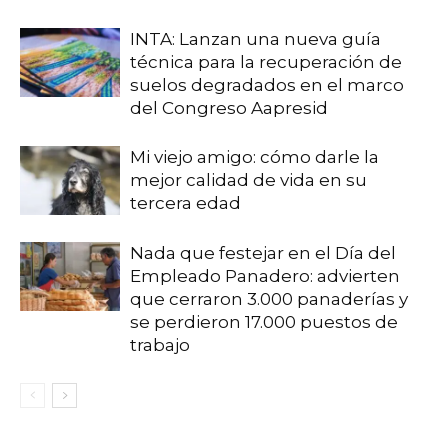
INTA: Lanzan una nueva guía
técnica para la recuperación de
suelos degradados en el marco
del Congreso Aapresid
Mi viejo amigo: cómo darle la
mejor calidad de vida en su
tercera edad
Nada que festejar en el Día del
Empleado Panadero: advierten
que cerraron 3.000 panaderías y
se perdieron 17.000 puestos de
trabajo