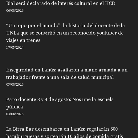
Rial será declarado de interés cultural en el HCD
06/08/2026
“Un topo por el mundo”: la historia del docente de la
UNLa que se convirtió en un reconocido youtuber de
viajes en trenes
17/05/2024
Inseguridad en Lanús: asaltaron a mano armada a un
trabajador frente a una sala de salud municipal
03/08/2026
Paro docente 3 y 4 de agosto: Nos une la escuela
pública
03/08/2026
La Birra Bar desembarca en Lanús: regalarán 500
hamburguesas y sortearán 10 años de comida gratis