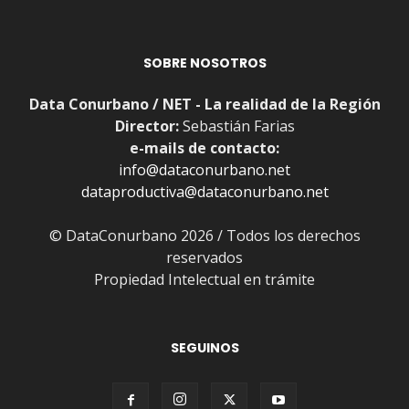
SOBRE NOSOTROS
Data Conurbano / NET - La realidad de la Región
Director:
Sebastián Farias
e-mails de contacto:
info@dataconurbano.net
dataproductiva@dataconurbano.net
© DataConurbano 2026 / Todos los derechos
reservados
Propiedad Intelectual en trámite
SEGUINOS