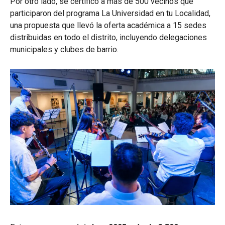
Por otro lado, se certificó a más de 500 vecinos que
participaron del programa La Universidad en tu Localidad,
una propuesta que llevó la oferta académica a 15 sedes
distribuidas en todo el distrito, incluyendo delegaciones
municipales y clubes de barrio.