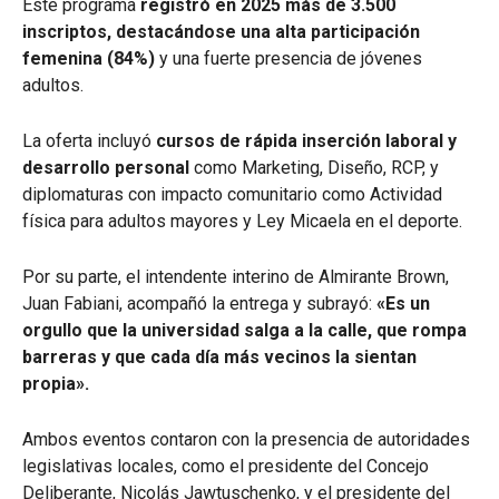
Este programa
registró en 2025 más de 3.500
inscriptos, destacándose una alta participación
femenina (84%)
y una fuerte presencia de jóvenes
adultos.
La oferta incluyó
cursos de rápida inserción laboral y
desarrollo personal
como Marketing, Diseño, RCP, y
diplomaturas con impacto comunitario como Actividad
física para adultos mayores y Ley Micaela en el deporte.
Por su parte, el intendente interino de Almirante Brown,
Juan Fabiani, acompañó la entrega y subrayó:
«Es un
orgullo que la universidad salga a la calle, que rompa
barreras y que cada día más vecinos la sientan
propia».
Ambos eventos contaron con la presencia de autoridades
legislativas locales, como el presidente del Concejo
Deliberante, Nicolás Jawtuschenko, y el presidente del