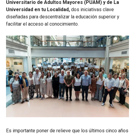
Universitario de Adultos Mayores (PUAM) y de La
Universidad en tu Localidad,
dos iniciativas clave
diseñadas para descentralizar la educación superior y
facilitar el acceso al conocimiento.
Es importante poner de relieve que los últimos cinco años