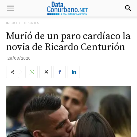
INICIO
DEPORTES
Murió de un paro cardíaco la
novia de Ricardo Centurión
29/03/2020