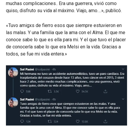
muchas complicaciones.. Era una guerrera, vivió como
quiso, disfruto su vida al máximo. Viajo, amo….», publicó.
«Tuvo amigxs de fierro esos que siempre estuvieron en
las malas. Y una familia que la ama con el Alma. El que me
conoce sabe lo que es ella para mi. Y el que tuvo el placer
de conocerla sabe lo que era Melsi en la vida. Gracias a
todos, se fue mi vida entera.»