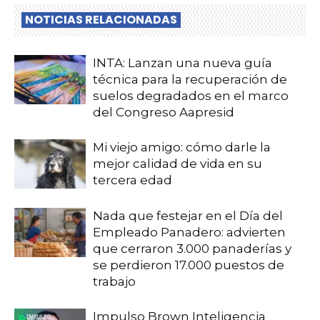
NOTICIAS RELACIONADAS
INTA: Lanzan una nueva guía
técnica para la recuperación de
suelos degradados en el marco
del Congreso Aapresid
Mi viejo amigo: cómo darle la
mejor calidad de vida en su
tercera edad
Nada que festejar en el Día del
Empleado Panadero: advierten
que cerraron 3.000 panaderías y
se perdieron 17.000 puestos de
trabajo
Impulso Brown Inteligencia