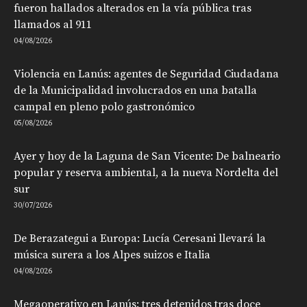
fueron hallados alterados en la vía pública tras
llamados al 911
04/08/2026
Violencia en Lanús: agentes de Seguridad Ciudadana
de la Municipalidad involucrados en una batalla
campal en pleno polo gastronómico
05/08/2026
Ayer y hoy de la Laguna de San Vicente: De balneario
popular y reserva ambiental, a la nueva Nordelta del
sur
30/07/2026
De Berazategui a Europa: Lucía Ceresani llevará la
música surera a los Alpes suizos e Italia
04/08/2026
Megaoperativo en Lanús: tres detenidos tras doce