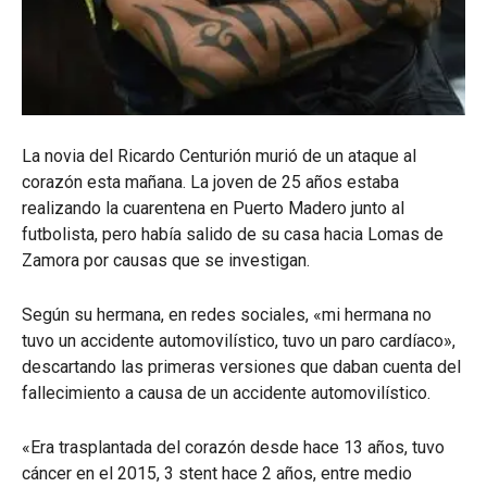
La novia del Ricardo Centurión murió de un ataque al
corazón esta mañana. La joven de 25 años estaba
realizando la cuarentena en Puerto Madero junto al
futbolista, pero había salido de su casa hacia Lomas de
Zamora por causas que se investigan.
Según su hermana, en redes sociales, «mi hermana no
tuvo un accidente automovilístico, tuvo un paro cardíaco»,
descartando las primeras versiones que daban cuenta del
fallecimiento a causa de un accidente automovilístico.
«Era trasplantada del corazón desde hace 13 años, tuvo
cáncer en el 2015, 3 stent hace 2 años, entre medio