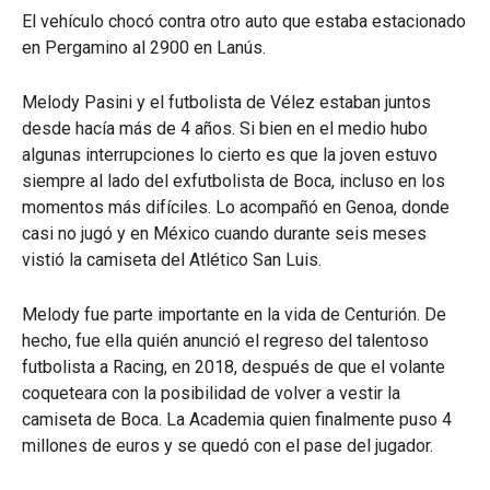
El vehículo chocó contra otro auto que estaba estacionado
en Pergamino al 2900 en Lanús.
Melody Pasini y el futbolista de Vélez estaban juntos
desde hacía más de 4 años. Si bien en el medio hubo
algunas interrupciones lo cierto es que la joven estuvo
siempre al lado del exfutbolista de Boca, incluso en los
momentos más difíciles. Lo acompañó en Genoa, donde
casi no jugó y en México cuando durante seis meses
vistió la camiseta del Atlético San Luis.
Melody fue parte importante en la vida de Centurión. De
hecho, fue ella quién anunció el regreso del talentoso
futbolista a Racing, en 2018, después de que el volante
coqueteara con la posibilidad de volver a vestir la
camiseta de Boca. La Academia quien finalmente puso 4
millones de euros y se quedó con el pase del jugador.