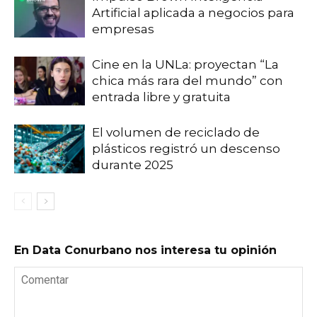
Artificial aplicada a negocios para
empresas
Cine en la UNLa: proyectan “La
chica más rara del mundo” con
entrada libre y gratuita
El volumen de reciclado de
plásticos registró un descenso
durante 2025
En Data Conurbano nos interesa tu opinión