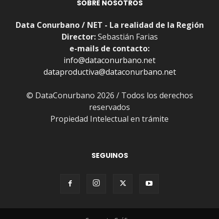
SOBRE NOSOTROS
Data Conurbano / NET - La realidad de la Región
Director:
Sebastián Farias
e-mails de contacto:
info@dataconurbano.net
dataproductiva@dataconurbano.net
© DataConurbano 2026 / Todos los derechos
reservados
Propiedad Intelectual en trámite
SEGUINOS