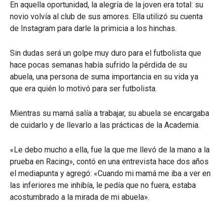
En aquella oportunidad, la alegría de la joven era total: su
novio volvía al club de sus amores. Ella utilizó su cuenta
de Instagram para darle la primicia a los hinchas.
Sin dudas será un golpe muy duro para el futbolista que
hace pocas semanas había sufrido la pérdida de su
abuela, una persona de suma importancia en su vida ya
que era quién lo motivó para ser futbolista.
Mientras su mamá salía a trabajar, su abuela se encargaba
de cuidarlo y de llevarlo a las prácticas de la Academia.
«Le debo mucho a ella, fue la que me llevó de la mano a la
prueba en Racing», contó en una entrevista hace dos años
el mediapunta y agregó: «Cuando mi mamá me iba a ver en
las inferiores me inhibía, le pedía que no fuera, estaba
acostumbrado a la mirada de mi abuela».