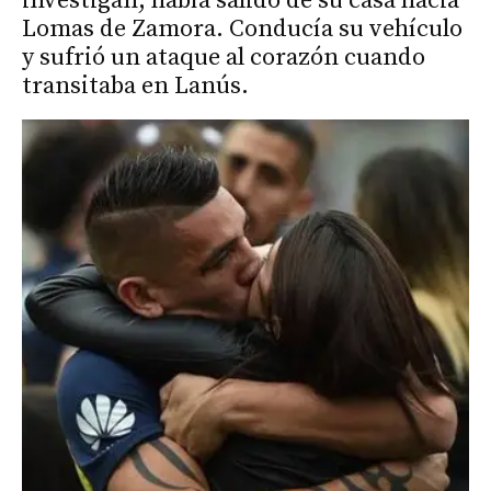
investigan, había salido de su casa hacia
Lomas de Zamora. Conducía su vehículo
y sufrió un ataque al corazón cuando
transitaba en Lanús.