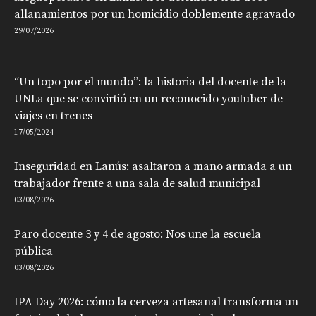
allanamientos por un homicidio doblemente agravado
29/07/2026
“Un topo por el mundo”: la historia del docente de la
UNLa que se convirtió en un reconocido youtuber de
viajes en trenes
17/05/2024
Inseguridad en Lanús: asaltaron a mano armada a un
trabajador frente a una sala de salud municipal
03/08/2026
Paro docente 3 y 4 de agosto: Nos une la escuela
pública
03/08/2026
IPA Day 2026: cómo la cerveza artesanal transforma un