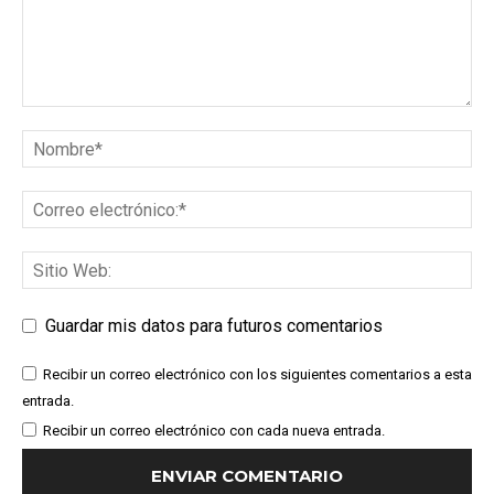
Guardar mis datos para futuros comentarios
Recibir un correo electrónico con los siguientes comentarios a esta
entrada.
Recibir un correo electrónico con cada nueva entrada.