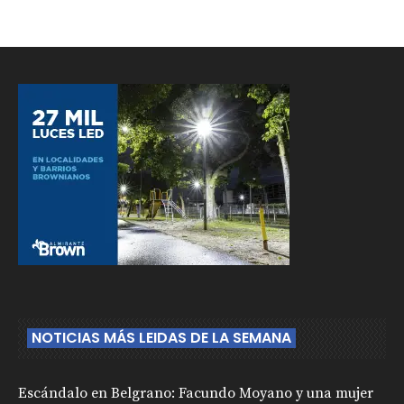
NOTICIAS MÁS LEIDAS DE LA SEMANA
Escándalo en Belgrano: Facundo Moyano y una mujer