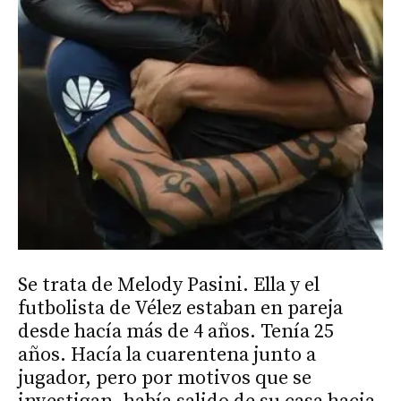
Se trata de Melody Pasini. Ella y el
futbolista de Vélez estaban en pareja
desde hacía más de 4 años. Tenía 25
años. Hacía la cuarentena junto a
jugador, pero por motivos que se