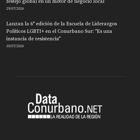
festejo global en un motor de negocio local
29/07/2026
Lanzan la 6° edición de la Escuela de Liderazgos
Políticos LGBTI+ en el Conurbano Sur: "Es una
instancia de resistencia"
30/07/2026