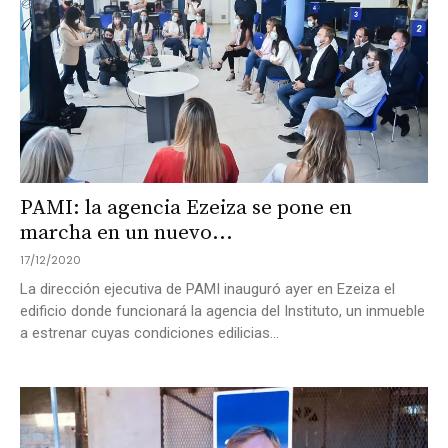
PAMI: la agencia Ezeiza se pone en
marcha en un nuevo...
17/12/2020
La dirección ejecutiva de PAMI inauguró ayer en Ezeiza el
edificio donde funcionará la agencia del Instituto, un inmueble
a estrenar cuyas condiciones edilicias...