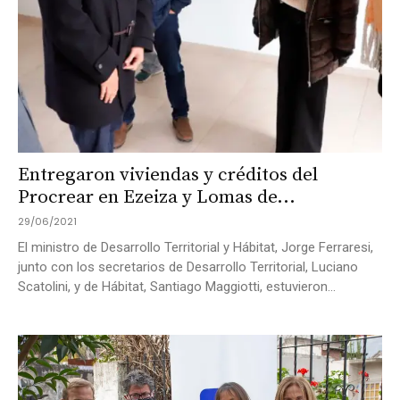
Entregaron viviendas y créditos del
Procrear en Ezeiza y Lomas de...
29/06/2021
El ministro de Desarrollo Territorial y Hábitat, Jorge Ferraresi,
junto con los secretarios de Desarrollo Territorial, Luciano
Scatolini, y de Hábitat, Santiago Maggiotti, estuvieron...