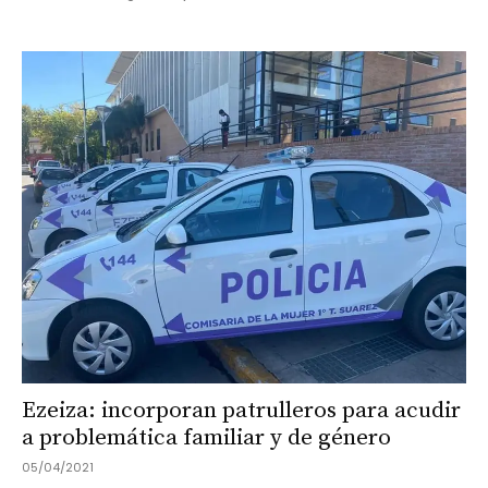
Ezeiza: incorporan patrulleros para acudir
a problemática familiar y de género
05/04/2021