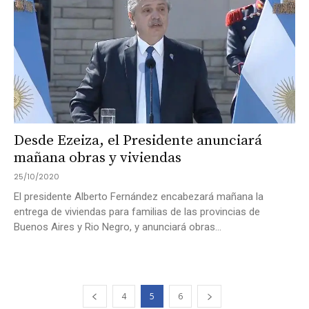
Desde Ezeiza, el Presidente anunciará
mañana obras y viviendas
25/10/2020
El presidente Alberto Fernández encabezará mañana la
entrega de viviendas para familias de las provincias de
Buenos Aires y Rio Negro, y anunciará obras...
4
5
6