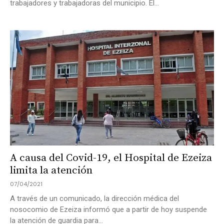
trabajadores y trabajadoras del municipio. El...
A causa del Covid-19, el Hospital de Ezeiza
limita la atención
07/04/2021
A través de un comunicado, la dirección médica del
nosocomio de Ezeiza informó que a partir de hoy suspende
la atención de guardia para...