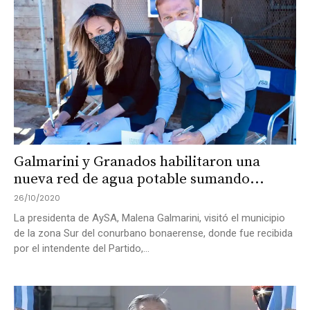
Galmarini y Granados habilitaron una
nueva red de agua potable sumando...
26/10/2020
La presidenta de AySA, Malena Galmarini, visitó el municipio
de la zona Sur del conurbano bonaerense, donde fue recibida
por el intendente del Partido,...