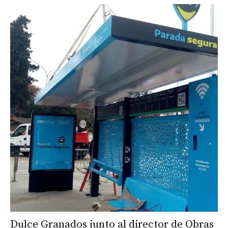
Dulce Granados junto al director de Obras