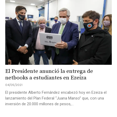
El Presidente anunció la entrega de
netbooks a estudiantes en Ezeiza
04/05/2021
El presidente Alberto Fernández encabezó hoy en Ezeiza el
lanzamiento del Plan Federal “Juana Manso” que, con una
inversión de 20.000 millones de pesos,...