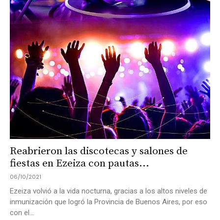
Reabrieron las discotecas y salones de
fiestas en Ezeiza con pautas...
06/10/2021
Ezeiza volvió a la vida nocturna, gracias a los altos niveles de
inmunización que logró la Provincia de Buenos Aires, por eso
con el...