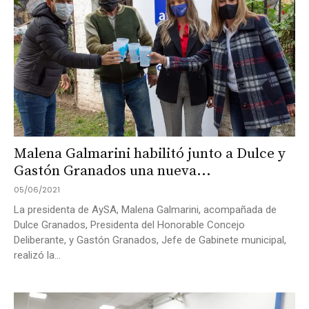
Malena Galmarini habilitó junto a Dulce y
Gastón Granados una nueva...
05/06/2021
La presidenta de AySA, Malena Galmarini, acompañada de
Dulce Granados, Presidenta del Honorable Concejo
Deliberante, y Gastón Granados, Jefe de Gabinete municipal,
realizó la...