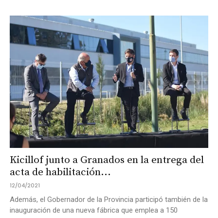
Kicillof junto a Granados en la entrega del
acta de habilitación...
12/04/2021
Además, el Gobernador de la Provincia participó también de la
inauguración de una nueva fábrica que emplea a 150