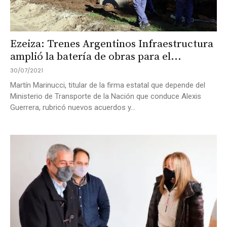
Ezeiza: Trenes Argentinos Infraestructura
amplió la batería de obras para el...
30/07/2021
Martín Marinucci, titular de la firma estatal que depende del
Ministerio de Transporte de la Nación que conduce Alexis
Guerrera, rubricó nuevos acuerdos y...