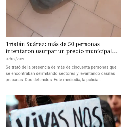
Tristán Suárez: más de 50 personas
intentaron usurpar un predio municipal...
07/02/2021
Se trató de la presencia de más de cincuenta personas que
se encontraban delimitando sectores y levantando casillas
precarias. Dos detenidos. Este mediodía, la policía...