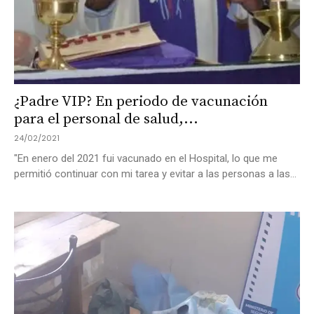
¿Padre VIP? En periodo de vacunación
para el personal de salud,...
24/02/2021
"En enero del 2021 fui vacunado en el Hospital, lo que me
permitió continuar con mi tarea y evitar a las personas a las...