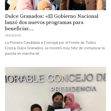
Dulce Granados: «El Gobierno Nacional
lanzó dos nuevos programas para
beneficiar...
28/09/2021
La Primera Candidata a Concejal por el Frente de Todos
Ezeiza, Dulce Granados, se mostró muy feliz de comunicar la
puesta en marcha de...