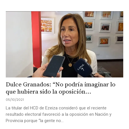
Dulce Granados: “No podría imaginar lo
que hubiera sido la oposición...
05/10/2021
La titular del HCD de Ezeiza consideró que el reciente
resultado electoral favoreció a la oposición en Nación y
Provincia porque “la gente no...