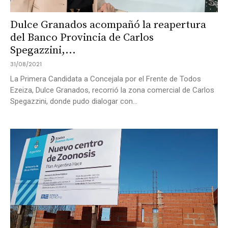
Dulce Granados acompañó la reapertura
del Banco Provincia de Carlos
Spegazzini,...
31/08/2021
La Primera Candidata a Concejala por el Frente de Todos
Ezeiza, Dulce Granados, recorrió la zona comercial de Carlos
Spegazzini, donde pudo dialogar con...