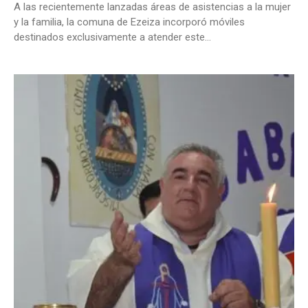
A las recientemente lanzadas áreas de asistencias a la mujer
y la familia, la comuna de Ezeiza incorporó móviles
destinados exclusivamente a atender este...