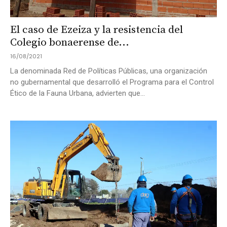
El caso de Ezeiza y la resistencia del
Colegio bonaerense de...
16/08/2021
La denominada Red de Políticas Públicas, una organización
no gubernamental que desarrolló el Programa para el Control
Ético de la Fauna Urbana, advierten que...