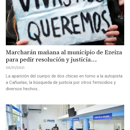
Marcharán mañana al municipio de Ezeiza
para pedir resolución y justicia...
06/01/2021
La aparición del cuerpo de dos chicas en torno a la autopista
a Cañuelas, la búsqueda de justicia por otros femicidios y
diversos hechos...