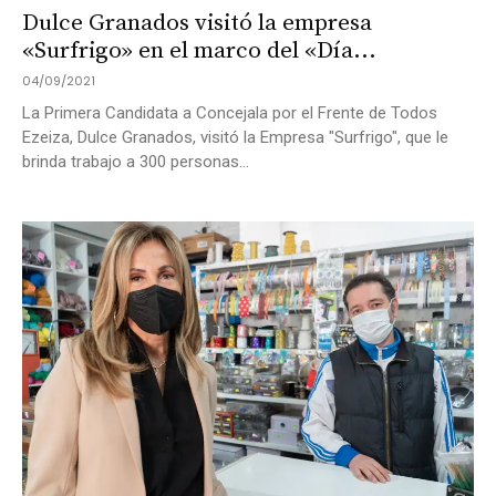
Dulce Granados visitó la empresa
«Surfrigo» en el marco del «Día...
04/09/2021
La Primera Candidata a Concejala por el Frente de Todos
Ezeiza, Dulce Granados, visitó la Empresa "Surfrigo", que le
brinda trabajo a 300 personas...