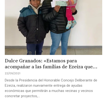
Dulce Granados: «Estamos para
acompañar a las familias de Ezeiza que...
22/09/2021
Desde la Presidencia del Honorable Concejo Deliberante de
Ezeiza, realizaron nuevamente entrega de ayudas
económicas que permitirán a muchas vecinas y vecinos
concretar proyectos,...