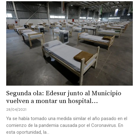
Segunda ola: Edesur junto al Municipio
vuelven a montar un hospital...
28/04/2021
Ya se había tomado una medida similar el año pasado en el
comienzo de la pandemia causada por el Coronavirus. En
esta oportunidad, la...