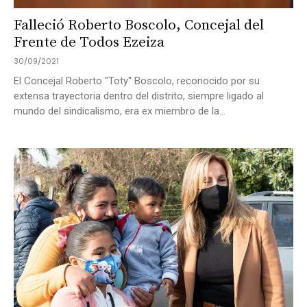
Falleció Roberto Boscolo, Concejal del
Frente de Todos Ezeiza
30/09/2021
El Concejal Roberto "Toty" Boscolo, reconocido por su
extensa trayectoria dentro del distrito, siempre ligado al
mundo del sindicalismo, era ex miembro de la...