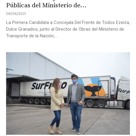
Públicas del Ministerio de...
08/09/2021
La Primera Candidata a Concejala Del Frente de Todos Ezeiza,
Dulce Granados, junto al Director de Obras del Ministerio de
Transporte de la Nación,...