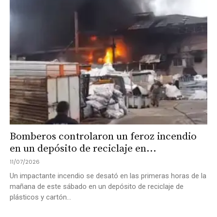
Bomberos controlaron un feroz incendio
en un depósito de reciclaje en...
11/07/2026
Un impactante incendio se desató en las primeras horas de la
mañana de este sábado en un depósito de reciclaje de
plásticos y cartón...