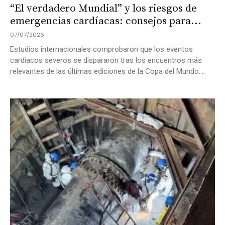
“El verdadero Mundial” y los riesgos de
emergencias cardíacas: consejos para...
07/07/2026
Estudios internacionales comprobaron que los eventos
cardíacos severos se dispararon tras los encuentros más
relevantes de las últimas ediciones de la Copa del Mundo....