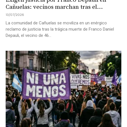
Exigen justicia por Franco Depauli en
Cañuelas: vecinos marchan tras el...
13/07/2026
La comunidad de Cañuelas se moviliza en un enérgico
reclamo de justicia tras la trágica muerte de Franco Daniel
Depauli, el vecino de 46...