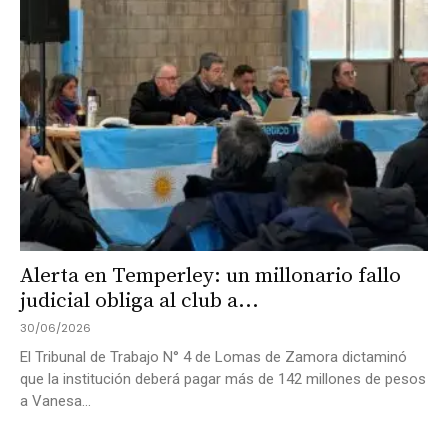
Alerta en Temperley: un millonario fallo
judicial obliga al club a...
30/06/2026
El Tribunal de Trabajo N° 4 de Lomas de Zamora dictaminó
que la institución deberá pagar más de 142 millones de pesos
a Vanesa...