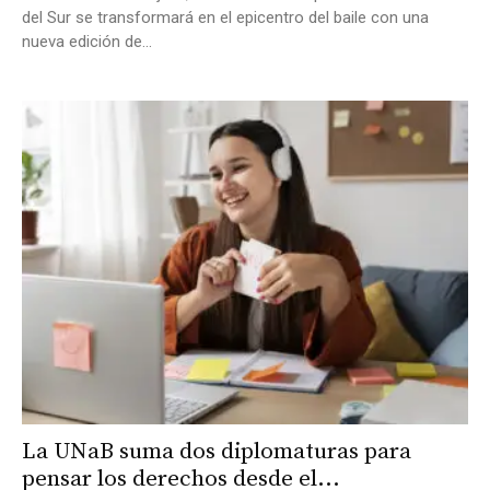
del Sur se transformará en el epicentro del baile con una
nueva edición de...
La UNaB suma dos diplomaturas para
pensar los derechos desde el...