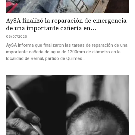
AySA finalizó la reparación de emergencia
de una importante cañería en...
06/07/2026
AySA informa que finalizaron las tareas de reparación de una
importante cañería de agua de 1200mm de diámetro en la
localidad de Bernal, partido de Quilmes...