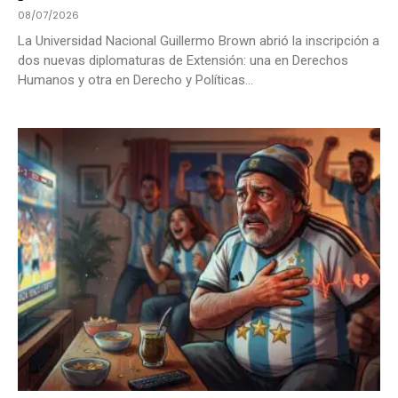
08/07/2026
La Universidad Nacional Guillermo Brown abrió la inscripción a
dos nuevas diplomaturas de Extensión: una en Derechos
Humanos y otra en Derecho y Políticas...