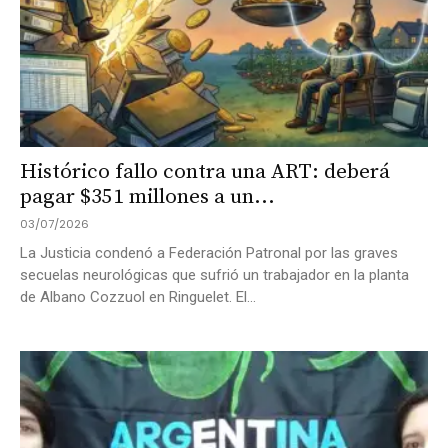
Histórico fallo contra una ART: deberá
pagar $351 millones a un...
03/07/2026
La Justicia condenó a Federación Patronal por las graves
secuelas neurológicas que sufrió un trabajador en la planta
de Albano Cozzuol en Ringuelet. El...