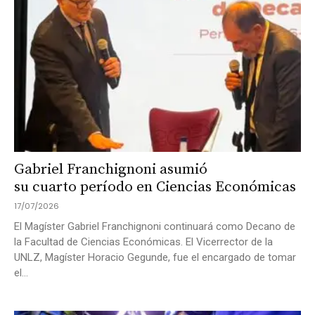
Gabriel Franchignoni asumió
su cuarto período en Ciencias Económicas
17/07/2026
El Magíster Gabriel Franchignoni continuará como Decano de
la Facultad de Ciencias Económicas. El Vicerrector de la
UNLZ, Magíster Horacio Gegunde, fue el encargado de tomar
el...