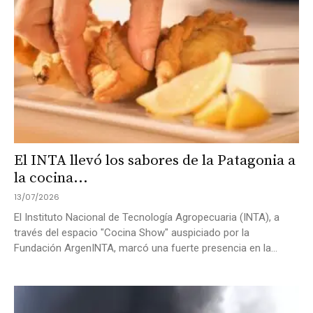
El INTA llevó los sabores de la Patagonia a
la cocina...
13/07/2026
El Instituto Nacional de Tecnología Agropecuaria (INTA), a
través del espacio "Cocina Show" auspiciado por la
Fundación ArgenINTA, marcó una fuerte presencia en la...