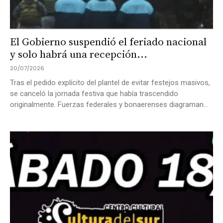
El Gobierno suspendió el feriado nacional
y solo habrá una recepción...
20/07/2026
Tras el pedido explícito del plantel de evitar festejos masivos,
se canceló la jornada festiva que había trascendido
originalmente. Fuerzas federales y bonaerenses diagraman...