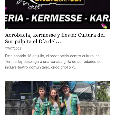
Acrobacia, kermesse y fiesta: Cultura del
Sur palpita el Día del...
17/07/2026
Este sábado 18 de julio, el reconocido centro cultural de
Temperley desplegará una variada grilla de actividades que
incluye teatro comunitario, circo criollo y...