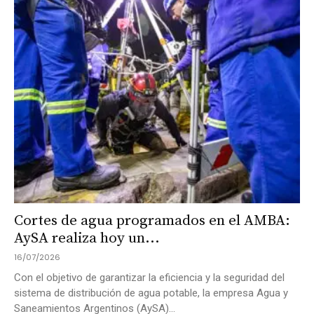
Cortes de agua programados en el AMBA:
AySA realiza hoy un...
16/07/2026
Con el objetivo de garantizar la eficiencia y la seguridad del
sistema de distribución de agua potable, la empresa Agua y
Saneamientos Argentinos (AySA)...