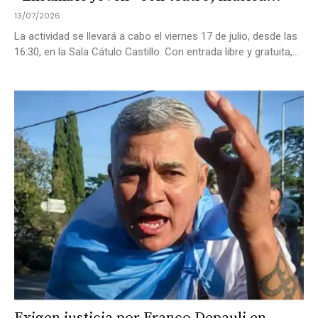
13/07/2026
La actividad se llevará a cabo el viernes 17 de julio, desde las
16:30, en la Sala Cátulo Castillo. Con entrada libre y gratuita,...