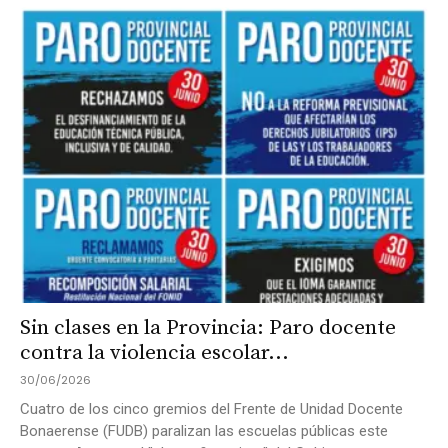
Sin clases en la Provincia: Paro docente
contra la violencia escolar...
30/06/2026
Cuatro de los cinco gremios del Frente de Unidad Docente
Bonaerense (FUDB) paralizan las escuelas públicas este