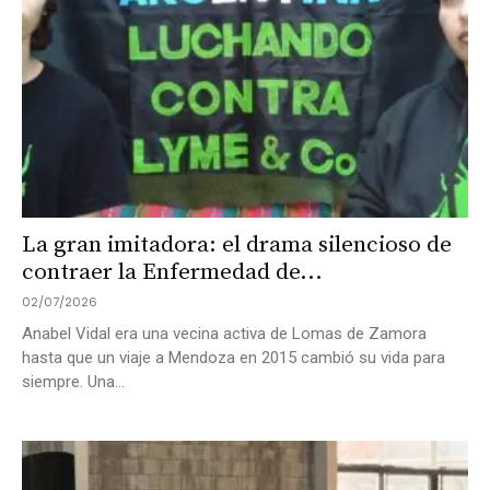
La gran imitadora: el drama silencioso de
contraer la Enfermedad de...
02/07/2026
Anabel Vidal era una vecina activa de Lomas de Zamora
hasta que un viaje a Mendoza en 2015 cambió su vida para
siempre. Una...