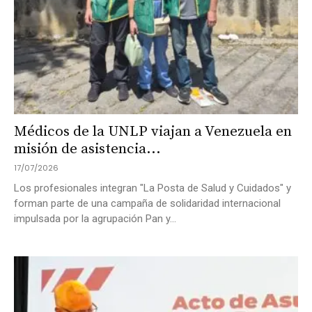
Médicos de la UNLP viajan a Venezuela en
misión de asistencia...
17/07/2026
Los profesionales integran "La Posta de Salud y Cuidados" y
forman parte de una campaña de solidaridad internacional
impulsada por la agrupación Pan y...