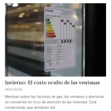
Invierno: El costo oculto de las ventanas
09/07/2026
Mientras suben las facturas de gas, las ventanas y aberturas
se convierten en foco de atención de las viviendas. Está
comprobado que alrededor del...