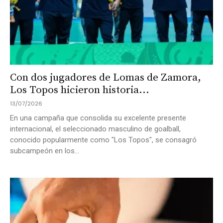
Con dos jugadores de Lomas de Zamora,
Los Topos hicieron historia...
13/07/2026
En una campaña que consolida su excelente presente
internacional, el seleccionado masculino de goalball,
conocido popularmente como "Los Topos", se consagró
subcampeón en los...