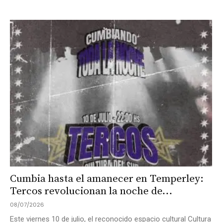
Cumbia hasta el amanecer en Temperley:
Tercos revolucionan la noche de...
08/07/2026
Este viernes 10 de julio, el reconocido espacio cultural Cultura