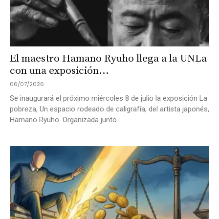
El maestro Hamano Ryuho llega a la UNLa
con una exposición...
06/07/2026
Se inaugurará el próximo miércoles 8 de julio la exposición La
pobreza, Un espacio rodeado de caligrafía, del artista japonés,
Hamano Ryuho. Organizada junto...