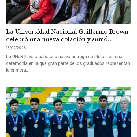
La Universidad Nacional Guillermo Brown
celebró una nueva colación y sumó...
13/07/2026
La UNaB llevó a cabo una nueva entrega de títulos, en una
ceremonia en la que gran parte de los graduados representan
la primera...