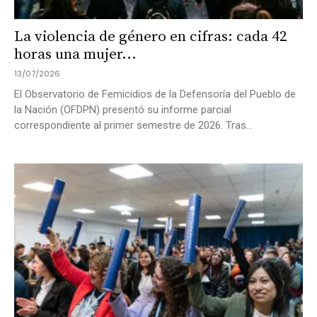
La violencia de género en cifras: cada 42
horas una mujer...
13/07/2026
El Observatorio de Femicidios de la Defensoría del Pueblo de
la Nación (OFDPN) presentó su informe parcial
correspondiente al primer semestre de 2026. Tras...