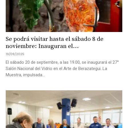
Se podrá visitar hasta el sábado 8 de
noviembre: Inauguran el...
19/09/2025
El sábado 20 de septiembre, a las 19.00, se inaugurará el 27°
Salón Nacional del Vidrio en el Arte de Berazategui. La
Muestra, impulsada...