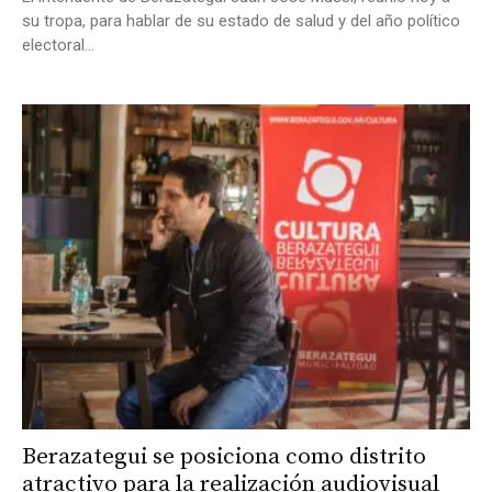
su tropa, para hablar de su estado de salud y del año político
electoral...
Berazategui se posiciona como distrito
atractivo para la realización audiovisual