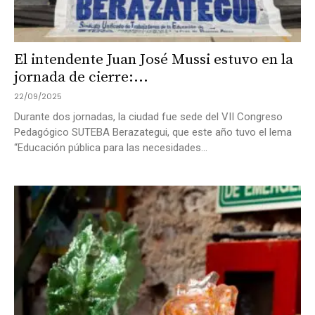
El intendente Juan José Mussi estuvo en la
jornada de cierre:...
22/09/2025
Durante dos jornadas, la ciudad fue sede del VII Congreso
Pedagógico SUTEBA Berazategui, que este año tuvo el lema
“Educación pública para las necesidades...