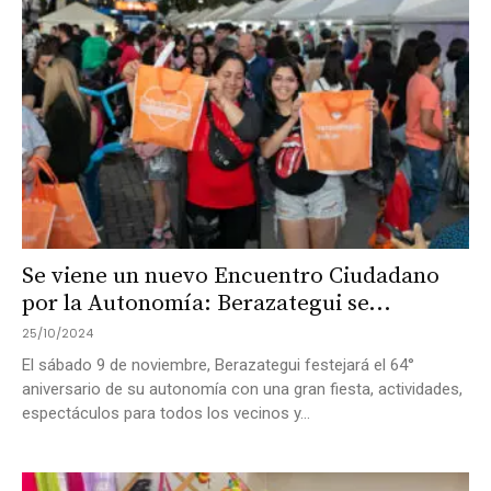
Se viene un nuevo Encuentro Ciudadano
por la Autonomía: Berazategui se...
25/10/2024
El sábado 9 de noviembre, Berazategui festejará el 64°
aniversario de su autonomía con una gran fiesta, actividades,
espectáculos para todos los vecinos y...