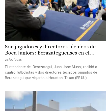
Son jugadores y directores técnicos de
Boca Juniors: Berazateguenses en el...
26/07/2025
El intendente de Berazategui, Juan José Mussi, recibió a
cuatro futbolistas y dos directores técnicos oriundos de
Berazategui que viajarán a Houston, Texas (EE.UU)...