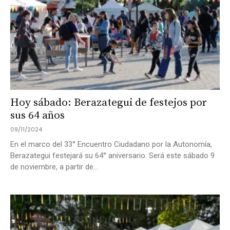
Hoy sábado: Berazategui de festejos por
sus 64 años
09/11/2024
En el marco del 33° Encuentro Ciudadano por la Autonomía,
Berazategui festejará su 64° aniversario. Será este sábado 9
de noviembre, a partir de...