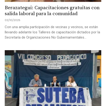
Berazategui: Capacitaciones gratuitas con
salida laboral para la comunidad
02/10/2025
Con una amplia participación de vecinas y vecinos, se están
llevando adelante los Talleres de capacitación dictados por la
Secretaría de Organizaciones No Gubernamentales...