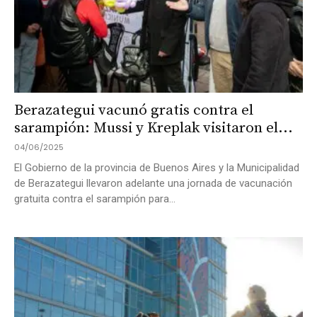
Berazategui vacunó gratis contra el
sarampión: Mussi y Kreplak visitaron el...
04/06/2025
El Gobierno de la provincia de Buenos Aires y la Municipalidad
de Berazategui llevaron adelante una jornada de vacunación
gratuita contra el sarampión para...