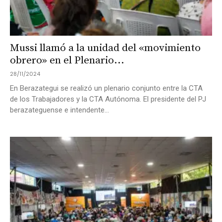
Mussi llamó a la unidad del «movimiento
obrero» en el Plenario...
28/11/2024
En Berazategui se realizó un plenario conjunto entre la CTA
de los Trabajadores y la CTA Autónoma. El presidente del PJ
berazateguense e intendente...