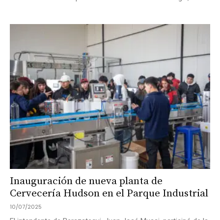
Inauguración de nueva planta de
Cervecería Hudson en el Parque Industrial
10/07/2025