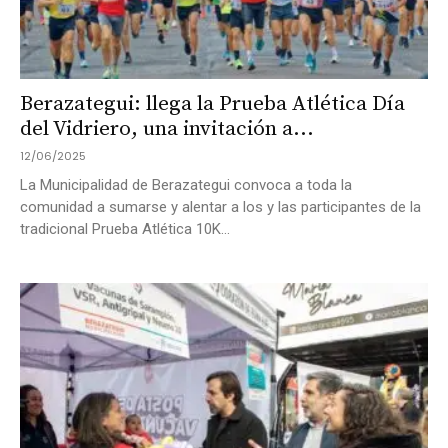
Berazategui: llega la Prueba Atlética Día
del Vidriero, una invitación a...
12/06/2025
La Municipalidad de Berazategui convoca a toda la
comunidad a sumarse y alentar a los y las participantes de la
tradicional Prueba Atlética 10K...