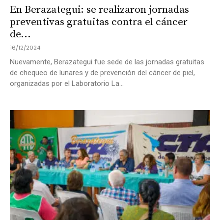
En Berazategui: se realizaron jornadas
preventivas gratuitas contra el cáncer
de...
16/12/2024
Nuevamente, Berazategui fue sede de las jornadas gratuitas
de chequeo de lunares y de prevención del cáncer de piel,
organizadas por el Laboratorio La...