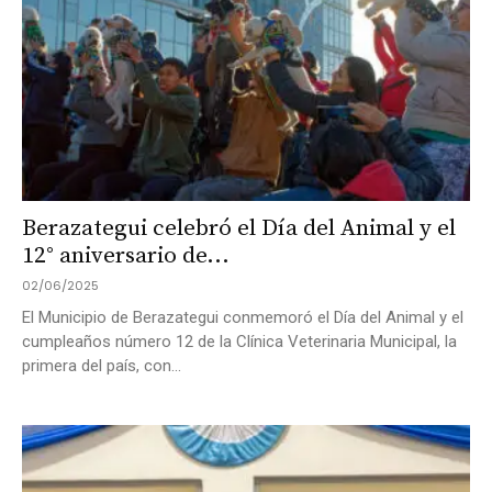
Berazategui celebró el Día del Animal y el
12° aniversario de...
02/06/2025
El Municipio de Berazategui conmemoró el Día del Animal y el
cumpleaños número 12 de la Clínica Veterinaria Municipal, la
primera del país, con...