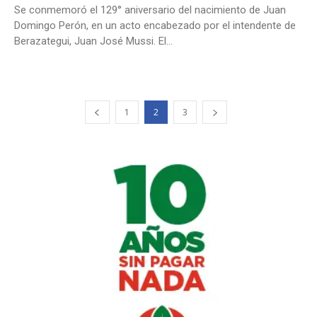
Se conmemoró el 129° aniversario del nacimiento de Juan
Domingo Perón, en un acto encabezado por el intendente de
Berazategui, Juan José Mussi. El...
1
2
3