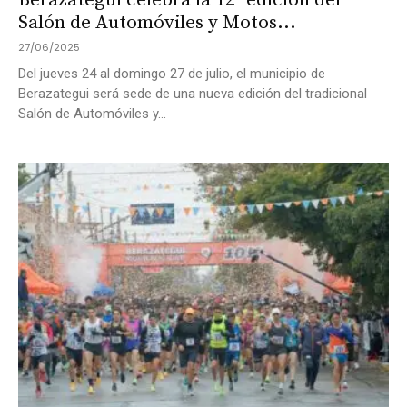
Berazategui celebra la 12° edición del
Salón de Automóviles y Motos...
27/06/2025
Del jueves 24 al domingo 27 de julio, el municipio de
Berazategui será sede de una nueva edición del tradicional
Salón de Automóviles y...