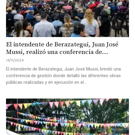
El intendente de Berazategui, Juan José
Mussi, realizó una conferencia de...
14/11/2024
El intendente de Berazategui, Juan José Mussi, brindó una
conferencia de gestión donde detalló las diferentes obras
públicas realizadas y en ejecución en el...