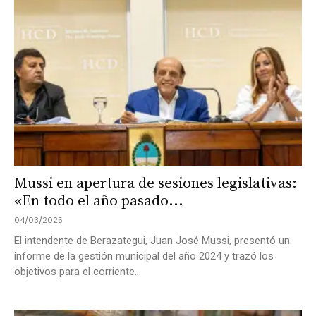
Mussi en apertura de sesiones legislativas:
«En todo el año pasado...
04/03/2025
El intendente de Berazategui, Juan José Mussi, presentó un
informe de la gestión municipal del año 2024 y trazó los
objetivos para el corriente...