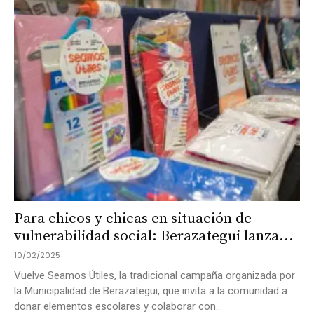
Para chicos y chicas en situación de
vulnerabilidad social: Berazategui lanza...
10/02/2025
Vuelve Seamos Útiles, la tradicional campaña organizada por
la Municipalidad de Berazategui, que invita a la comunidad a
donar elementos escolares y colaborar con...