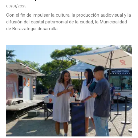
03/01/2025
Con el fin de impulsar la cultura, la producción audiovisual y la
difusión del capital patrimonial de la ciudad, la Municipalidad
de Berazategui desarrolla...