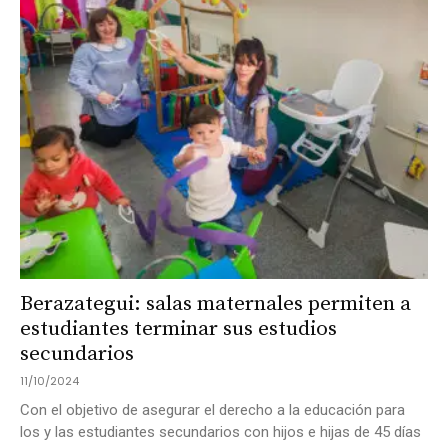
Berazategui: salas maternales permiten a
estudiantes terminar sus estudios
secundarios
11/10/2024
Con el objetivo de asegurar el derecho a la educación para
los y las estudiantes secundarios con hijos e hijas de 45 días