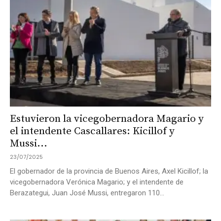
Estuvieron la vicegobernadora Magario y
el intendente Cascallares: Kicillof y
Mussi...
23/07/2025
El gobernador de la provincia de Buenos Aires, Axel Kicillof; la
vicegobernadora Verónica Magario; y el intendente de
Berazategui, Juan José Mussi, entregaron 110...