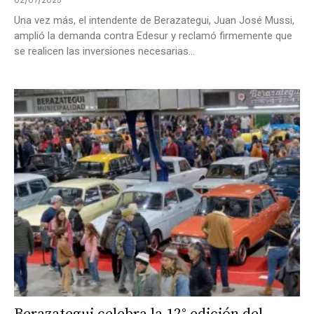
02/07/2025
Una vez más, el intendente de Berazategui, Juan José Mussi,
amplió la demanda contra Edesur y reclamó firmemente que
se realicen las inversiones necesarias...