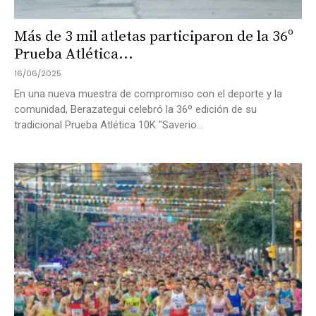
Más de 3 mil atletas participaron de la 36º
Prueba Atlética...
16/06/2025
En una nueva muestra de compromiso con el deporte y la
comunidad, Berazategui celebró la 36º edición de su
tradicional Prueba Atlética 10K "Saverio...