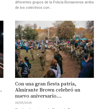
diferentes grupos de la Policía Bonaerense arriba
de los colectivos con...
Con una gran fiesta patria,
.
Almirante Brown celebró un
nuevo aniversario...
25/05/2026