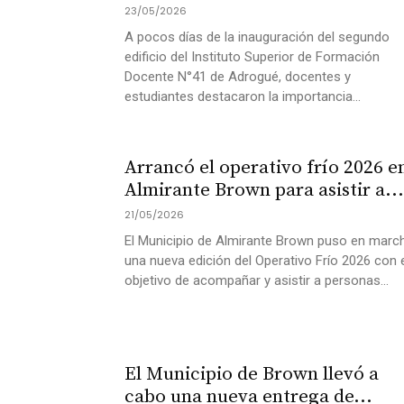
23/05/2026
A pocos días de la inauguración del segundo
edificio del Instituto Superior de Formación
Docente N°41 de Adrogué, docentes y
estudiantes destacaron la importancia...
Arrancó el operativo frío 2026 e
Almirante Brown para asistir a...
21/05/2026
El Municipio de Almirante Brown puso en marc
una nueva edición del Operativo Frío 2026 con 
objetivo de acompañar y asistir a personas...
El Municipio de Brown llevó a
cabo una nueva entrega de...