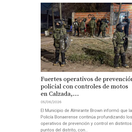
Fuertes operativos de prevenció
policial con controles de motos
en Calzada,...
05/06/2026
El Municipio de Almirante Brown informó que la
Policía Bonaerense continúa profundizando lo
operativos de prevención y control en distintos
puntos del distrito, con...