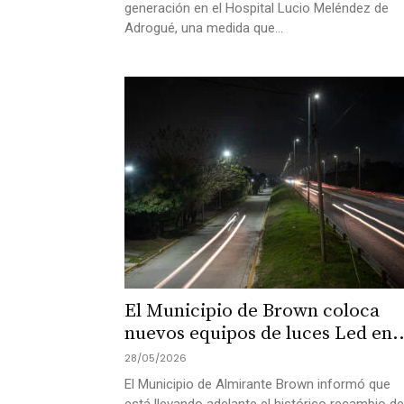
generación en el Hospital Lucio Meléndez de
Adrogué, una medida que...
El Municipio de Brown coloca
nuevos equipos de luces Led en..
28/05/2026
El Municipio de Almirante Brown informó que