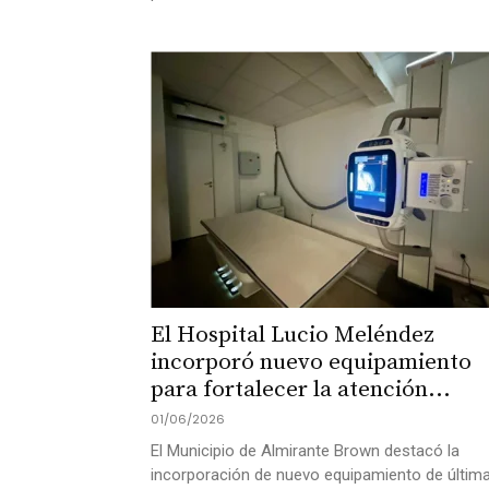
El Hospital Lucio Meléndez
incorporó nuevo equipamiento
para fortalecer la atención...
01/06/2026
El Municipio de Almirante Brown destacó la
incorporación de nuevo equipamiento de últim