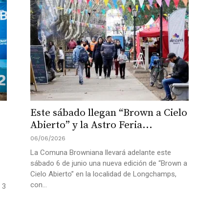
Este sábado llegan “Brown a Cielo
Abierto” y la Astro Feria...
06/06/2026
La Comuna Browniana llevará adelante este
sábado 6 de junio una nueva edición de “Brown a
Cielo Abierto” en la localidad de Longchamps,
con...
 3